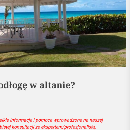
odłogę w altanie?
elkie informacje i pomoce wprowadzone na naszej
bistej konsultacji ze ekspertem/profesjonalistą.