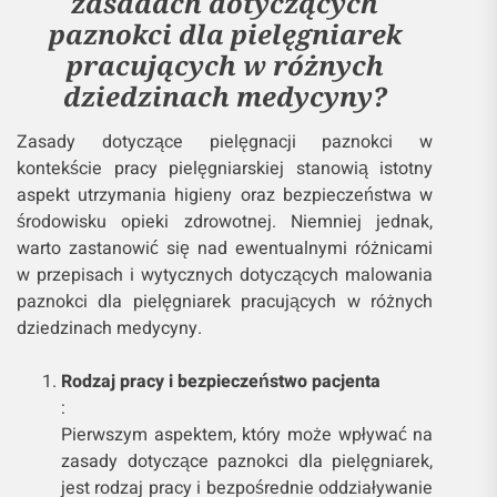
zasadach dotyczących
paznokci dla pielęgniarek
pracujących w różnych
dziedzinach medycyny?
Zasady dotyczące pielęgnacji paznokci w
kontekście pracy pielęgniarskiej stanowią istotny
aspekt utrzymania higieny oraz bezpieczeństwa w
środowisku opieki zdrowotnej. Niemniej jednak,
warto zastanowić się nad ewentualnymi różnicami
w przepisach i wytycznych dotyczących malowania
paznokci dla pielęgniarek pracujących w różnych
dziedzinach medycyny.
Rodzaj pracy i bezpieczeństwo pacjenta
:
Pierwszym aspektem, który może wpływać na
zasady dotyczące paznokci dla pielęgniarek,
jest rodzaj pracy i bezpośrednie oddziaływanie