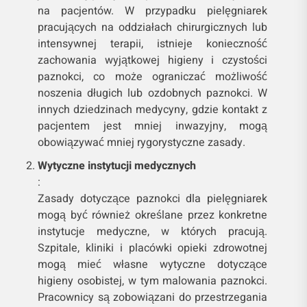
na pacjentów. W przypadku pielęgniarek
pracujących na oddziałach chirurgicznych lub
intensywnej terapii, istnieje konieczność
zachowania wyjątkowej higieny i czystości
paznokci, co może ograniczać możliwość
noszenia długich lub ozdobnych paznokci. W
innych dziedzinach medycyny, gdzie kontakt z
pacjentem jest mniej inwazyjny, mogą
obowiązywać mniej rygorystyczne zasady.
Wytyczne instytucji medycznych
:
Zasady dotyczące paznokci dla pielęgniarek
mogą być również określane przez konkretne
instytucje medyczne, w których pracują.
Szpitale, kliniki i placówki opieki zdrowotnej
mogą mieć własne wytyczne dotyczące
higieny osobistej, w tym malowania paznokci.
Pracownicy są zobowiązani do przestrzegania