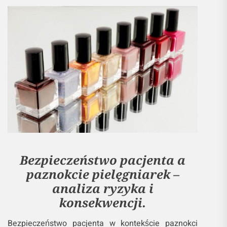
Bezpieczeństwo pacjenta a
paznokcie pielęgniarek –
analiza ryzyka i
konsekwencji.
Bezpieczeństwo pacjenta w kontekście paznokci