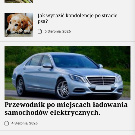
Jak wyrazić kondolencje po stracie
psa?
5 Sierpnia, 2026
Przewodnik po miejscach ładowania
samochodów elektrycznych.
4 Sierpnia, 2026