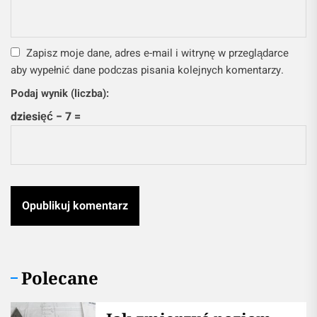
Zapisz moje dane, adres e-mail i witrynę w przeglądarce
aby wypełnić dane podczas pisania kolejnych komentarzy.
Podaj wynik (liczba):
dziesięć − 7 =
Polecane