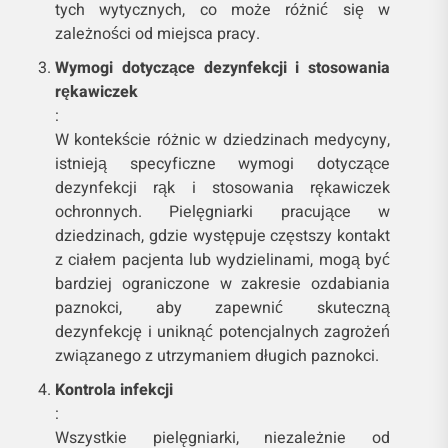
tych wytycznych, co może różnić się w
zależności od miejsca pracy.
Wymogi dotyczące dezynfekcji i stosowania
rękawiczek
:
W kontekście różnic w dziedzinach medycyny,
istnieją specyficzne wymogi dotyczące
dezynfekcji rąk i stosowania rękawiczek
ochronnych. Pielęgniarki pracujące w
dziedzinach, gdzie występuje częstszy kontakt
z ciałem pacjenta lub wydzielinami, mogą być
bardziej ograniczone w zakresie ozdabiania
paznokci, aby zapewnić skuteczną
dezynfekcję i uniknąć potencjalnych zagrożeń
związanego z utrzymaniem długich paznokci.
Kontrola infekcji
:
Wszystkie pielęgniarki, niezależnie od