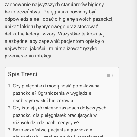
zachowanie najwyższych standardów higieny i
bezpieczeństwa. Pielęgniarki powinny być
odpowiedzialne i dbać o higienę swoich paznokci,
unikać lakieru hybrydowego oraz stosować
delikatne kolory i wzory. Wszystkie te kroki są
niezbędne, aby zapewnić pacjentom opiekę o
najwyższej jakości i minimalizować ryzyko
przeniesienia infekcji.
Spis Treści
Czy pielęgniarki mogą nosić pomalowane
paznokcie? Ograniczenia w wyglądzie
osobistym w służbie zdrowia.
Czy istnieją różnice w zasadach dotyczących
paznokci dla pielęgniarek pracujących w
różnych dziedzinach medycyny?
Bezpieczeństwo pacjenta a paznokcie