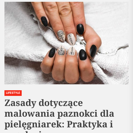
LIFESTYLE
Zasady dotyczące
malowania paznokci dla
pielęgniarek: Praktyka i