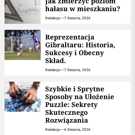
Jak zmierzyć poziom
hałasu w mieszkaniu?
Redakcja
7 Sierpnia, 2026
Reprezentacja
Gibraltaru: Historia,
Sukcesy i Obecny
Skład.
Redakcja
7 Sierpnia, 2026
Szybkie i Sprytne
Sposoby na Ułożenie
Puzzle: Sekrety
Skutecznego
Rozwiązania
Redakcja
6 Sierpnia, 2026