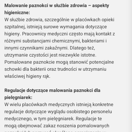
Malowanie paznokci w służbie zdrowia – aspekty
higieniczne:
W służbie zdrowia, szczególnie w placówkach opieki
szpitalnej, istnieją surowe wymagania dotyczące
higieny. Pracownicy medyczni często mają kontakt z
różnymi substancjami chemicznymi, bakteriami i
innymi czynnikami zakaźnymi. Dlatego też,
utrzymanie czystości jest niezwykle istotne.
Pomalowane paznokcie mogą stanowić potencjalne
schowki dla bakterii oraz trudności w utrzymaniu
właściwej higieny rąk.
Regulacje dotyczące malowania paznokci dla
pielęgniarek:
W wielu placówkach medycznych istnieją konkretne
regulacje dotyczące wyglądu osobistego personelu
medycznego, w tym pielęgniarek. Regulacje te
mogą obejmować zakaz noszenia pomalowanych