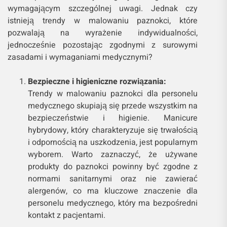
wymagającym szczególnej uwagi. Jednak czy
istnieją trendy w malowaniu paznokci, które
pozwalają na wyrażenie indywidualności,
jednocześnie pozostając zgodnymi z surowymi
zasadami i wymaganiami medycznymi?
Bezpieczne i higieniczne rozwiązania:
Trendy w malowaniu paznokci dla personelu
medycznego skupiają się przede wszystkim na
bezpieczeństwie i higienie. Manicure
hybrydowy, który charakteryzuje się trwałością
i odpornością na uszkodzenia, jest popularnym
wyborem. Warto zaznaczyć, że używane
produkty do paznokci powinny być zgodne z
normami sanitarnymi oraz nie zawierać
alergenów, co ma kluczowe znaczenie dla
personelu medycznego, który ma bezpośredni
kontakt z pacjentami.