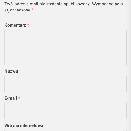
Twój adres e-mail nie zostanie opublikowany.
Wymagane pola
są oznaczone
*
Komentarz
*
Nazwa
*
E-mail
*
Witryna internetowa