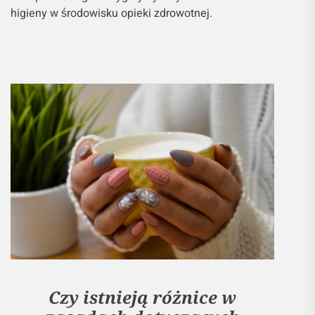
higieny w środowisku opieki zdrowotnej.
Czy istnieją różnice w