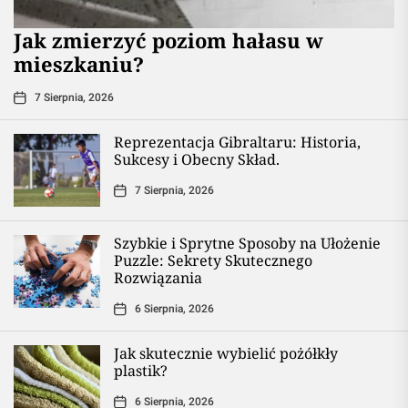
Jak zmierzyć poziom hałasu w
mieszkaniu?
7 Sierpnia, 2026
Reprezentacja Gibraltaru: Historia,
Sukcesy i Obecny Skład.
7 Sierpnia, 2026
Szybkie i Sprytne Sposoby na Ułożenie
Puzzle: Sekrety Skutecznego
Rozwiązania
6 Sierpnia, 2026
Jak skutecznie wybielić pożółkły
plastik?
6 Sierpnia, 2026