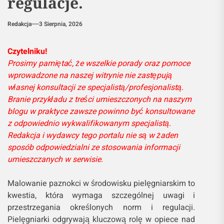
regulacje.
Redakcja
3 Sierpnia, 2026
Czytelniku!
Prosimy pamiętać, że wszelkie porady oraz pomoce
wprowadzone na naszej witrynie nie zastępują
własnej konsultacji ze specjalistą/profesjonalistą.
Branie przykładu z treści umieszczonych na naszym
blogu w praktyce zawsze powinno być konsultowane
z odpowiednio wykwalifikowanym specjalistą.
Redakcja i wydawcy tego portalu nie są w żaden
sposób odpowiedzialni ze stosowania informacji
umieszczanych w serwisie.
Malowanie paznokci w środowisku pielęgniarskim to
kwestia, która wymaga szczególnej uwagi i
przestrzegania określonych norm i regulacji.
Pielęgniarki odgrywają kluczową rolę w opiece nad