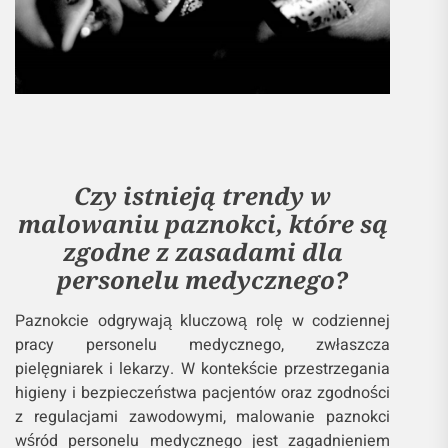
Czy istnieją trendy w
malowaniu paznokci, które są
zgodne z zasadami dla
personelu medycznego?
Paznokcie odgrywają kluczową rolę w codziennej
pracy personelu medycznego, zwłaszcza
pielęgniarek i lekarzy. W kontekście przestrzegania
higieny i bezpieczeństwa pacjentów oraz zgodności
z regulacjami zawodowymi, malowanie paznokci
wśród personelu medycznego jest zagadnieniem