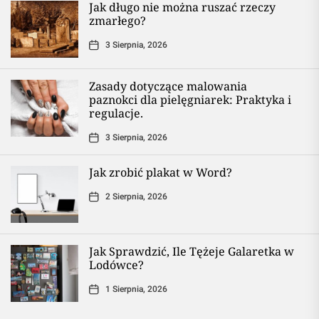
Jak długo nie można ruszać rzeczy
zmarłego?
3 Sierpnia, 2026
Zasady dotyczące malowania
paznokci dla pielęgniarek: Praktyka i
regulacje.
3 Sierpnia, 2026
Jak zrobić plakat w Word?
2 Sierpnia, 2026
Jak Sprawdzić, Ile Tężeje Galaretka w
Lodówce?
1 Sierpnia, 2026