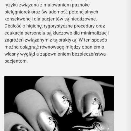
ryzyka związana z malowaniem paznokci
pielęgniarek oraz świadomość potencjalnych
konsekwencji dla pacjentów są nieodzowne.
Dbałość o higienę, rygorystyczne procedury oraz
edukacja personelu są kluczowe dla minimalizacji
zagrożeń związanym z tą praktyką. W ten sposób
można osiągnąć równowagę między dbaniem o
własny wygląd a zapewnieniem bezpieczeństwa
pacjentom.