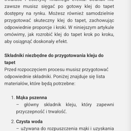
zawsze musisz sięgać po gotowy klej do tapet
dostępny na rynku. Możesz również samodzielnie
przygotować skuteczny klej do tapet, zachowując
odpowiednie proporcje i kroki. W niniejszym artykule
omówimy, jak rozrobić klej do tapet krok po kroku,
aby osiągnąć doskonały efekt.
Składniki niezbędne do przygotowania kleju do
tapet
Przed rozpoczęciem procesu musisz przygotować
odpowiednie składniki. Poniżej znajduje się lista
materiałów, które będą potrzebne:
Mąka pszenna
– główny składnik kleju, który zapewni
przyczepność i trwałość.
Czysta woda
– używana do rozpuszczenia mąki i uzyskania