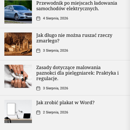
Przewodnik po miejscach ładowania
samochodów elektrycznych.
4 Sierpnia, 2026
Jak długo nie można ruszać rzeczy
zmarłego?
3 Sierpnia, 2026
Zasady dotyczące malowania
paznokci dla pielęgniarek: Praktyka i
regulacje.
3 Sierpnia, 2026
Jak zrobić plakat w Word?
2 Sierpnia, 2026