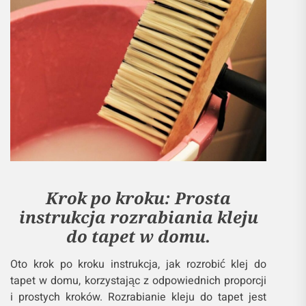
Krok po kroku: Prosta
instrukcja rozrabiania kleju
do tapet w domu.
Oto krok po kroku instrukcja, jak rozrobić klej do
tapet w domu, korzystając z odpowiednich proporcji
i prostych kroków. Rozrabianie kleju do tapet jest