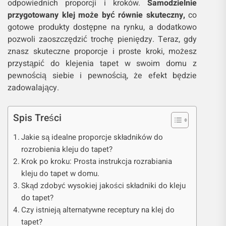
odpowiednich proporcji i kroków.
Samodzielnie
przygotowany klej może być równie skuteczny,
co
gotowe produkty dostępne na rynku, a dodatkowo
pozwoli zaoszczędzić trochę pieniędzy. Teraz, gdy
znasz skuteczne proporcje i proste kroki, możesz
przystąpić do klejenia tapet w swoim domu z
pewnością siebie i pewnością, że efekt będzie
zadowalający.
Spis Treści
Jakie są idealne proporcje składników do
rozrobienia kleju do tapet?
Krok po kroku: Prosta instrukcja rozrabiania
kleju do tapet w domu.
Skąd zdobyć wysokiej jakości składniki do kleju
do tapet?
Czy istnieją alternatywne receptury na klej do
tapet?