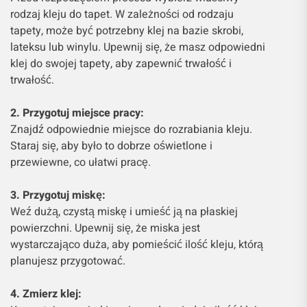
rodzaj kleju do tapet. W zależności od rodzaju
tapety, może być potrzebny klej na bazie skrobi,
lateksu lub winylu. Upewnij się, że masz odpowiedni
klej do swojej tapety, aby zapewnić trwałość i
trwałość.
2. Przygotuj miejsce pracy:
Znajdź odpowiednie miejsce do rozrabiania kleju.
Staraj się, aby było to dobrze oświetlone i
przewiewne, co ułatwi pracę.
3. Przygotuj miskę:
Weź dużą, czystą miskę i umieść ją na płaskiej
powierzchni. Upewnij się, że miska jest
wystarczająco duża, aby pomieścić ilość kleju, którą
planujesz przygotować.
4. Zmierz klej: