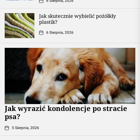
6 Sierpnia, 2026
Jak skutecznie wybielić pożółkły
plastik?
6 Sierpnia, 2026
Jak wyrazić kondolencje po stracie
psa?
5 Sierpnia, 2026