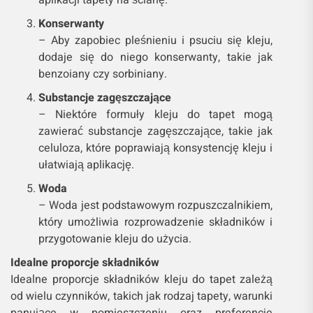
aplikacji tapety na ścianę.
Konserwanty
– Aby zapobiec pleśnieniu i psuciu się kleju,
dodaje się do niego konserwanty, takie jak
benzoiany czy sorbiniany.
Substancje zagęszczające
– Niektóre formuły kleju do tapet mogą
zawierać substancje zagęszczające, takie jak
celuloza, które poprawiają konsystencję kleju i
ułatwiają aplikację.
Woda
– Woda jest podstawowym rozpuszczalnikiem,
który umożliwia rozprowadzenie składników i
przygotowanie kleju do użycia.
Idealne proporcje składników
Idealne proporcje składników kleju do tapet zależą
od wielu czynników, takich jak rodzaj tapety, warunki