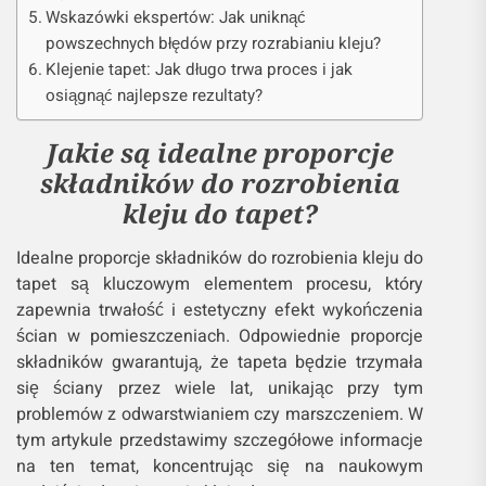
Wskazówki ekspertów: Jak uniknąć
powszechnych błędów przy rozrabianiu kleju?
Klejenie tapet: Jak długo trwa proces i jak
osiągnąć najlepsze rezultaty?
Jakie są idealne proporcje
składników do rozrobienia
kleju do tapet?
Idealne proporcje składników do rozrobienia kleju do
tapet są kluczowym elementem procesu, który
zapewnia trwałość i estetyczny efekt wykończenia
ścian w pomieszczeniach. Odpowiednie proporcje
składników gwarantują, że tapeta będzie trzymała
się ściany przez wiele lat, unikając przy tym
problemów z odwarstwianiem czy marszczeniem. W
tym artykule przedstawimy szczegółowe informacje
na ten temat, koncentrując się na naukowym