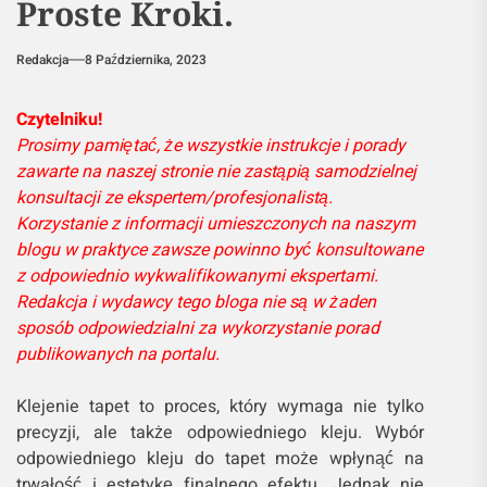
Proste Kroki.
Redakcja
8 Października, 2023
Czytelniku!
Prosimy pamiętać, że wszystkie instrukcje i porady
zawarte na naszej stronie nie zastąpią samodzielnej
konsultacji ze ekspertem/profesjonalistą.
Korzystanie z informacji umieszczonych na naszym
blogu w praktyce zawsze powinno być konsultowane
z odpowiednio wykwalifikowanymi ekspertami.
Redakcja i wydawcy tego bloga nie są w żaden
sposób odpowiedzialni za wykorzystanie porad
publikowanych na portalu.
Klejenie tapet to proces, który wymaga nie tylko
precyzji, ale także odpowiedniego kleju. Wybór
odpowiedniego kleju do tapet może wpłynąć na
trwałość i estetykę finalnego efektu. Jednak nie