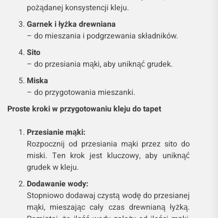
pożądanej konsystencji kleju.
Garnek i łyżka drewniana
– do mieszania i podgrzewania składników.
Sito
– do przesiania mąki, aby uniknąć grudek.
Miska
– do przygotowania mieszanki.
Proste kroki w przygotowaniu kleju do tapet
Przesianie mąki:
Rozpocznij od przesiania mąki przez sito do
miski. Ten krok jest kluczowy, aby uniknąć
grudek w kleju.
Dodawanie wody:
Stopniowo dodawaj czystą wodę do przesianej
mąki, mieszając cały czas drewnianą łyżką.