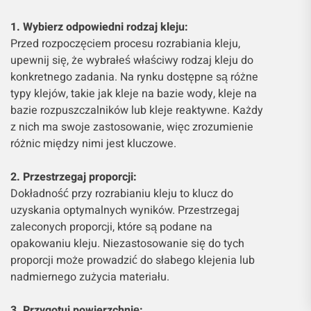
1. Wybierz odpowiedni rodzaj kleju:
Przed rozpoczęciem procesu rozrabiania kleju,
upewnij się, że wybrałeś właściwy rodzaj kleju do
konkretnego zadania. Na rynku dostępne są różne
typy klejów, takie jak kleje na bazie wody, kleje na
bazie rozpuszczalników lub kleje reaktywne. Każdy
z nich ma swoje zastosowanie, więc zrozumienie
różnic między nimi jest kluczowe.
2. Przestrzegaj proporcji:
Dokładność przy rozrabianiu kleju to klucz do
uzyskania optymalnych wyników. Przestrzegaj
zaleconych proporcji, które są podane na
opakowaniu kleju. Niezastosowanie się do tych
proporcji może prowadzić do słabego klejenia lub
nadmiernego zużycia materiału.
3. Przygotuj powierzchnię: