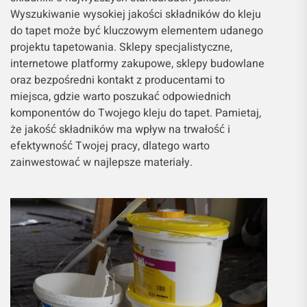
Wyszukiwanie wysokiej jakości składników do kleju
do tapet może być kluczowym elementem udanego
projektu tapetowania. Sklepy specjalistyczne,
internetowe platformy zakupowe, sklepy budowlane
oraz bezpośredni kontakt z producentami to
miejsca, gdzie warto poszukać odpowiednich
komponentów do Twojego kleju do tapet. Pamietaj,
że jakość składników ma wpływ na trwałość i
efektywność Twojej pracy, dlatego warto
zainwestować w najlepsze materiały.