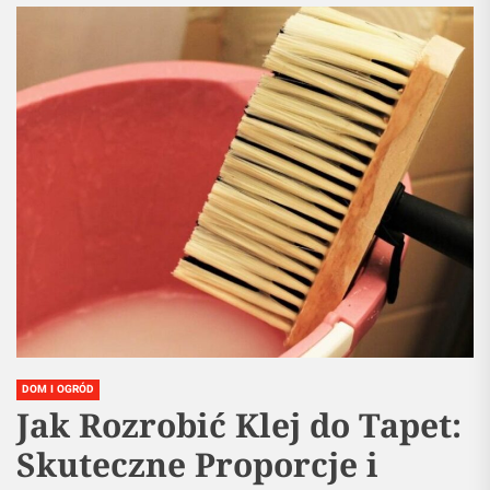
DOM I OGRÓD
Jak Rozrobić Klej do Tapet:
Skuteczne Proporcje i