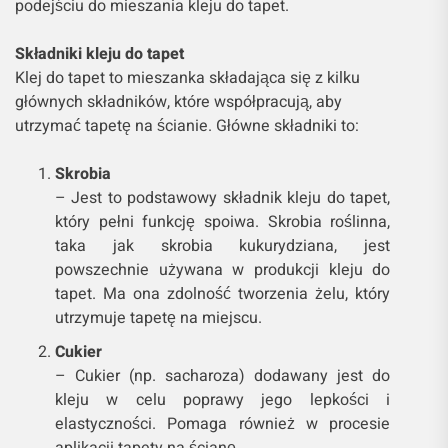
podejściu do mieszania kleju do tapet.
Składniki kleju do tapet
Klej do tapet to mieszanka składająca się z kilku
głównych składników, które współpracują, aby
utrzymać tapetę na ścianie. Główne składniki to:
Skrobia
– Jest to podstawowy składnik kleju do tapet,
który pełni funkcję spoiwa. Skrobia roślinna,
taka jak skrobia kukurydziana, jest
powszechnie używana w produkcji kleju do
tapet. Ma ona zdolność tworzenia żelu, który
utrzymuje tapetę na miejscu.
Cukier
– Cukier (np. sacharoza) dodawany jest do
kleju w celu poprawy jego lepkości i
elastyczności. Pomaga również w procesie