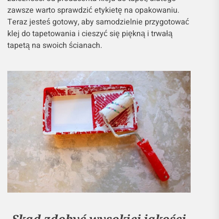
zawsze warto sprawdzić etykietę na opakowaniu.
Teraz jesteś gotowy, aby samodzielnie przygotować
klej do tapetowania i cieszyć się piękną i trwałą
tapetą na swoich ścianach.
Skąd zdobyć wysokiej jakości