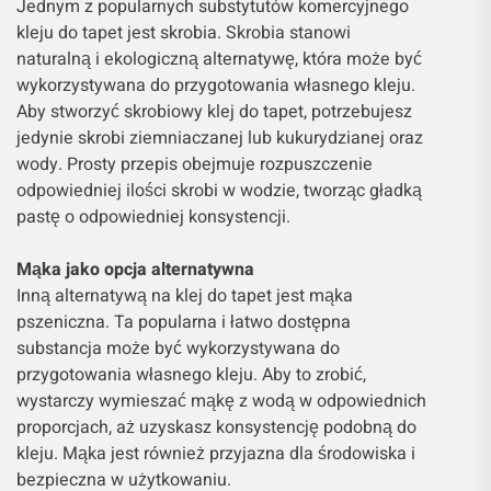
Jednym z popularnych substytutów komercyjnego
kleju do tapet jest skrobia. Skrobia stanowi
naturalną i ekologiczną alternatywę, która może być
wykorzystywana do przygotowania własnego kleju.
Aby stworzyć skrobiowy klej do tapet, potrzebujesz
jedynie skrobi ziemniaczanej lub kukurydzianej oraz
wody. Prosty przepis obejmuje rozpuszczenie
odpowiedniej ilości skrobi w wodzie, tworząc gładką
pastę o odpowiedniej konsystencji.
Mąka jako opcja alternatywna
Inną alternatywą na klej do tapet jest mąka
pszeniczna. Ta popularna i łatwo dostępna
substancja może być wykorzystywana do
przygotowania własnego kleju. Aby to zrobić,
wystarczy wymieszać mąkę z wodą w odpowiednich
proporcjach, aż uzyskasz konsystencję podobną do
kleju. Mąka jest również przyjazna dla środowiska i
bezpieczna w użytkowaniu.