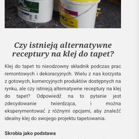
Czy istnieją alternatywne
receptury na klej do tapet?
Klej do tapet to nieodzowny składnik podczas prac
remontowych i dekoracyjnych. Wielu z nas korzysta
z gotowych, komercyjnych produktów dostępnych na
rynku, ale czy istnieją alternatywne receptury na klej
do tapet? Odpowiedź na to pytanie jest
zdecydowanie twierdząca, i można
eksperymentować z różnymi opcjami, aby znaleźć
idealny klej do swojego projektu tapetowania.
Skrobia jako podstawa