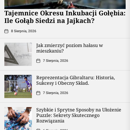
Tajemnice Okresu Inkubacji Gołębia:
Ile Gołąb Siedzi na Jajkach?
8 Sierpnia, 2026
Jak zmierzyć poziom hałasu w
mieszkaniu?
7 Sierpnia, 2026
Reprezentacja Gibraltaru: Historia,
Sukcesy i Obecny Skład.
7 Sierpnia, 2026
Szybkie i Sprytne Sposoby na Ułożenie
Puzzle: Sekrety Skutecznego
Rozwiązania