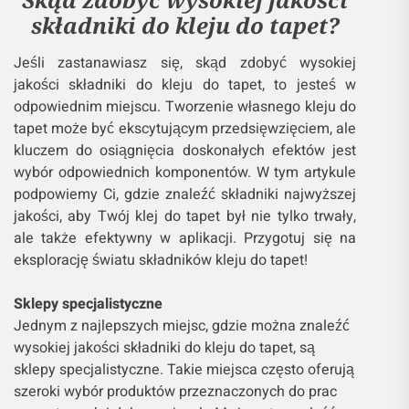
składniki do kleju do tapet?
Jeśli zastanawiasz się, skąd zdobyć wysokiej
jakości składniki do kleju do tapet, to jesteś w
odpowiednim miejscu. Tworzenie własnego kleju do
tapet może być ekscytującym przedsięwzięciem, ale
kluczem do osiągnięcia doskonałych efektów jest
wybór odpowiednich komponentów. W tym artykule
podpowiemy Ci, gdzie znaleźć składniki najwyższej
jakości, aby Twój klej do tapet był nie tylko trwały,
ale także efektywny w aplikacji. Przygotuj się na
eksplorację światu składników kleju do tapet!
Sklepy specjalistyczne
Jednym z najlepszych miejsc, gdzie można znaleźć
wysokiej jakości składniki do kleju do tapet, są
sklepy specjalistyczne. Takie miejsca często oferują
szeroki wybór produktów przeznaczonych do prac