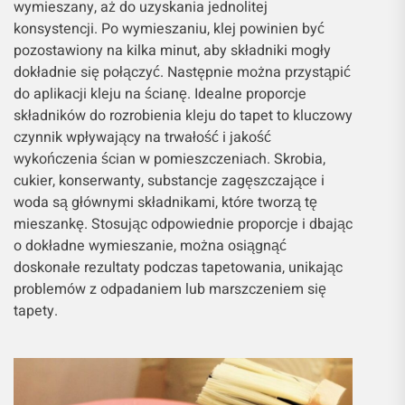
wymieszany, aż do uzyskania jednolitej
konsystencji. Po wymieszaniu, klej powinien być
pozostawiony na kilka minut, aby składniki mogły
dokładnie się połączyć. Następnie można przystąpić
do aplikacji kleju na ścianę. Idealne proporcje
składników do rozrobienia kleju do tapet to kluczowy
czynnik wpływający na trwałość i jakość
wykończenia ścian w pomieszczeniach. Skrobia,
cukier, konserwanty, substancje zagęszczające i
woda są głównymi składnikami, które tworzą tę
mieszankę. Stosując odpowiednie proporcje i dbając
o dokładne wymieszanie, można osiągnąć
doskonałe rezultaty podczas tapetowania, unikając
problemów z odpadaniem lub marszczeniem się
tapety.