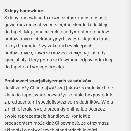
Sklepy budowlane
Sklepy budowlane to również doskonałe miejsce,
gdzie można znaleźć niezbędne składniki do kleju
do tapet. Mają one szeroki asortyment materiałów
budowlanych i dekoracyjnych, w tym kleje do tapet
różnych marek. Przy zakupach w sklepach
budowlanych, zawsze możesz zasięgnąć porady
specjalisty, który pomoże Ci wybrać odpowiedni klej
do tapet do Twojego projektu.
Producenci specjalistycznych składników
Jeśli zależy Ci na najwyższej jakości składnikach do
kleju do tapet, warto rozważyć kontakt bezpośrednio
z producentami specjalistycznych składników. Wielu
z nich oferuje swoje produkty online lub poprzez
swoje reprezentacje handlowe. Kontakt z
producentem może dać Ci pewność, że otrzymasz
składniki o najwyższych standardach jakości.