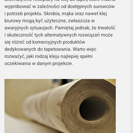
wypróbować w zależności od dostępnych surowców
i potrzeb projektu. Skrobia, mąka oraz nawet klej
biurowy mogą być użyteczne, zwłaszcza w
awaryjnych sytuacjach. Pamiętaj jednak, że trwałość
i skuteczność tych alternatywnych rozwiązań może
się różnić od komercyjnych produktów
dedykowanych do tapetowania. Warto więc
rozważyć, jaki rodzaj kleju najlepiej spełni
oczekiwania w danym projekcie.