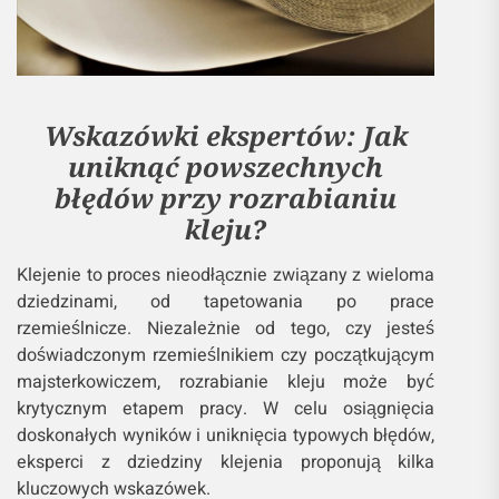
Wskazówki ekspertów: Jak
uniknąć powszechnych
błędów przy rozrabianiu
kleju?
Klejenie to proces nieodłącznie związany z wieloma
dziedzinami, od tapetowania po prace
rzemieślnicze. Niezależnie od tego, czy jesteś
doświadczonym rzemieślnikiem czy początkującym
majsterkowiczem, rozrabianie kleju może być
krytycznym etapem pracy. W celu osiągnięcia
doskonałych wyników i uniknięcia typowych błędów,
eksperci z dziedziny klejenia proponują kilka
kluczowych wskazówek.