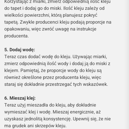
Korzystając z miarki, zmierz odpowiednią ilość kleju
do tapet i dodaj go do miski. Ilość kleju zależy od
wielkości powierzchni, którą planujesz pokryć
tapetą. Zwykle producenci kleju podają proporcje na
opakowaniu, więc zwróć uwagę na instrukcje
producenta.
5. Dodaj wodę:
Teraz czas dodać wodę do kleju. Używając miarki,
zmierz odpowiednią ilość wody i dodaj ją do miski z
klejem. Pamiętaj, że proporcje wody do kleju są
również określone przez producenta kleju, więc
staraj się dokładnie przestrzegać tych wskazówek.
6. Mieszaj klej:
Teraz użyj mieszadła do kleju, aby dokładnie
wymieszać klej i wodę. Mieszaj energicznie, aż
uzyskasz jednolitą konsystencję. Upewnij się, że nie
ma grudek ani skrzepów kleju.