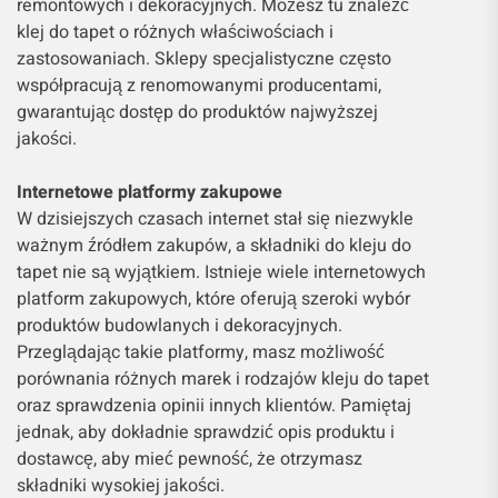
remontowych i dekoracyjnych. Możesz tu znaleźć
klej do tapet o różnych właściwościach i
zastosowaniach. Sklepy specjalistyczne często
współpracują z renomowanymi producentami,
gwarantując dostęp do produktów najwyższej
jakości.
Internetowe platformy zakupowe
W dzisiejszych czasach internet stał się niezwykle
ważnym źródłem zakupów, a składniki do kleju do
tapet nie są wyjątkiem. Istnieje wiele internetowych
platform zakupowych, które oferują szeroki wybór
produktów budowlanych i dekoracyjnych.
Przeglądając takie platformy, masz możliwość
porównania różnych marek i rodzajów kleju do tapet
oraz sprawdzenia opinii innych klientów. Pamiętaj
jednak, aby dokładnie sprawdzić opis produktu i
dostawcę, aby mieć pewność, że otrzymasz
składniki wysokiej jakości.