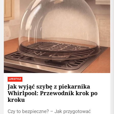
LIFESTYLE
Jak wyjąć szybę z piekarnika
Whirlpool: Przewodnik krok po
kroku
Czy to bezpieczne? – Jak przygotować