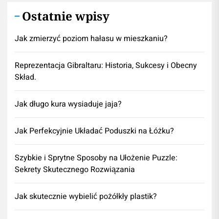
Ostatnie wpisy
Jak zmierzyć poziom hałasu w mieszkaniu?
Reprezentacja Gibraltaru: Historia, Sukcesy i Obecny
Skład.
Jak długo kura wysiaduje jaja?
Jak Perfekcyjnie Układać Poduszki na Łóżku?
Szybkie i Sprytne Sposoby na Ułożenie Puzzle:
Sekrety Skutecznego Rozwiązania
Jak skutecznie wybielić pożółkły plastik?