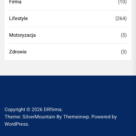
Firma
(10)
Lifestyle
(264)
Motoryzacja
(5)
Zdrowie
(3)
Copyright © 2026
DRfirma.
Theme: SilverMountain By
Themeinwp.
Powered by
WordPress.