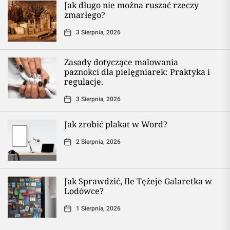
Jak długo nie można ruszać rzeczy
zmarłego?
3 Sierpnia, 2026
Zasady dotyczące malowania
paznokci dla pielęgniarek: Praktyka i
regulacje.
3 Sierpnia, 2026
Jak zrobić plakat w Word?
2 Sierpnia, 2026
Jak Sprawdzić, Ile Tężeje Galaretka w
Lodówce?
1 Sierpnia, 2026