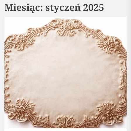
Miesiąc:
styczeń 2025