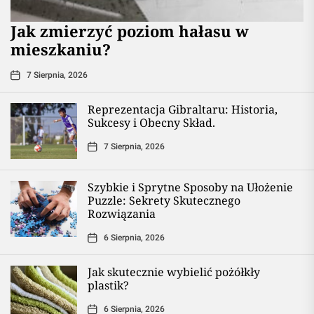
Jak zmierzyć poziom hałasu w
mieszkaniu?
7 Sierpnia, 2026
Reprezentacja Gibraltaru: Historia,
Sukcesy i Obecny Skład.
7 Sierpnia, 2026
Szybkie i Sprytne Sposoby na Ułożenie
Puzzle: Sekrety Skutecznego
Rozwiązania
6 Sierpnia, 2026
Jak skutecznie wybielić pożółkły
plastik?
6 Sierpnia, 2026