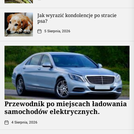
Jak wyrazić kondolencje po stracie
psa?
5 Sierpnia, 2026
Przewodnik po miejscach ładowania
samochodów elektrycznych.
4 Sierpnia, 2026