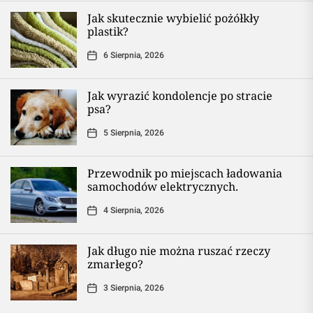
Jak skutecznie wybielić pożółkły
plastik?
6 Sierpnia, 2026
Jak wyrazić kondolencje po stracie
psa?
5 Sierpnia, 2026
Przewodnik po miejscach ładowania
samochodów elektrycznych.
4 Sierpnia, 2026
Jak długo nie można ruszać rzeczy
zmarłego?
3 Sierpnia, 2026