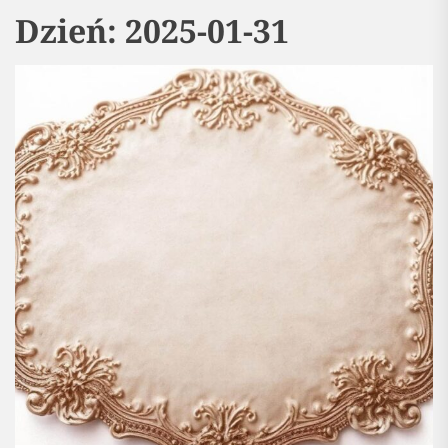
Dzień:
2025-01-31