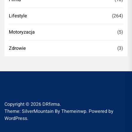
Lifestyle
(264)
Motoryzacja
(5)
Zdrowie
(3)
Copyright © 2026
DRfirma.
Theme: SilverMountain By
Themeinwp.
Powered by
WordPress.