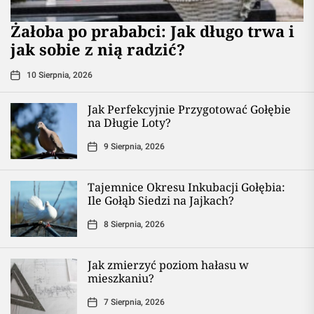
Żałoba po prababci: Jak długo trwa i
jak sobie z nią radzić?
10 Sierpnia, 2026
Jak Perfekcyjnie Przygotować Gołębie
na Długie Loty?
9 Sierpnia, 2026
Tajemnice Okresu Inkubacji Gołębia:
Ile Gołąb Siedzi na Jajkach?
8 Sierpnia, 2026
Jak zmierzyć poziom hałasu w
mieszkaniu?
7 Sierpnia, 2026