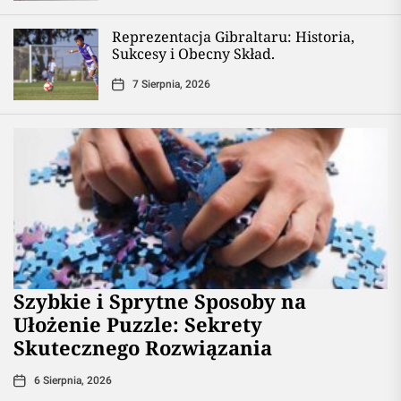
Reprezentacja Gibraltaru: Historia,
Sukcesy i Obecny Skład.
7 Sierpnia, 2026
Szybkie i Sprytne Sposoby na
Ułożenie Puzzle: Sekrety
Skutecznego Rozwiązania
6 Sierpnia, 2026