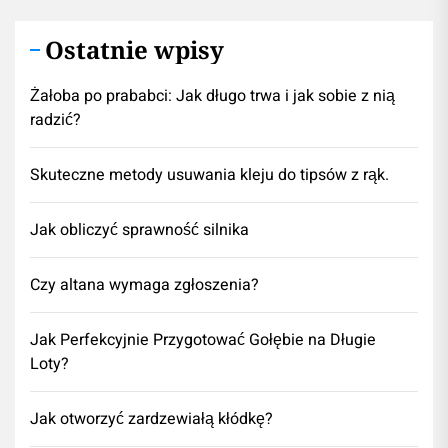
Ostatnie wpisy
Żałoba po prababci: Jak długo trwa i jak sobie z nią
radzić?
Skuteczne metody usuwania kleju do tipsów z rąk.
Jak obliczyć sprawność silnika
Czy altana wymaga zgłoszenia?
Jak Perfekcyjnie Przygotować Gołębie na Długie
Loty?
Jak otworzyć zardzewiałą kłódkę?