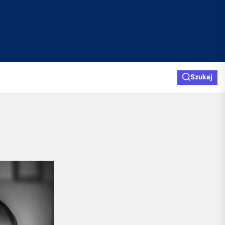
Szukaj