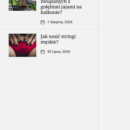
związanych z
gołębimi jajami na
balkonie?
1 Sierpnia, 2026
Jak nosić stringi
męskie?
30 Lipca, 2026