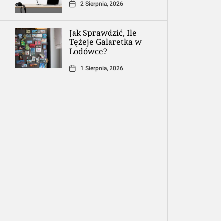
2 Sierpnia, 2026
Jak Sprawdzić, Ile
Tężeje Galaretka w
Lodówce?
1 Sierpnia, 2026