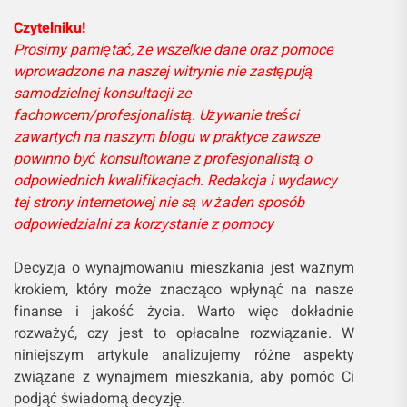
Czytelniku!
Prosimy pamiętać, że wszelkie dane oraz pomoce
wprowadzone na naszej witrynie nie zastępują
samodzielnej konsultacji ze
fachowcem/profesjonalistą. Używanie treści
zawartych na naszym blogu w praktyce zawsze
powinno być konsultowane z profesjonalistą o
odpowiednich kwalifikacjach. Redakcja i wydawcy
tej strony internetowej nie są w żaden sposób
odpowiedzialni za korzystanie z pomocy
Decyzja o wynajmowaniu mieszkania jest ważnym
krokiem, który może znacząco wpłynąć na nasze
finanse i jakość życia. Warto więc dokładnie
rozważyć, czy jest to opłacalne rozwiązanie. W
niniejszym artykule analizujemy różne aspekty
związane z wynajmem mieszkania, aby pomóc Ci
podjąć świadomą decyzję.