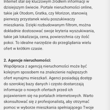
Internet stał się kluczowym źródłem informacji w
dzisiejszym świecie. Portale nieruchomości online,
takie jak Otodom, Gratka, czy Morizon, stanowią
pierwszy przystanek wielu poszukiwaczy
mieszkania. Dzięki rozbudowanym filtrom, można
dokładnie dostosować swoje kryteria wyszukiwania,
takie jak lokalizacja, cena, powierzchnia czy ilość
pokoi. To idealne narzędzie do przeglądania wielu
ofert w krótkim czasie.
2. Agencje nieruchomości:
Współpraca z agencją nieruchomości może być
kolejnym sposobem na znalezienie najlepszych
ofert wynajmu mieszkań. Agenci posiadają dostęp
do szerokiej bazy danych i często dostarczają
informacje o nowych ofertach przed ich
pojawieniem się na portalach internetowych. Warto
skonsultować się z profesjonalistą, aby otrzymać
pomoc w wyborze mieszkania spełniającego Twoje