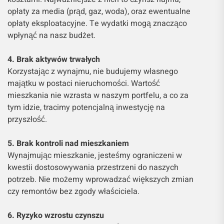
opłaty za media (prąd, gaz, woda), oraz ewentualne
opłaty eksploatacyjne. Te wydatki mogą znacząco
wpłynąć na nasz budżet.
4. Brak aktywów trwałych
Korzystając z wynajmu, nie budujemy własnego
majątku w postaci nieruchomości. Wartość
mieszkania nie wzrasta w naszym portfelu, a co za
tym idzie, tracimy potencjalną inwestycję na
przyszłość.
5. Brak kontroli nad mieszkaniem
Wynajmując mieszkanie, jesteśmy ograniczeni w
kwestii dostosowywania przestrzeni do naszych
potrzeb. Nie możemy wprowadzać większych zmian
czy remontów bez zgody właściciela.
6. Ryzyko wzrostu czynszu