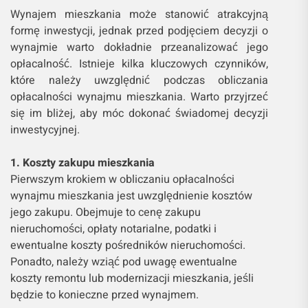
Wynajem mieszkania może stanowić atrakcyjną
formę inwestycji, jednak przed podjęciem decyzji o
wynajmie warto dokładnie przeanalizować jego
opłacalność. Istnieje kilka kluczowych czynników,
które należy uwzględnić podczas obliczania
opłacalności wynajmu mieszkania. Warto przyjrzeć
się im bliżej, aby móc dokonać świadomej decyzji
inwestycyjnej.
1. Koszty zakupu mieszkania
Pierwszym krokiem w obliczaniu opłacalności
wynajmu mieszkania jest uwzględnienie kosztów
jego zakupu. Obejmuje to cenę zakupu
nieruchomości, opłaty notarialne, podatki i
ewentualne koszty pośredników nieruchomości.
Ponadto, należy wziąć pod uwagę ewentualne
koszty remontu lub modernizacji mieszkania, jeśli
będzie to konieczne przed wynajmem.