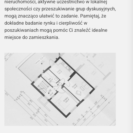
nieruchomości, aktywne uczestnictwo w lokalnej
społeczności czy przeszukiwanie grup dyskusyjnych,
mogą znacząco ułatwić to zadanie. Pamiętaj, że
dokładne badanie rynku i cierpliwość w
poszukiwaniach mogą pomóc Ci znaleźć idealne
miejsce do zamieszkania.