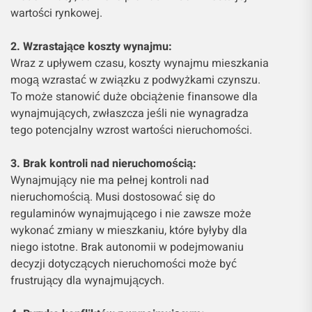
wartości rynkowej.
2. Wzrastające koszty wynajmu:
Wraz z upływem czasu, koszty wynajmu mieszkania
mogą wzrastać w związku z podwyżkami czynszu.
To może stanowić duże obciążenie finansowe dla
wynajmujących, zwłaszcza jeśli nie wynagradza
tego potencjalny wzrost wartości nieruchomości.
3. Brak kontroli nad nieruchomością:
Wynajmujący nie ma pełnej kontroli nad
nieruchomością. Musi dostosować się do
regulaminów wynajmującego i nie zawsze może
wykonać zmiany w mieszkaniu, które byłyby dla
niego istotne. Brak autonomii w podejmowaniu
decyzji dotyczących nieruchomości może być
frustrujący dla wynajmujących.