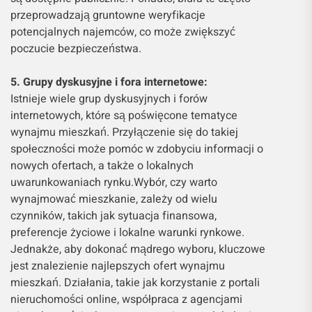
przeprowadzają gruntowne weryfikacje
potencjalnych najemców, co może zwiększyć
poczucie bezpieczeństwa.
5. Grupy dyskusyjne i fora internetowe:
Istnieje wiele grup dyskusyjnych i forów
internetowych, które są poświęcone tematyce
wynajmu mieszkań. Przyłączenie się do takiej
społeczności może pomóc w zdobyciu informacji o
nowych ofertach, a także o lokalnych
uwarunkowaniach rynku.Wybór, czy warto
wynajmować mieszkanie, zależy od wielu
czynników, takich jak sytuacja finansowa,
preferencje życiowe i lokalne warunki rynkowe.
Jednakże, aby dokonać mądrego wyboru, kluczowe
jest znalezienie najlepszych ofert wynajmu
mieszkań. Działania, takie jak korzystanie z portali
nieruchomości online, współpraca z agencjami