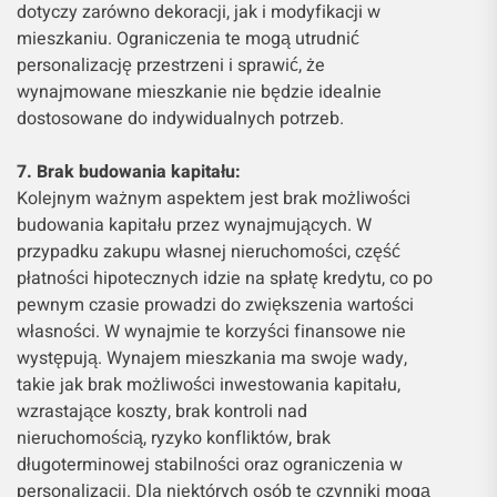
dotyczy zarówno dekoracji, jak i modyfikacji w
mieszkaniu. Ograniczenia te mogą utrudnić
personalizację przestrzeni i sprawić, że
wynajmowane mieszkanie nie będzie idealnie
dostosowane do indywidualnych potrzeb.
7. Brak budowania kapitału:
Kolejnym ważnym aspektem jest brak możliwości
budowania kapitału przez wynajmujących. W
przypadku zakupu własnej nieruchomości, część
płatności hipotecznych idzie na spłatę kredytu, co po
pewnym czasie prowadzi do zwiększenia wartości
własności. W wynajmie te korzyści finansowe nie
występują. Wynajem mieszkania ma swoje wady,
takie jak brak możliwości inwestowania kapitału,
wzrastające koszty, brak kontroli nad
nieruchomością, ryzyko konfliktów, brak
długoterminowej stabilności oraz ograniczenia w
personalizacji. Dla niektórych osób te czynniki mogą