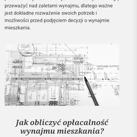
przeważyć nad zaletami wynajmu, dlatego ważne
jest dokładne rozważenie swoich potrzeb i
możliwości przed podjęciem decyzji o wynajmie
mieszkania.
Jak obliczyć opłacalność
wynajmu mieszkania?