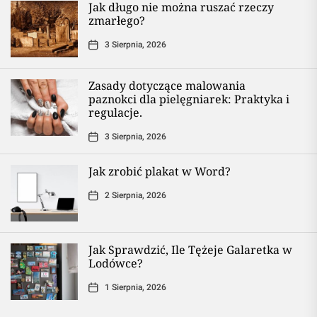
Jak długo nie można ruszać rzeczy
zmarłego?
3 Sierpnia, 2026
Zasady dotyczące malowania
paznokci dla pielęgniarek: Praktyka i
regulacje.
3 Sierpnia, 2026
Jak zrobić plakat w Word?
2 Sierpnia, 2026
Jak Sprawdzić, Ile Tężeje Galaretka w
Lodówce?
1 Sierpnia, 2026