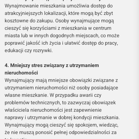
Wynajmowanie mieszkania umożliwia dostęp do
atrakcyjniejszych lokalizacji, które mogą być zbyt
kosztowne do zakupu. Osoby wynajmujące mogą
cieszyć się korzyściami z mieszkania w centrum
miasta lub w innych dogodnych miejscach, co może
poprawić jakość ich życia i ułatwić dostęp do pracy,
edukacji czy rozrywki.
4. Mniejszy stres związany z utrzymaniem
nieruchomości
Wynajmujący mają mniejsze obowiązki związane z
utrzymaniem nieruchomości niż osoby posiadające
własne mieszkanie. W przypadku awarii czy
problemów technicznych, to zazwyczaj obowiązek
właściciela nieruchomości jest zapewnienie
naprawy i utrzymanie w dobrej kondycji mieszkania.
Wynajmujący mogą cieszyć się spokojem, wiedząc,
że nie muszą ponosić pełnej odpowiedzialności za