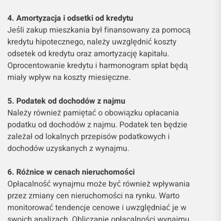
4. Amortyzacja i odsetki od kredytu
Jeśli zakup mieszkania był finansowany za pomocą
kredytu hipotecznego, należy uwzględnić koszty
odsetek od kredytu oraz amortyzację kapitału.
Oprocentowanie kredytu i harmonogram spłat będą
miały wpływ na koszty miesięczne.
5. Podatek od dochodów z najmu
Należy również pamiętać o obowiązku opłacania
podatku od dochodów z najmu. Podatek ten będzie
zależał od lokalnych przepisów podatkowych i
dochodów uzyskanych z wynajmu.
6. Różnice w cenach nieruchomości
Opłacalność wynajmu może być również wpływania
przez zmiany cen nieruchomości na rynku. Warto
monitorować tendencje cenowe i uwzględniać je w
swoich analizach. Obliczanie opłacalności wynajmu