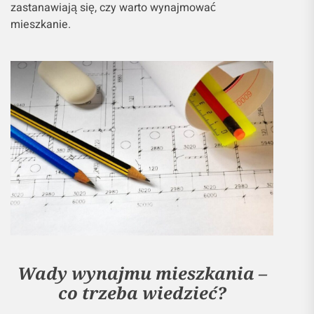
zastanawiają się, czy warto wynajmować
mieszkanie.
Wady wynajmu mieszkania –
co trzeba wiedzieć?