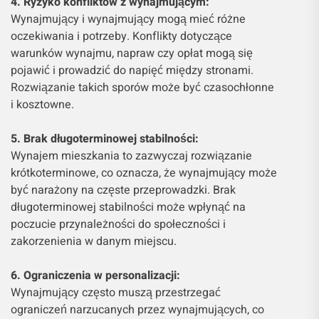
4. Ryzyko konfliktów z wynajmującym:
Wynajmujący i wynajmujący mogą mieć różne
oczekiwania i potrzeby. Konflikty dotyczące
warunków wynajmu, napraw czy opłat mogą się
pojawić i prowadzić do napięć między stronami.
Rozwiązanie takich sporów może być czasochłonne
i kosztowne.
5. Brak długoterminowej stabilności:
Wynajem mieszkania to zazwyczaj rozwiązanie
krótkoterminowe, co oznacza, że wynajmujący może
być narażony na częste przeprowadzki. Brak
długoterminowej stabilności może wpłynąć na
poczucie przynależności do społeczności i
zakorzenienia w danym miejscu.
6. Ograniczenia w personalizacji:
Wynajmujący często muszą przestrzegać
ograniczeń narzucanych przez wynajmujących, co