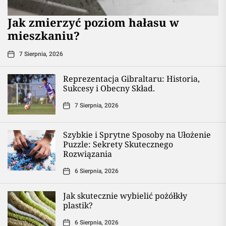
Jak zmierzyć poziom hałasu w
mieszkaniu?
7 Sierpnia, 2026
Reprezentacja Gibraltaru: Historia,
Sukcesy i Obecny Skład.
7 Sierpnia, 2026
Szybkie i Sprytne Sposoby na Ułożenie
Puzzle: Sekrety Skutecznego
Rozwiązania
6 Sierpnia, 2026
Jak skutecznie wybielić pożółkły
plastik?
6 Sierpnia, 2026