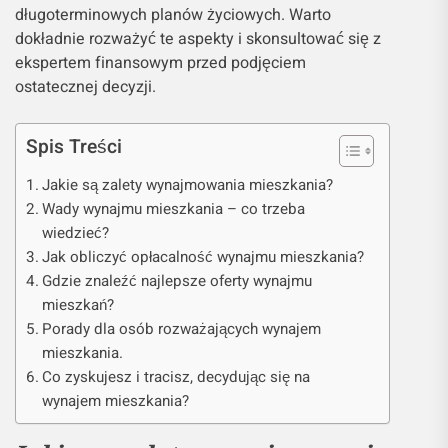
długoterminowych planów życiowych. Warto
dokładnie rozważyć te aspekty i skonsultować się z
ekspertem finansowym przed podjęciem
ostatecznej decyzji.
Spis Treści
Jakie są zalety wynajmowania mieszkania?
Wady wynajmu mieszkania – co trzeba
wiedzieć?
Jak obliczyć opłacalność wynajmu mieszkania?
Gdzie znaleźć najlepsze oferty wynajmu
mieszkań?
Porady dla osób rozważających wynajem
mieszkania.
Co zyskujesz i tracisz, decydując się na
wynajem mieszkania?