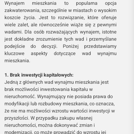
Wynajem mieszkania to popularna opcja
zakwaterowania, szczególnie w miastach o wysokim
koszcie życia. Jest to rozwiązanie, które oferuje
wiele zalet, ale równocześnie wiąże się z pewnymi
wadami. Dla osób rozważających wynajem, istotne
jest dokładne zrozumienie tych wad i przemyślane
podejście do decyzji. Poniżej przedstawiamy
kluczowe aspekty dotyczące wad wynajmu
mieszkania.
1. Brak inwestycji kapitałowych:
Jedną z głównych wad wynajmu mieszkania jest
brak możliwości inwestowania kapitału w
nieruchomość. Wynajmujący nie posiada prawa do
modyfikacji lub rozbudowy mieszkania, co oznacza,
że nie ma możliwości wzrostu wartości inwestycji w
przyszłości. W przypadku zakupu własnej
nieruchomości, można dokonywać zmian i
modernizacji, co może prowadzić do wzrostu jej