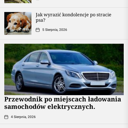
Jak wyrazić kondolencje po stracie
psa?
5 Sierpnia, 2026
Przewodnik po miejscach ładowania
samochodów elektrycznych.
4 Sierpnia, 2026