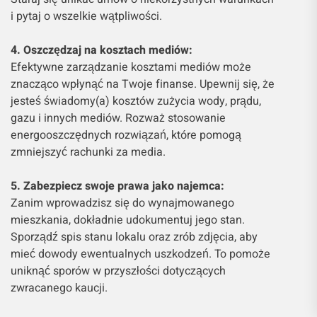
i pytaj o wszelkie wątpliwości.
4. Oszczędzaj na kosztach mediów:
Efektywne zarządzanie kosztami mediów może
znacząco wpłynąć na Twoje finanse. Upewnij się, że
jesteś świadomy(a) kosztów zużycia wody, prądu,
gazu i innych mediów. Rozważ stosowanie
energooszczędnych rozwiązań, które pomogą
zmniejszyć rachunki za media.
5. Zabezpiecz swoje prawa jako najemca:
Zanim wprowadzisz się do wynajmowanego
mieszkania, dokładnie udokumentuj jego stan.
Sporządź spis stanu lokalu oraz zrób zdjęcia, aby
mieć dowody ewentualnych uszkodzeń. To pomoże
uniknąć sporów w przyszłości dotyczących
zwracanego kaucji.