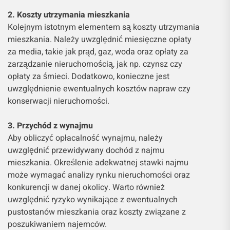
2. Koszty utrzymania mieszkania
Kolejnym istotnym elementem są koszty utrzymania
mieszkania. Należy uwzględnić miesięczne opłaty
za media, takie jak prąd, gaz, woda oraz opłaty za
zarządzanie nieruchomością, jak np. czynsz czy
opłaty za śmieci. Dodatkowo, konieczne jest
uwzględnienie ewentualnych kosztów napraw czy
konserwacji nieruchomości.
3. Przychód z wynajmu
Aby obliczyć opłacalność wynajmu, należy
uwzględnić przewidywany dochód z najmu
mieszkania. Określenie adekwatnej stawki najmu
może wymagać analizy rynku nieruchomości oraz
konkurencji w danej okolicy. Warto również
uwzględnić ryzyko wynikające z ewentualnych
pustostanów mieszkania oraz koszty związane z
poszukiwaniem najemców.