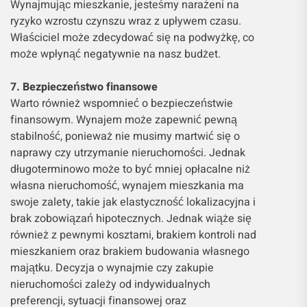
Wynajmując mieszkanie, jesteśmy narażeni na
ryzyko wzrostu czynszu wraz z upływem czasu.
Właściciel może zdecydować się na podwyżkę, co
może wpłynąć negatywnie na nasz budżet.
7. Bezpieczeństwo finansowe
Warto również wspomnieć o bezpieczeństwie
finansowym. Wynajem może zapewnić pewną
stabilność, ponieważ nie musimy martwić się o
naprawy czy utrzymanie nieruchomości. Jednak
długoterminowo może to być mniej opłacalne niż
własna nieruchomość, wynajem mieszkania ma
swoje zalety, takie jak elastyczność lokalizacyjna i
brak zobowiązań hipotecznych. Jednak wiąże się
również z pewnymi kosztami, brakiem kontroli nad
mieszkaniem oraz brakiem budowania własnego
majątku. Decyzja o wynajmie czy zakupie
nieruchomości zależy od indywidualnych
preferencji, sytuacji finansowej oraz