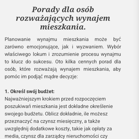
Porady dla osób
rozważających wynajem
mieszkania.
Planowanie wynajmu mieszkania może być
zarówno emocjonujące, jak i wyzwaniem. Wybór
właściwego lokum i zrozumienie procesu wynajmu
to klucz do sukcesu. Oto kilka cennych porad dla
osób, które rozważają wynajem mieszkania, aby
pomóc im podjąć mądre decyzje:
1. Określ swój budżet:
Najważniejszym krokiem przed rozpoczęciem
poszukiwań mieszkania jest dokładne określenie
swojego budżetu. Oblicz dokładnie, ile możesz
przeznaczyć na czynsz miesięczny, a także
uwzględnij dodatkowe koszty, takie jak opłaty za
media, czynsz dla zarządcy nieruchomości czy