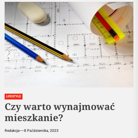
LIFESTYLE
Czy warto wynajmować
mieszkanie?
Redakcja
8 Października, 2023