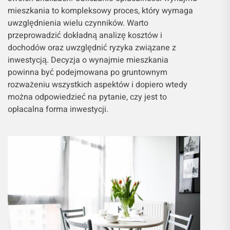
mieszkania to kompleksowy proces, który wymaga
uwzględnienia wielu czynników. Warto
przeprowadzić dokładną analizę kosztów i
dochodów oraz uwzględnić ryzyka związane z
inwestycją. Decyzja o wynajmie mieszkania
powinna być podejmowana po gruntownym
rozważeniu wszystkich aspektów i dopiero wtedy
można odpowiedzieć na pytanie, czy jest to
opłacalna forma inwestycji.