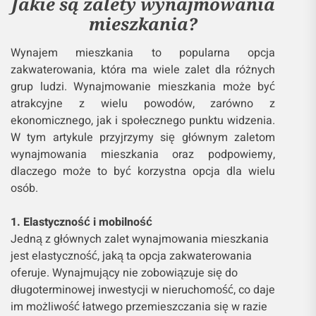
Jakie są zalety wynajmowania
mieszkania?
Wynajem mieszkania to popularna opcja
zakwaterowania, która ma wiele zalet dla różnych
grup ludzi. Wynajmowanie mieszkania może być
atrakcyjne z wielu powodów, zarówno z
ekonomicznego, jak i społecznego punktu widzenia.
W tym artykule przyjrzymy się głównym zaletom
wynajmowania mieszkania oraz podpowiemy,
dlaczego może to być korzystna opcja dla wielu
osób.
1. Elastyczność i mobilność
Jedną z głównych zalet wynajmowania mieszkania
jest elastyczność, jaką ta opcja zakwaterowania
oferuje. Wynajmujący nie zobowiązuje się do
długoterminowej inwestycji w nieruchomość, co daje
im możliwość łatwego przemieszczania się w razie