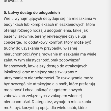
te kwestie.
5. Łatwy dostęp do udogodnień
Wielu wynajmujących decyduje się na mieszkania w
budynkach lub kompleksach mieszkaniowych, które
oferują różnego rodzaju udogodnienia, takie jak
baseny, siłownie, tereny rekreacyjne czy usługi
concierge. To dodatkowy komfort, który może być
trudny do uzyskania w przypadku własnej
nieruchomości.Wynajmowanie mieszkania ma wiele
zalet, w tym elastyczność, brak zobowiązań
finansowych, łatwiejszy dostęp do atrakcyjnych
lokalizacji oraz mniejszy stres związany z
utrzymaniem nieruchomości. To rozwiązanie może
być szczególnie atrakcyjne dla osób, które preferują
mobilność i chcą uniknąć długoterminowych
zobowiązań związanych z zakupem własnej
nieruchomości. Dlatego też, wynajem mieszkania
może być korzystną opcją dla wielu osób, które