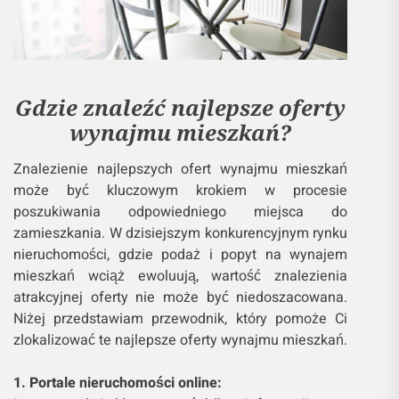
Gdzie znaleźć najlepsze oferty
wynajmu mieszkań?
Znalezienie najlepszych ofert wynajmu mieszkań
może być kluczowym krokiem w procesie
poszukiwania odpowiedniego miejsca do
zamieszkania. W dzisiejszym konkurencyjnym rynku
nieruchomości, gdzie podaż i popyt na wynajem
mieszkań wciąż ewoluują, wartość znalezienia
atrakcyjnej oferty nie może być niedoszacowana.
Niżej przedstawiam przewodnik, który pomoże Ci
zlokalizować te najlepsze oferty wynajmu mieszkań.
1. Portale nieruchomości online: