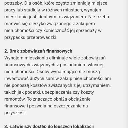
potrzeby. Dla osób, które często zmieniają miejsce
pracy lub studiują w różnych miastach, wynajem
mieszkania jest idealnym rozwiązaniem. Nie trzeba
martwić się o ryzyko związanego z zakupem
nieruchomości czy konieczność jej sprzedaży w
przypadku przeprowadzki.
2. Brak zobowiązań finansowych
Wynajem mieszkania eliminuje wiele zobowiązań
finansowych związanych z posiadaniem własnej
nieruchomości. Osoby wynajmujące nie muszą
inwestować dużych sum w zakup nieruchomości ani
nie ponoszą kosztów związanych z jej utrzymaniem,
takich jak podatki, ubezpieczenia czy koszty
remontów. To znacząco obniża obciążenie
finansowe i pozwala na oszczędzanie na
przyszłość.
3. Łatwiejszy dostęp do lepszych lokalizacji