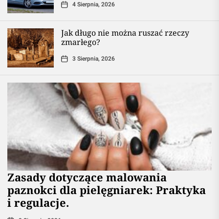
4 Sierpnia, 2026
Jak długo nie można ruszać rzeczy
zmarłego?
3 Sierpnia, 2026
Zasady dotyczące malowania
paznokci dla pielęgniarek: Praktyka
i regulacje.