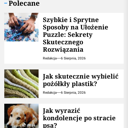
Polecane
Szybkie i Sprytne
Sposoby na Ułożenie
Puzzle: Sekrety
Skutecznego
Rozwiązania
Redakcja
6 Sierpnia, 2026
Jak skutecznie wybielić
pożółkły plastik?
Redakcja
6 Sierpnia, 2026
Jak wyrazić
kondolencje po stracie
psa?