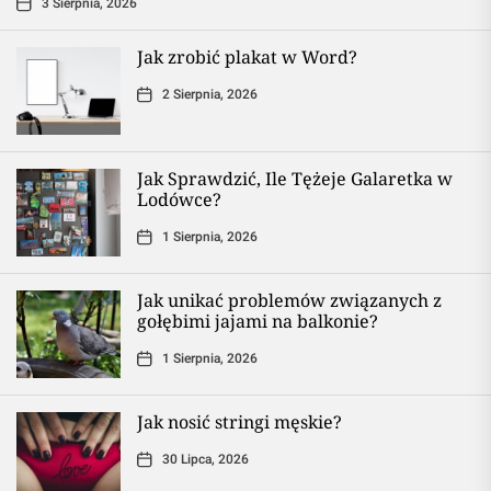
3 Sierpnia, 2026
Jak zrobić plakat w Word?
2 Sierpnia, 2026
Jak Sprawdzić, Ile Tężeje Galaretka w
Lodówce?
1 Sierpnia, 2026
Jak unikać problemów związanych z
gołębimi jajami na balkonie?
1 Sierpnia, 2026
Jak nosić stringi męskie?
30 Lipca, 2026