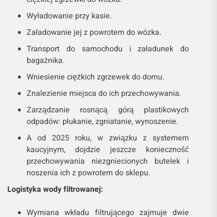
Wyładowanie przy kasie.
Załadowanie jej z powrotem do wózka.
Transport do samochodu i załadunek do
bagażnika.
Wniesienie ciężkich zgrzewek do domu.
Znalezienie miejsca do ich przechowywania.
Zarządzanie rosnącą górą plastikowych
odpadów: płukanie, zgniatanie, wynoszenie.
A od 2025 roku, w związku z systemem
kaucyjnym, dojdzie jeszcze konieczność
przechowywania niezgniecionych butelek i
noszenia ich z powrotem do sklepu.
Logistyka wody filtrowanej:
Wymiana wkładu filtrującego zajmuje dwie