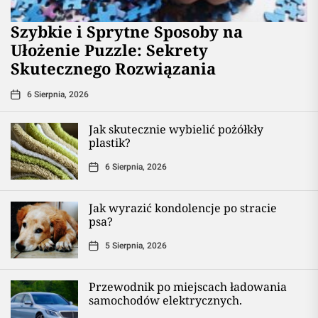
Szybkie i Sprytne Sposoby na
Ułożenie Puzzle: Sekrety
Skutecznego Rozwiązania
6 Sierpnia, 2026
Jak skutecznie wybielić pożółkły
plastik?
6 Sierpnia, 2026
Jak wyrazić kondolencje po stracie
psa?
5 Sierpnia, 2026
Przewodnik po miejscach ładowania
samochodów elektrycznych.