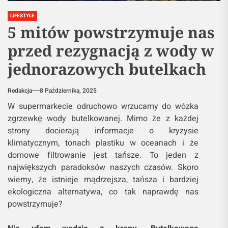
LIFESTYLE
5 mitów powstrzymuje nas
przed rezygnacją z wody w
jednorazowych butelkach
Redakcja
8 Października, 2025
W supermarkecie odruchowo wrzucamy do wózka
zgrzewkę wody butelkowanej. Mimo że z każdej
strony docierają informacje o kryzysie
klimatycznym, tonach plastiku w oceanach i że
domowe filtrowanie jest tańsze. To jeden z
największych paradoksów naszych czasów. Skoro
wiemy, że istnieje mądrzejsza, tańsza i bardziej
ekologiczna alternatywa, co tak naprawdę nas
powstrzymuje?