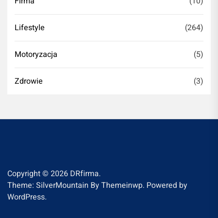
Firma
(10)
Lifestyle
(264)
Motoryzacja
(5)
Zdrowie
(3)
Copyright © 2026
DRfirma.
Theme: SilverMountain By
Themeinwp.
Powered by
WordPress.