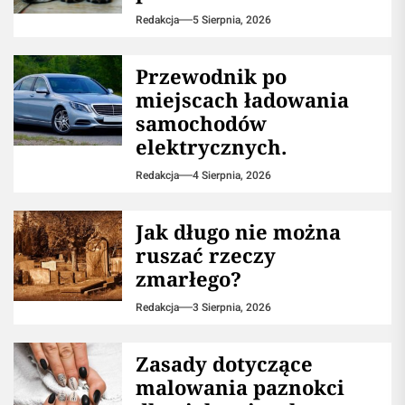
Redakcja
5 Sierpnia, 2026
Przewodnik po
miejscach ładowania
samochodów
elektrycznych.
Redakcja
4 Sierpnia, 2026
Jak długo nie można
ruszać rzeczy
zmarłego?
Redakcja
3 Sierpnia, 2026
Zasady dotyczące
malowania paznokci