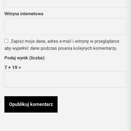
Witryna internetowa
Zapisz moje dane, adres e-mail i witrynę w przeglądarce
aby wypełnić dane podczas pisania kolejnych komentarzy.
Podaj wynik (liczba):
7 + 19 =