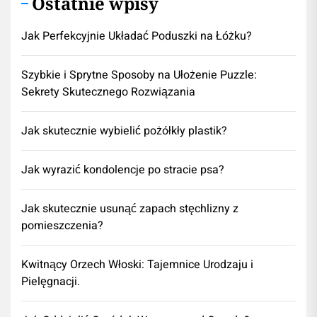
Ostatnie wpisy
Jak Perfekcyjnie Układać Poduszki na Łóżku?
Szybkie i Sprytne Sposoby na Ułożenie Puzzle:
Sekrety Skutecznego Rozwiązania
Jak skutecznie wybielić pożółkły plastik?
Jak wyrazić kondolencje po stracie psa?
Jak skutecznie usunąć zapach stęchlizny z
pomieszczenia?
Kwitnący Orzech Włoski: Tajemnice Urodzaju i
Pielęgnacji.