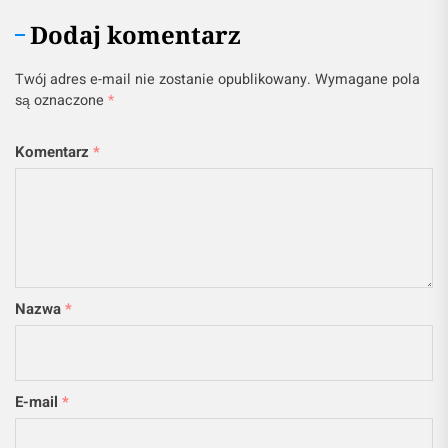
Dodaj komentarz
Twój adres e-mail nie zostanie opublikowany.
Wymagane pola
są oznaczone
*
Komentarz
*
Nazwa
*
E-mail
*