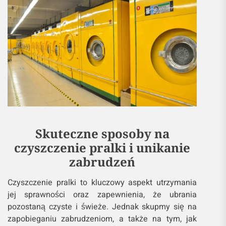
Skuteczne sposoby na
czyszczenie pralki i unikanie
zabrudzeń
Czyszczenie pralki to kluczowy aspekt utrzymania
jej sprawności oraz zapewnienia, że ubrania
pozostaną czyste i świeże. Jednak skupmy się na
zapobieganiu zabrudzeniom, a także na tym, jak