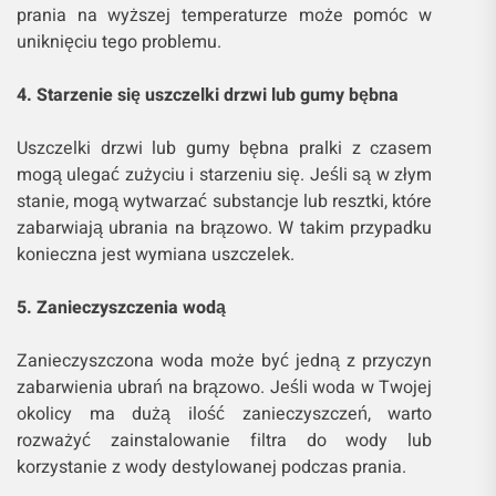
prania na wyższej temperaturze może pomóc w
uniknięciu tego problemu.
4. Starzenie się uszczelki drzwi lub gumy bębna
Uszczelki drzwi lub gumy bębna pralki z czasem
mogą ulegać zużyciu i starzeniu się. Jeśli są w złym
stanie, mogą wytwarzać substancje lub resztki, które
zabarwiają ubrania na brązowo. W takim przypadku
konieczna jest wymiana uszczelek.
5. Zanieczyszczenia wodą
Zanieczyszczona woda może być jedną z przyczyn
zabarwienia ubrań na brązowo. Jeśli woda w Twojej
okolicy ma dużą ilość zanieczyszczeń, warto
rozważyć zainstalowanie filtra do wody lub
korzystanie z wody destylowanej podczas prania.