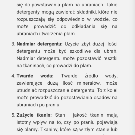
się do powstawania plam na ubraniach. Takie
detergenty mogą zawierać składniki, które nie
rozpuszczają się odpowiednio w wodzie, co
może prowadzić do odkładania się na
ubraniach i tworzenia plam.
Nadmiar detergentu:
Użycie zbyt dużej ilości
detergentu może być szkodliwe dla ubrań.
Nadmiar detergentu może pozostawić resztki
na tkaninach, co prowadzi do plam.
Twarde woda:
Twarde źródło wody,
zawierające dużą ilość minerałów, może
utrudniać rozpuszczanie detergentu. To z kolei
może prowadzić do pozostawiania osadów na
ubraniach po praniu.
Zużycie tkanin:
Stan i jakość tkanin mają
istotny wpływ na to, czy po praniu pojawiają
się plamy. Tkaniny, które są w złym stanie lub