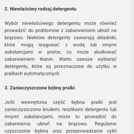
2. Niewłaściwy rodzaj detergentu
Wybór niewłaściwego detergentu może również
prowadzić do problemów z zabarwieniem ubrań na
brązowo. Niektóre detergenty zawierają składniki,
które mogą reagować z wodą lub innymi
substancjami w pralce, co może skutkować
zabarwieniem tkanin. Warto zawsze wybierać
detergenty, które są przeznaczone do użytku w
pralkach automatycznych.
3. Zanieczyszczone bębny pralki
Jeśli wewnętrzna część bębna pralki jest
zanieczyszczona brudem, resztkami detergentu lub
innymi substancjami, może to prowadzić do
zabarwienia ubrań na brązowo. Regularne
czyszczenie bębna oraz przeprowadzanie cykli