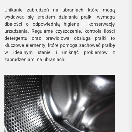
Unikanie zabrudzeń na ubraniach, które mogą
wydawać się efektem działania pralki, wymaga
dbałości o odpowiednią higienę i konserwację
urządzenia. Regularne czyszczenie, kontrola ilości
detergentu oraz prawidłowa obsługa pralki to
kluczowe elementy, które pomogą zachować pralkę
w idealnym stanie i uniknąć problemów z
zabrudzeniami na ubraniach.