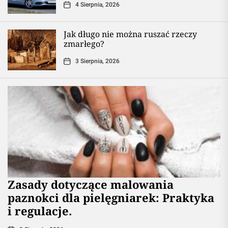
4 Sierpnia, 2026
Jak długo nie można ruszać rzeczy
zmarłego?
3 Sierpnia, 2026
Zasady dotyczące malowania
paznokci dla pielęgniarek: Praktyka
i regulacje.