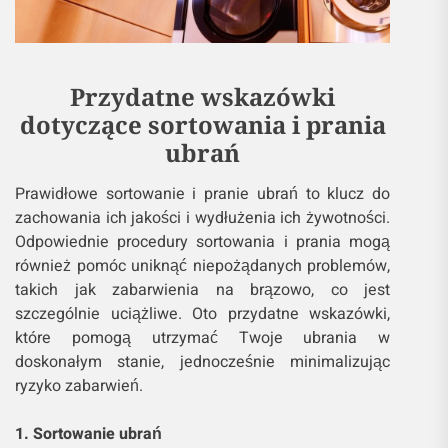
Przydatne wskazówki
dotyczące sortowania i prania
ubrań
Prawidłowe sortowanie i pranie ubrań to klucz do
zachowania ich jakości i wydłużenia ich żywotności.
Odpowiednie procedury sortowania i prania mogą
również pomóc uniknąć niepożądanych problemów,
takich jak zabarwienia na brązowo, co jest
szczególnie uciążliwe. Oto przydatne wskazówki,
które pomogą utrzymać Twoje ubrania w
doskonałym stanie, jednocześnie minimalizując
ryzyko zabarwień.
1. Sortowanie ubrań