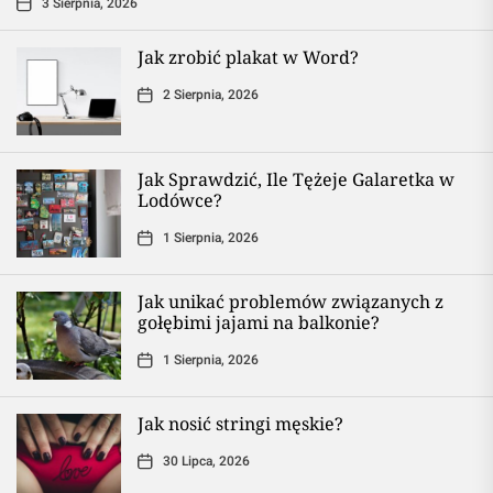
3 Sierpnia, 2026
Jak zrobić plakat w Word?
2 Sierpnia, 2026
Jak Sprawdzić, Ile Tężeje Galaretka w
Lodówce?
1 Sierpnia, 2026
Jak unikać problemów związanych z
gołębimi jajami na balkonie?
1 Sierpnia, 2026
Jak nosić stringi męskie?
30 Lipca, 2026