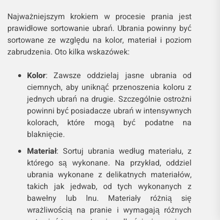
Najważniejszym krokiem w procesie prania jest
prawidłowe sortowanie ubrań. Ubrania powinny być
sortowane ze względu na kolor, materiał i poziom
zabrudzenia. Oto kilka wskazówek:
Kolor
: Zawsze oddzielaj jasne ubrania od
ciemnych, aby uniknąć przenoszenia koloru z
jednych ubrań na drugie. Szczególnie ostrożni
powinni być posiadacze ubrań w intensywnych
kolorach, które mogą być podatne na
blaknięcie.
Materiał
: Sortuj ubrania według materiału, z
którego są wykonane. Na przykład, oddziel
ubrania wykonane z delikatnych materiałów,
takich jak jedwab, od tych wykonanych z
bawełny lub lnu. Materiały różnią się
wrażliwością na pranie i wymagają różnych