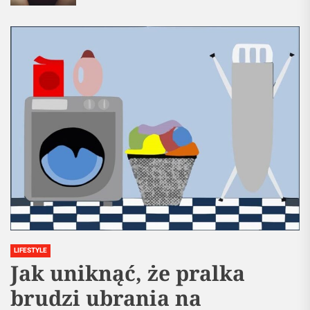
LIFESTYLE
Jak uniknąć, że pralka
brudzi ubrania na