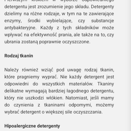
detergentu jest zrozumienie jego składu. Detergenty
dzielimy na różne rodzaje, w tym na te zawierające
enzymy, środki wybielające, czy substancje
antybakteryjne. Każdy z tych składników może
wpływać na efektywność prania, ale także na to, czy
ubrania zostaną poprawnie oczyszczone.
Rodzaj tkanin
Należy również wziąć pod uwagę rodzaj tkanin,
które pragniemy wyprać. Nie każdy detergent jest
odpowiedni do wszystkich materiałów. Tkaniny
delikatne wymagają bardziej łagodnego detergentu,
który nie uszkodzi włókien. Natomiast, jeśli mamy
do czynienia z tkaninami odpornymi, możemy
wybrać detergent o większej sile oczyszczania.
Hipoalergiczne detergenty