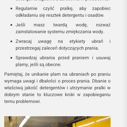
Regularnie czyść pralkę, aby zapobiec
odkładaniu się resztek detergentu i osadów.
Jeśli masz twardą wodę, rozważ
zainstalowanie systemu zmiękczania wody.
Zwracaj uwagę na etykiety ubrań i
przestrzegaj zaleceń dotyczących prania.
Sprawdzaj ubrania przed praniem i usuwaj
plamy, jeśli są obecne.
Pamiętaj, że unikanie plam na ubraniach po praniu
wymaga uwagi i dbałości o proces prania. Dbanie o
właściwą jakość detergentów i utrzymanie pralki w
dobrym stanie to kluczowe kroki w zapobieganiu
temu problemowi.