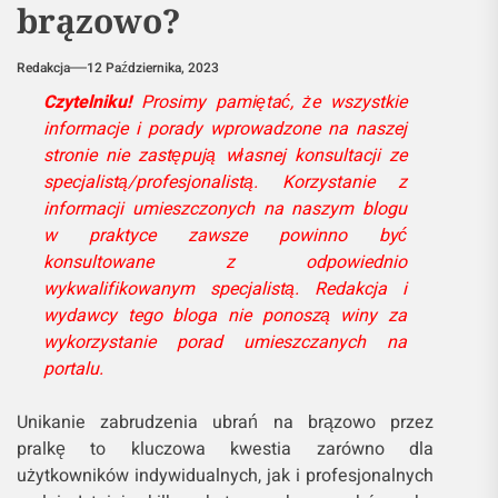
brązowo?
Redakcja
12 Października, 2023
Czytelniku!
Prosimy pamiętać, że wszystkie
informacje i porady wprowadzone na naszej
stronie nie zastępują własnej konsultacji ze
specjalistą/profesjonalistą. Korzystanie z
informacji umieszczonych na naszym blogu
w praktyce zawsze powinno być
konsultowane z odpowiednio
wykwalifikowanym specjalistą. Redakcja i
wydawcy tego bloga nie ponoszą winy za
wykorzystanie porad umieszczanych na
portalu.
Unikanie zabrudzenia ubrań na brązowo przez
pralkę to kluczowa kwestia zarówno dla
użytkowników indywidualnych, jak i profesjonalnych