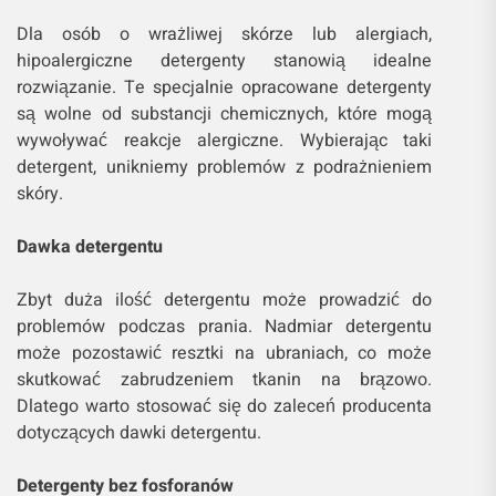
Dla osób o wrażliwej skórze lub alergiach,
hipoalergiczne detergenty stanowią idealne
rozwiązanie. Te specjalnie opracowane detergenty
są wolne od substancji chemicznych, które mogą
wywoływać reakcje alergiczne. Wybierając taki
detergent, unikniemy problemów z podrażnieniem
skóry.
Dawka detergentu
Zbyt duża ilość detergentu może prowadzić do
problemów podczas prania. Nadmiar detergentu
może pozostawić resztki na ubraniach, co może
skutkować zabrudzeniem tkanin na brązowo.
Dlatego warto stosować się do zaleceń producenta
dotyczących dawki detergentu.
Detergenty bez fosforanów