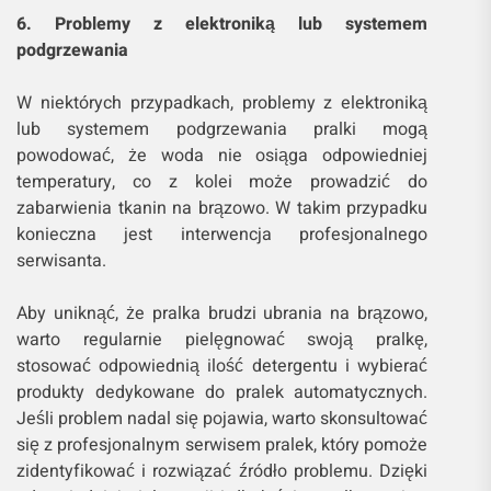
6. Problemy z elektroniką lub systemem
podgrzewania
W niektórych przypadkach, problemy z elektroniką
lub systemem podgrzewania pralki mogą
powodować, że woda nie osiąga odpowiedniej
temperatury, co z kolei może prowadzić do
zabarwienia tkanin na brązowo. W takim przypadku
konieczna jest interwencja profesjonalnego
serwisanta.
Aby uniknąć, że pralka brudzi ubrania na brązowo,
warto regularnie pielęgnować swoją pralkę,
stosować odpowiednią ilość detergentu i wybierać
produkty dedykowane do pralek automatycznych.
Jeśli problem nadal się pojawia, warto skonsultować
się z profesjonalnym serwisem pralek, który pomoże
zidentyfikować i rozwiązać źródło problemu. Dzięki