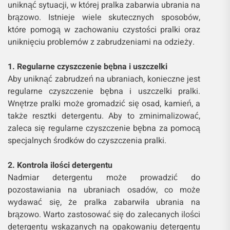
uniknąć sytuacji, w której pralka zabarwia ubrania na
brązowo. Istnieje wiele skutecznych sposobów,
które pomogą w zachowaniu czystości pralki oraz
uniknięciu problemów z zabrudzeniami na odzieży.
1. Regularne czyszczenie bębna i uszczelki
Aby uniknąć zabrudzeń na ubraniach, konieczne jest
regularne czyszczenie bębna i uszczelki pralki.
Wnętrze pralki może gromadzić się osad, kamień, a
także resztki detergentu. Aby to zminimalizować,
zaleca się regularne czyszczenie bębna za pomocą
specjalnych środków do czyszczenia pralki.
2. Kontrola ilości detergentu
Nadmiar detergentu może prowadzić do
pozostawiania na ubraniach osadów, co może
wydawać się, że pralka zabarwiła ubrania na
brązowo. Warto zastosować się do zalecanych ilości
detergentu wskazanych na opakowaniu detergentu