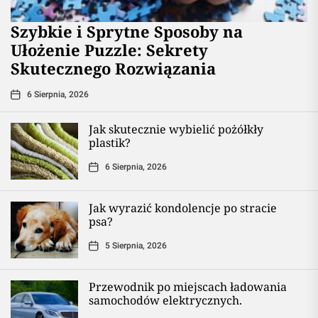
Szybkie i Sprytne Sposoby na
Ułożenie Puzzle: Sekrety
Skutecznego Rozwiązania
6 Sierpnia, 2026
Jak skutecznie wybielić pożółkły
plastik?
6 Sierpnia, 2026
Jak wyrazić kondolencje po stracie
psa?
5 Sierpnia, 2026
Przewodnik po miejscach ładowania
samochodów elektrycznych.