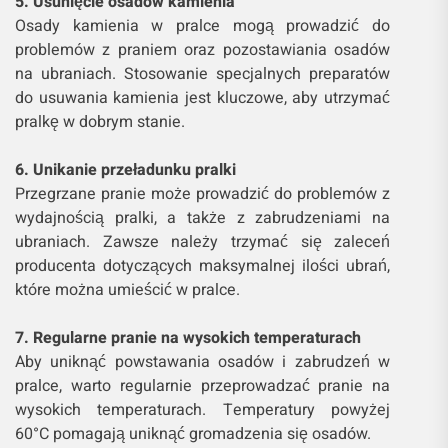
5. Usunięcie osadów kamienia
Osady kamienia w pralce mogą prowadzić do
problemów z praniem oraz pozostawiania osadów
na ubraniach. Stosowanie specjalnych preparatów
do usuwania kamienia jest kluczowe, aby utrzymać
pralkę w dobrym stanie.
6. Unikanie przeładunku pralki
Przegrzane pranie może prowadzić do problemów z
wydajnością pralki, a także z zabrudzeniami na
ubraniach. Zawsze należy trzymać się zaleceń
producenta dotyczących maksymalnej ilości ubrań,
które można umieścić w pralce.
7. Regularne pranie na wysokich temperaturach
Aby uniknąć powstawania osadów i zabrudzeń w
pralce, warto regularnie przeprowadzać pranie na
wysokich temperaturach. Temperatury powyżej
60°C pomagają uniknąć gromadzenia się osadów.