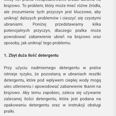
brązowo. To problem, który może mieć różne źródła,
ale zrozumienie tych przyczyn jest kluczowe, aby
uniknąć dalszych problemów i cieszyć się czystymi
ubraniami. Poniżej przedstawiamy kilka
potencjalnych przyczyn, dlaczego pralka może
powodować zabarwienie ubrań na brązowo oraz
sposoby, jak uniknąć tego problemu.
1. Zbyt duża ilość detergentu
Przy użyciu nadmiernego detergentu w pralce
istnieje ryzyko, że pozostaną w ubraniach resztki
detergentu, które pod wpływem ciepłej wody mogą
ulec utlenieniu i spowodować zabarwienie tkanin na
brązowo. Aby temu zapobiec, zaleca się używanie
zalecanej ilości detergentu, która jest podana na
opakowaniu detergentu oraz w instrukcji obsługi
pralki.