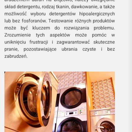
skład detergentu, rodzaj tkanin, dawkowanie, a także
możliwość wyboru detergentów hipoalergicznych
lub bez fosforanów. Testowanie różnych produktów
może być kluczem do rozwiązania problemu.
Zrozumienie tych aspektów może pomóc w
uniknięciu frustracji i zagwarantować skuteczne
pranie, pozostawiające ubrania czyste i bez
zabrudzeń.