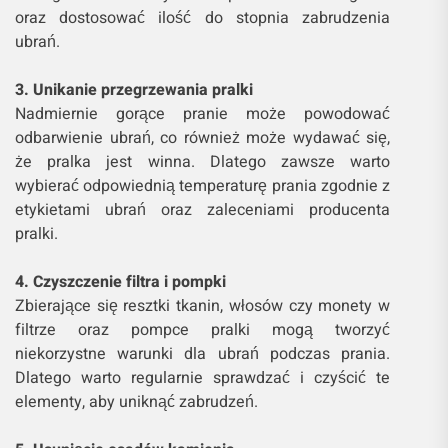
oraz dostosować ilość do stopnia zabrudzenia
ubrań.
3. Unikanie przegrzewania pralki
Nadmiernie gorące pranie może powodować
odbarwienie ubrań, co również może wydawać się,
że pralka jest winna. Dlatego zawsze warto
wybierać odpowiednią temperaturę prania zgodnie z
etykietami ubrań oraz zaleceniami producenta
pralki.
4. Czyszczenie filtra i pompki
Zbierające się resztki tkanin, włosów czy monety w
filtrze oraz pompce pralki mogą tworzyć
niekorzystne warunki dla ubrań podczas prania.
Dlatego warto regularnie sprawdzać i czyścić te
elementy, aby uniknąć zabrudzeń.