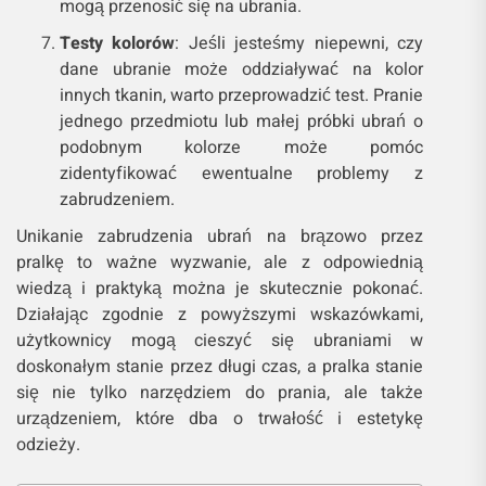
mogą przenosić się na ubrania.
Testy kolorów
: Jeśli jesteśmy niepewni, czy
dane ubranie może oddziaływać na kolor
innych tkanin, warto przeprowadzić test. Pranie
jednego przedmiotu lub małej próbki ubrań o
podobnym kolorze może pomóc
zidentyfikować ewentualne problemy z
zabrudzeniem.
Unikanie zabrudzenia ubrań na brązowo przez
pralkę to ważne wyzwanie, ale z odpowiednią
wiedzą i praktyką można je skutecznie pokonać.
Działając zgodnie z powyższymi wskazówkami,
użytkownicy mogą cieszyć się ubraniami w
doskonałym stanie przez długi czas, a pralka stanie
się nie tylko narzędziem do prania, ale także
urządzeniem, które dba o trwałość i estetykę
odzieży.