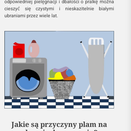
odpowiedniej pielęgnacji i dbałości o pralkę można
cieszyć się czystymi i nieskazitelnie białymi
ubraniami przez wiele lat.
Jakie są przyczyny plam na