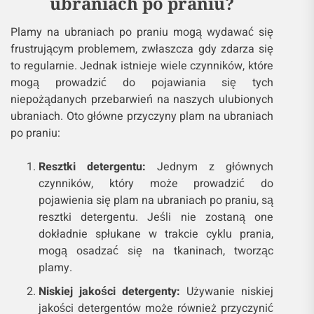
ubraniach po praniu?
Plamy na ubraniach po praniu mogą wydawać się
frustrującym problemem, zwłaszcza gdy zdarza się
to regularnie. Jednak istnieje wiele czynników, które
mogą prowadzić do pojawiania się tych
niepożądanych przebarwień na naszych ulubionych
ubraniach. Oto główne przyczyny plam na ubraniach
po praniu:
Resztki detergentu:
Jednym z głównych
czynników, który może prowadzić do
pojawienia się plam na ubraniach po praniu, są
resztki detergentu. Jeśli nie zostaną one
dokładnie spłukane w trakcie cyklu prania,
mogą osadzać się na tkaninach, tworząc
plamy.
Niskiej jakości detergenty:
Używanie niskiej
jakości detergentów może również przyczynić