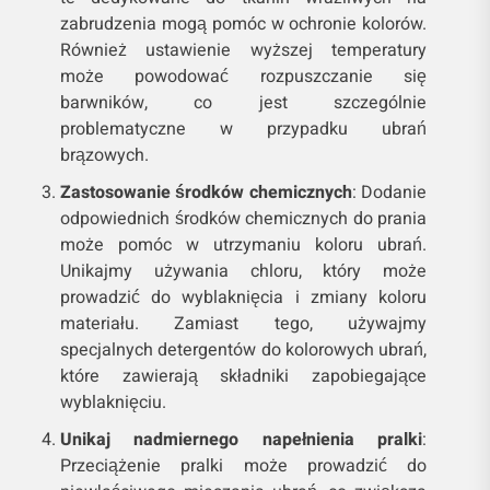
zabrudzenia mogą pomóc w ochronie kolorów.
Również ustawienie wyższej temperatury
może powodować rozpuszczanie się
barwników, co jest szczególnie
problematyczne w przypadku ubrań
brązowych.
Zastosowanie środków chemicznych
: Dodanie
odpowiednich środków chemicznych do prania
może pomóc w utrzymaniu koloru ubrań.
Unikajmy używania chloru, który może
prowadzić do wyblaknięcia i zmiany koloru
materiału. Zamiast tego, używajmy
specjalnych detergentów do kolorowych ubrań,
które zawierają składniki zapobiegające
wyblaknięciu.
Unikaj nadmiernego napełnienia pralki
:
Przeciążenie pralki może prowadzić do