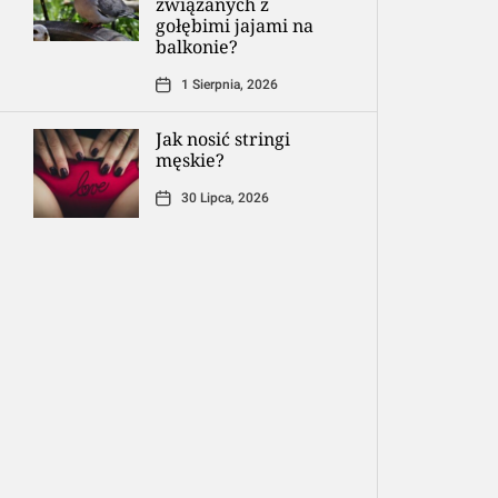
związanych z
gołębimi jajami na
balkonie?
1 Sierpnia, 2026
Jak nosić stringi
męskie?
30 Lipca, 2026