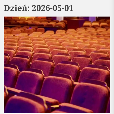
Dzień:
2026-05-01