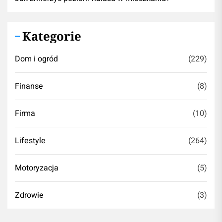
Kategorie
Dom i ogród
(229)
Finanse
(8)
Firma
(10)
Lifestyle
(264)
Motoryzacja
(5)
Zdrowie
(3)