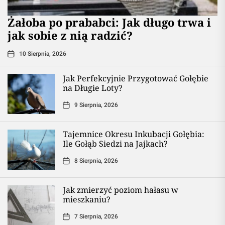
Żałoba po prababci: Jak długo trwa i
jak sobie z nią radzić?
10 Sierpnia, 2026
Jak Perfekcyjnie Przygotować Gołębie
na Długie Loty?
9 Sierpnia, 2026
Tajemnice Okresu Inkubacji Gołębia:
Ile Gołąb Siedzi na Jajkach?
8 Sierpnia, 2026
Jak zmierzyć poziom hałasu w
mieszkaniu?
7 Sierpnia, 2026