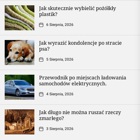
Jak skutecznie wybielić pożółkły
plastik?
6 Sierpnia, 2026
Jak wyrazić kondolencje po stracie
psa?
5 Sierpnia, 2026
Przewodnik po miejscach ładowania
samochodów elektrycznych.
4 Sierpnia, 2026
Jak długo nie można ruszać rzeczy
zmarłego?
3 Sierpnia, 2026