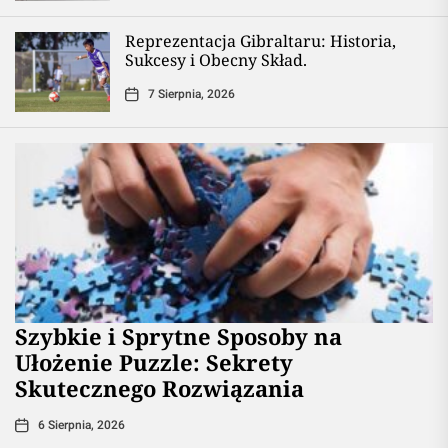
Reprezentacja Gibraltaru: Historia,
Sukcesy i Obecny Skład.
7 Sierpnia, 2026
Szybkie i Sprytne Sposoby na
Ułożenie Puzzle: Sekrety
Skutecznego Rozwiązania
6 Sierpnia, 2026