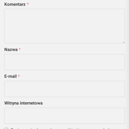
Komentarz
*
Nazwa
*
E-mail
*
Witryna internetowa