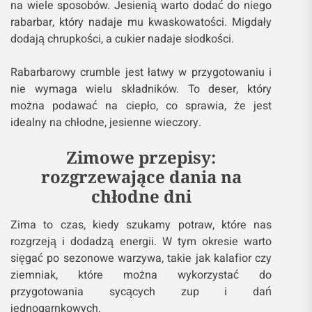
na wiele sposobów. Jesienią warto dodać do niego
rabarbar, który nadaje mu kwaskowatości. Migdały
dodają chrupkości, a cukier nadaje słodkości.
Rabarbarowy crumble jest łatwy w przygotowaniu i
nie wymaga wielu składników. To deser, który
można podawać na ciepło, co sprawia, że jest
idealny na chłodne, jesienne wieczory.
Zimowe przepisy:
rozgrzewające dania na
chłodne dni
Zima to czas, kiedy szukamy potraw, które nas
rozgrzeją i dodadzą energii. W tym okresie warto
sięgać po sezonowe warzywa, takie jak kalafior czy
ziemniak, które można wykorzystać do
przygotowania sycących zup i dań
jednogarnkowych.