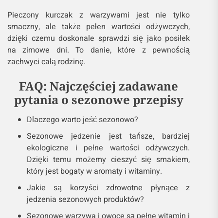
Pieczony kurczak z warzywami jest nie tylko
smaczny, ale także pełen wartości odżywczych,
dzięki czemu doskonale sprawdzi się jako posiłek
na zimowe dni. To danie, które z pewnością
zachwyci całą rodzinę.
FAQ: Najczęściej zadawane
pytania o sezonowe przepisy
Dlaczego warto jeść sezonowo?
Sezonowe jedzenie jest tańsze, bardziej
ekologiczne i pełne wartości odżywczych.
Dzięki temu możemy cieszyć się smakiem,
który jest bogaty w aromaty i witaminy.
Jakie są korzyści zdrowotne płynące z
jedzenia sezonowych produktów?
Sezonowe warzywa i owoce są pełne witamin i