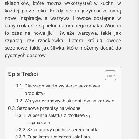
składników, które można wykorzystać w kuchni w
każdej porze roku. Każdy sezon przynosi ze sobą
nowe inspiracje, a warzywa i owoce dostępne w
danym okresie są pełne naturalnego smaku. Wiosna
to czas na nowalijki i świeże warzywa, takie jak
szparag czy rzodkiewka. Latem królują owoce
sezonowe, takie jak śliwka, które możemy dodać do
pysznych deserów.
Spis Treści
Dlaczego warto wybierać sezonowe
produkty?
Wpływ sezonowych składników na zdrowie
Sezonowe przepisy na wiosnę
Wiosenna sałatka z rzodkiewką i
szpinakiem
Szparagowy quiche z serem ricotta
Zupa krem z młodego kalafiora