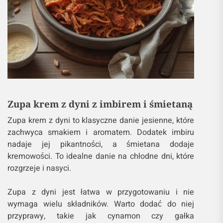
Zupa krem z dyni z imbirem i śmietaną
Zupa krem z dyni to klasyczne danie jesienne, które
zachwyca smakiem i aromatem. Dodatek imbiru
nadaje jej pikantności, a śmietana dodaje
kremowości. To idealne danie na chłodne dni, które
rozgrzeje i nasyci.
Zupa z dyni jest łatwa w przygotowaniu i nie
wymaga wielu składników. Warto dodać do niej
przyprawy, takie jak cynamon czy gałka