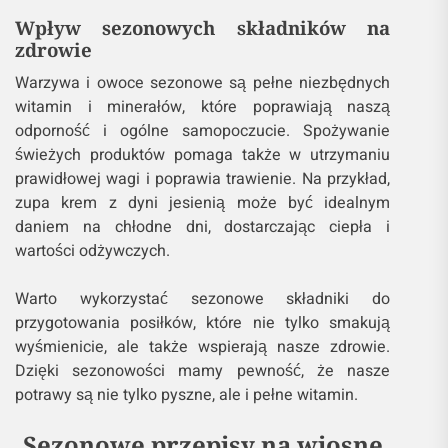
Wpływ sezonowych składników na
zdrowie
Warzywa i owoce sezonowe są pełne niezbędnych
witamin i minerałów, które poprawiają naszą
odporność i ogólne samopoczucie. Spożywanie
świeżych produktów pomaga także w utrzymaniu
prawidłowej wagi i poprawia trawienie. Na przykład,
zupa krem z dyni jesienią może być idealnym
daniem na chłodne dni, dostarczając ciepła i
wartości odżywczych.
Warto wykorzystać sezonowe składniki do
przygotowania posiłków, które nie tylko smakują
wyśmienicie, ale także wspierają nasze zdrowie.
Dzięki sezonowości mamy pewność, że nasze
potrawy są nie tylko pyszne, ale i pełne witamin.
Sezonowe przepisy na wiosnę