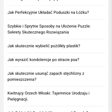
Jak Perfekcyjnie Układać Poduszki na Łóżku?
Szybkie i Sprytne Sposoby na Ułożenie Puzzle:
Sekrety Skutecznego Rozwiązania
Jak skutecznie wybielić pożółkły plastik?
Jak wyrazić kondolencje po stracie psa?
Jak skutecznie usunąć zapach stęchlizny z
pomieszczenia?
Kwitnący Orzech Włoski: Tajemnice Urodzaju i
Pielęgnacji.