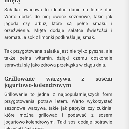
miętą
Sałatka owocowa to idealne danie na letnie dni.
Warto dodać do niej owoce sezonowe, takie jak
jagoda czy arbuz, które są pełne smaku i
orzeźwienia. Mięta dodaje sałatce świeżości i
aromatu, a sok z limonki podkreśla jej smak.
Tak przygotowana sałatka jest nie tylko pyszna, ale
także pełna witamin, dzięki czemu doskonale
sprawdzi się jako zdrowa przekąska w ciągu dnia.
Grillowane warzywa z sosem
jogurtowo-kolendrowym
Grillowanie to jedna z najpopularniejszych form
przygotowania potraw latem. Warto wykorzystać
sezonowe warzywa, takie jak papryka czy cukinia,
które można grillować i podawać z sosem
jogurtowo-kolendrowym. Taki sos dodaje potrawie