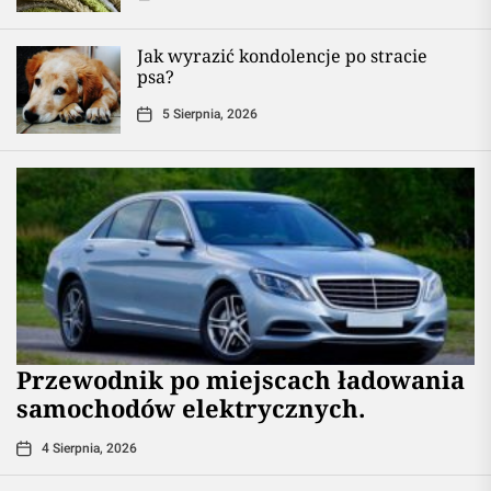
Jak wyrazić kondolencje po stracie
psa?
5 Sierpnia, 2026
Przewodnik po miejscach ładowania
samochodów elektrycznych.
4 Sierpnia, 2026