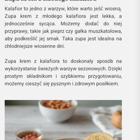
Kalafior to jedno z warzyw, które warto jeść wiosną.
Zupa krem z młodego kalafiora jest lekka, a
jednocześnie sycąca. Możemy dodać do niej
przyprawy, takie jak pieprz czy gałka muszkatołowa,
aby podkreślić jej smak. Taka zupa jest idealna na
chłodniejsze wiosenne dni.
Zupa krem z kalafiora to doskonały sposób na
wykorzystanie świeżych warzyw sezonowych. Dzięki
prostym składnikom i szybkiemu przygotowaniu,
możemy cieszyć się pysznym i zdrowym posiłkiem.