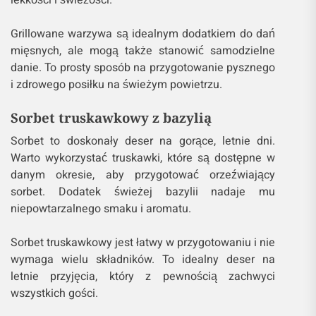
lekkości i świeżości.
Grillowane warzywa są idealnym dodatkiem do dań
mięsnych, ale mogą także stanowić samodzielne
danie. To prosty sposób na przygotowanie pysznego
i zdrowego posiłku na świeżym powietrzu.
Sorbet truskawkowy z bazylią
Sorbet to doskonały deser na gorące, letnie dni.
Warto wykorzystać truskawki, które są dostępne w
danym okresie, aby przygotować orzeźwiający
sorbet. Dodatek świeżej bazylii nadaje mu
niepowtarzalnego smaku i aromatu.
Sorbet truskawkowy jest łatwy w przygotowaniu i nie
wymaga wielu składników. To idealny deser na
letnie przyjęcia, który z pewnością zachwyci
wszystkich gości.