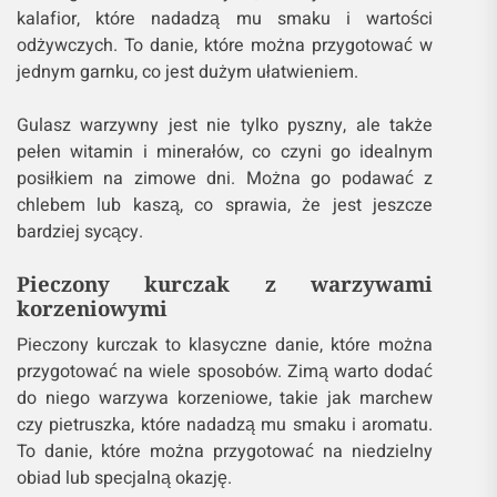
kalafior, które nadadzą mu smaku i wartości
odżywczych. To danie, które można przygotować w
jednym garnku, co jest dużym ułatwieniem.
Gulasz warzywny jest nie tylko pyszny, ale także
pełen witamin i minerałów, co czyni go idealnym
posiłkiem na zimowe dni. Można go podawać z
chlebem lub kaszą, co sprawia, że jest jeszcze
bardziej sycący.
Pieczony kurczak z warzywami
korzeniowymi
Pieczony kurczak to klasyczne danie, które można
przygotować na wiele sposobów. Zimą warto dodać
do niego warzywa korzeniowe, takie jak marchew
czy pietruszka, które nadadzą mu smaku i aromatu.
To danie, które można przygotować na niedzielny
obiad lub specjalną okazję.