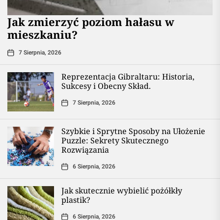
Jak zmierzyć poziom hałasu w
mieszkaniu?
7 Sierpnia, 2026
Reprezentacja Gibraltaru: Historia,
Sukcesy i Obecny Skład.
7 Sierpnia, 2026
Szybkie i Sprytne Sposoby na Ułożenie
Puzzle: Sekrety Skutecznego
Rozwiązania
6 Sierpnia, 2026
Jak skutecznie wybielić pożółkły
plastik?
6 Sierpnia, 2026