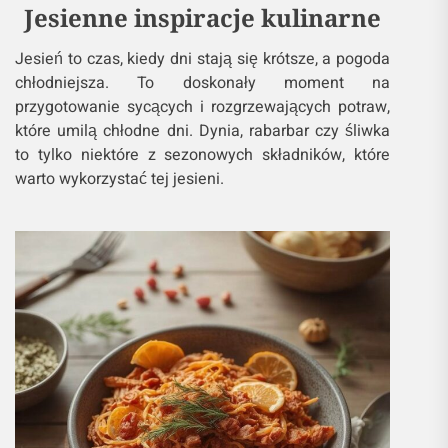
Jesienne inspiracje kulinarne
Jesień to czas, kiedy dni stają się krótsze, a pogoda
chłodniejsza. To doskonały moment na
przygotowanie sycących i rozgrzewających potraw,
które umilą chłodne dni. Dynia, rabarbar czy śliwka
to tylko niektóre z sezonowych składników, które
warto wykorzystać tej jesieni.