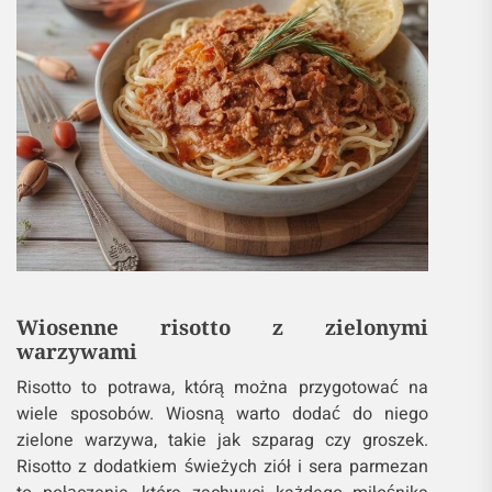
Wiosenne risotto z zielonymi
warzywami
Risotto to potrawa, którą można przygotować na
wiele sposobów. Wiosną warto dodać do niego
zielone warzywa, takie jak szparag czy groszek.
Risotto z dodatkiem świeżych ziół i sera parmezan