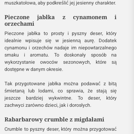
muszkatołowa, aby podkreślić jej jesienny charakter.
Pieczone jabłka z cynamonem i
orzechami
Pieczone jabłka to prosty i pyszny deser, który
idealnie wpisuje się w jesienną aurę. Dodatek
cynamonu i orzechów nadaje im niepowtarzalnego
smaku i aromatu. To doskonały sposób na
wykorzystanie owoców sezonowych, które są
dostępne w danym okresie.
Tak przygotowane jabłka można podawać z bitą
śmietaną lub lodami, co sprawia, że stają się
jeszcze bardziej wykwintne. To deser, który
zachwyci zarówno dzieci, jak i dorosłych.
Rabarbarowy crumble z migdałami
Crumble to pyszny deser, który można przygotować