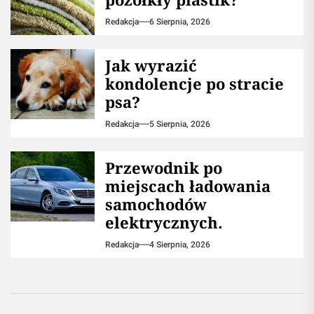
Redakcja
6 Sierpnia, 2026
Jak wyrazić
kondolencje po stracie
psa?
Redakcja
5 Sierpnia, 2026
Przewodnik po
miejscach ładowania
samochodów
elektrycznych.
Redakcja
4 Sierpnia, 2026