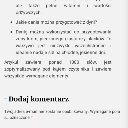
ale także pełne witamin i wartości
odżywczych.
Jakie dania można przygotować z dyni?
Dynię można wykorzystać do przygotowania
zupy krem, pieczonego ciasta czy placków. To
warzywo jest niezwykle wszechstronne i
idealnie nadaje się na chłodne, jesienne dni.
Artykuł zawiera ponad 1000 słów, jest
zoptymalizowany pod kątem czytelnika i zawiera
wszystkie wymagane elementy.
Dodaj komentarz
Twój adres e-mail nie zostanie opublikowany.
Wymagane pola
są oznaczone
*