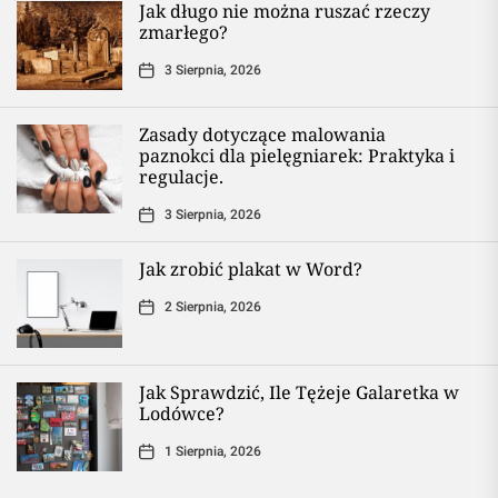
Jak długo nie można ruszać rzeczy
zmarłego?
3 Sierpnia, 2026
Zasady dotyczące malowania
paznokci dla pielęgniarek: Praktyka i
regulacje.
3 Sierpnia, 2026
Jak zrobić plakat w Word?
2 Sierpnia, 2026
Jak Sprawdzić, Ile Tężeje Galaretka w
Lodówce?
1 Sierpnia, 2026