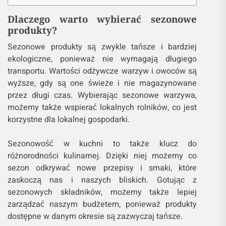
Dlaczego warto wybierać sezonowe
produkty?
Sezonowe produkty są zwykle tańsze i bardziej
ekologiczne, ponieważ nie wymagają długiego
transportu. Wartości odżywcze warzyw i owoców są
wyższe, gdy są one świeże i nie magazynowane
przez długi czas. Wybierając sezonowe warzywa,
możemy także wspierać lokalnych rolników, co jest
korzystne dla lokalnej gospodarki.
Sezonowość w kuchni to także klucz do
różnorodności kulinarnej. Dzięki niej możemy co
sezon odkrywać nowe przepisy i smaki, które
zaskoczą nas i naszych bliskich. Gotując z
sezonowych składników, możemy także lepiej
zarządzać naszym budżetem, ponieważ produkty
dostępne w danym okresie są zazwyczaj tańsze.