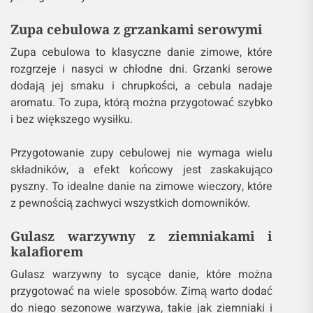
Zupa cebulowa z grzankami serowymi
Zupa cebulowa to klasyczne danie zimowe, które
rozgrzeje i nasyci w chłodne dni. Grzanki serowe
dodają jej smaku i chrupkości, a cebula nadaje
aromatu. To zupa, którą można przygotować szybko
i bez większego wysiłku.
Przygotowanie zupy cebulowej nie wymaga wielu
składników, a efekt końcowy jest zaskakująco
pyszny. To idealne danie na zimowe wieczory, które
z pewnością zachwyci wszystkich domowników.
Gulasz warzywny z ziemniakami i
kalafiorem
Gulasz warzywny to sycące danie, które można
przygotować na wiele sposobów. Zimą warto dodać
do niego sezonowe warzywa, takie jak ziemniaki i