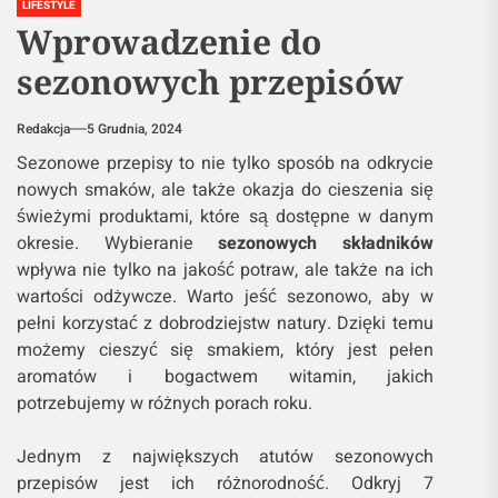
LIFESTYLE
Wprowadzenie do
sezonowych przepisów
Redakcja
5 Grudnia, 2024
Sezonowe przepisy to nie tylko sposób na odkrycie
nowych smaków, ale także okazja do cieszenia się
świeżymi produktami, które są dostępne w danym
okresie. Wybieranie
sezonowych składników
wpływa nie tylko na jakość potraw, ale także na ich
wartości odżywcze. Warto jeść sezonowo, aby w
pełni korzystać z dobrodziejstw natury. Dzięki temu
możemy cieszyć się smakiem, który jest pełen
aromatów i bogactwem witamin, jakich
potrzebujemy w różnych porach roku.
Jednym z największych atutów sezonowych
przepisów jest ich różnorodność. Odkryj 7