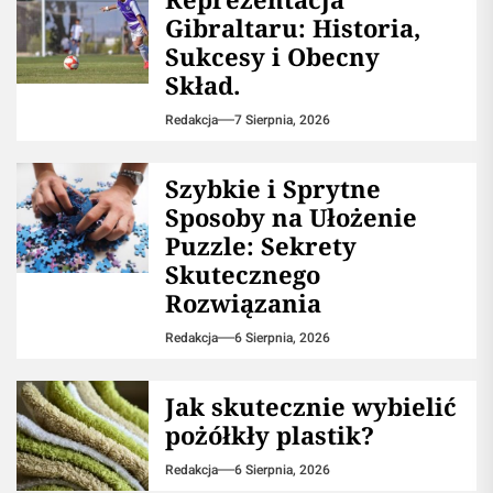
Gibraltaru: Historia,
Sukcesy i Obecny
Skład.
Redakcja
7 Sierpnia, 2026
Szybkie i Sprytne
Sposoby na Ułożenie
Puzzle: Sekrety
Skutecznego
Rozwiązania
Redakcja
6 Sierpnia, 2026
Jak skutecznie wybielić
pożółkły plastik?
Redakcja
6 Sierpnia, 2026