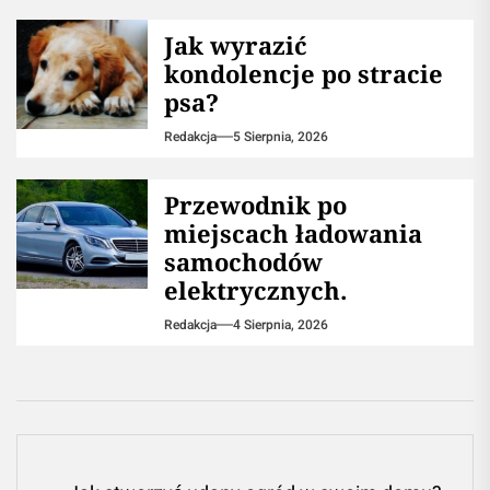
Jak wyrazić
kondolencje po stracie
psa?
Redakcja
5 Sierpnia, 2026
Przewodnik po
miejscach ładowania
samochodów
elektrycznych.
Redakcja
4 Sierpnia, 2026
Nawigacja