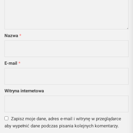
Nazwa
*
E-mail
*
Witryna internetowa
Zapisz moje dane, adres e-mail i witrynę w przeglądarce
aby wypełnić dane podczas pisania kolejnych komentarzy.