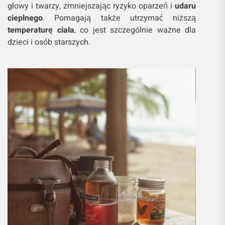
głowy i twarzy, zmniejszając ryzyko oparzeń i
udaru
cieplnego
. Pomagają także utrzymać niższą
temperaturę ciała
, co jest szczególnie ważne dla
dzieci i osób starszych.