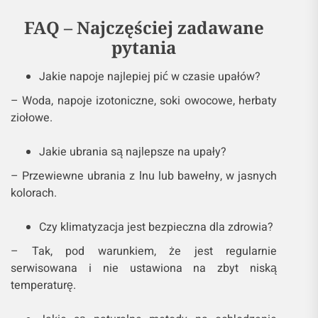
FAQ – Najczęściej zadawane
pytania
Jakie napoje najlepiej pić w czasie upałów?
– Woda, napoje izotoniczne, soki owocowe, herbaty
ziołowe.
Jakie ubrania są najlepsze na upały?
– Przewiewne ubrania z lnu lub bawełny, w jasnych
kolorach.
Czy klimatyzacja jest bezpieczna dla zdrowia?
– Tak, pod warunkiem, że jest regularnie
serwisowana i nie ustawiona na zbyt niską
temperaturę.