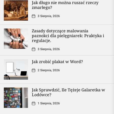
Jak długo nie można ruszać rzeczy
zmarłego?
3 Sierpnia, 2026
Zasady dotyczące malowania
paznokci dla pielęgniarek: Praktyka i
regulacje.
3 Sierpnia, 2026
Jak zrobić plakat w Word?
2 Sierpnia, 2026
Jak Sprawdzić, Ile Tężeje Galaretka w
Lodówce?
1 Sierpnia, 2026