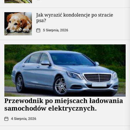
Jak wyrazić kondolencje po stracie
psa?
5 Sierpnia, 2026
Przewodnik po miejscach ładowania
samochodów elektrycznych.
4 Sierpnia, 2026