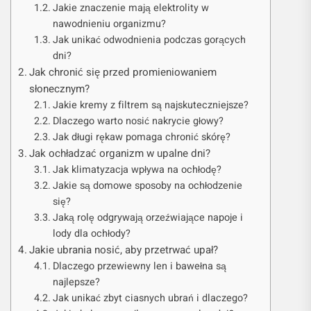
Jakie znaczenie mają elektrolity w
nawodnieniu organizmu?
Jak unikać odwodnienia podczas gorących
dni?
Jak chronić się przed promieniowaniem
słonecznym?
Jakie kremy z filtrem są najskuteczniejsze?
Dlaczego warto nosić nakrycie głowy?
Jak długi rękaw pomaga chronić skórę?
Jak ochładzać organizm w upalne dni?
Jak klimatyzacja wpływa na ochłodę?
Jakie są domowe sposoby na ochłodzenie
się?
Jaką rolę odgrywają orzeźwiające napoje i
lody dla ochłody?
Jakie ubrania nosić, aby przetrwać upał?
Dlaczego przewiewny len i bawełna są
najlepsze?
Jak unikać zbyt ciasnych ubrań i dlaczego?