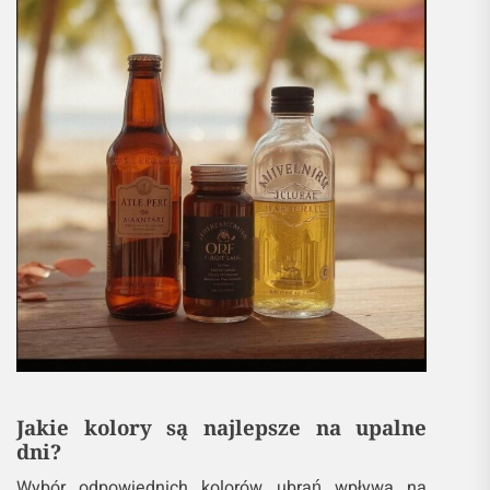
Jakie kolory są najlepsze na upalne
dni?
Wybór odpowiednich kolorów ubrań wpływa na