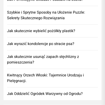
Szybkie i Sprytne Sposoby na Ułożenie Puzzle:
Sekrety Skutecznego Rozwiązania
Jak skutecznie wybielić pożółkły plastik?
Jak wyrazić kondolencje po stracie psa?
Jak skutecznie usunąć zapach stęchlizny z
pomieszczenia?
Kwitnący Orzech Włoski: Tajemnice Urodzaju i
Pielęgnacji.
Jak Oddzielić Ogródek Warzywny od Ogrodu?