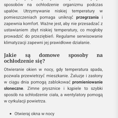
sposobów na ochłodzenie organizmu podczas
upałów. Utrzymywanie niskiej temperatury w
pomieszczeniach pomaga uniknąć
przegrzania
i
zapewnia komfort. Ważne jest, aby nie przesadzać z
ustawianiem zbyt niskiej temperatury, co mogłoby
prowadzić do przeziębień. Regularne serwisowanie
klimatyzacji zapewni jej prawidłowe działanie.
Jakie są domowe sposoby na
ochłodzenie się?
Otwieranie okien w nocy, gdy temperatura spada,
pozwala przewietrzyć mieszkanie. Żaluzje i zasłony
w ciągu dnia pomogą zablokować
promieniowanie
słoneczne
. Zimne prysznice i kąpiele to szybki
sposób na schłodzenie ciała, a wentylatory pomogą
w cyrkulacji powietrza.
Otwieraj okna w nocy