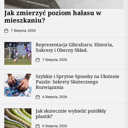
Jak zmierzyć poziom hałasu w
mieszkaniu?
7 Sierpnia, 2026
Reprezentacja Gibraltaru: Historia,
Sukcesy i Obecny Skład.
7 Sierpnia, 2026
Szybkie i Sprytne Sposoby na Ułożenie
Puzzle: Sekrety Skutecznego
Rozwiązania
6 Sierpnia, 2026
Jak skutecznie wybielić pożółkły
plastik?
6 Sierpnia, 2026