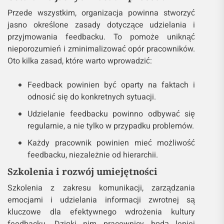
Przede wszystkim, organizacja powinna stworzyć
jasno określone zasady dotyczące udzielania i
przyjmowania feedbacku. To pomoże uniknąć
nieporozumień i zminimalizować opór pracowników.
Oto kilka zasad, które warto wprowadzić:
Feedback powinien być oparty na faktach i
odnosić się do konkretnych sytuacji.
Udzielanie feedbacku powinno odbywać się
regularnie, a nie tylko w przypadku problemów.
Każdy pracownik powinien mieć możliwość
feedbacku, niezależnie od hierarchii.
Szkolenia i rozwój umiejętności
Szkolenia z zakresu komunikacji, zarządzania
emocjami i udzielania informacji zwrotnej są
kluczowe dla efektywnego wdrożenia kultury