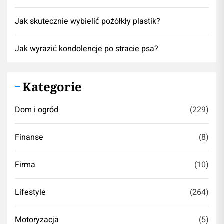
Jak skutecznie wybielić pożółkły plastik?
Jak wyrazić kondolencje po stracie psa?
Kategorie
Dom i ogród
(229)
Finanse
(8)
Firma
(10)
Lifestyle
(264)
Motoryzacja
(5)