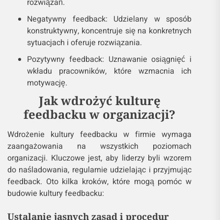
rozwiązań.
Negatywny feedback: Udzielany w sposób
konstruktywny, koncentruje się na konkretnych
sytuacjach i oferuje rozwiązania.
Pozytywny feedback: Uznawanie osiągnięć i
wkładu pracowników, które wzmacnia ich
motywację.
Jak wdrożyć kulturę
feedbacku w organizacji?
Wdrożenie kultury feedbacku w firmie wymaga
zaangażowania na wszystkich poziomach
organizacji. Kluczowe jest, aby liderzy byli wzorem
do naśladowania, regularnie udzielając i przyjmując
feedback. Oto kilka kroków, które mogą pomóc w
budowie kultury feedbacku:
Ustalanie jasnych zasad i procedur