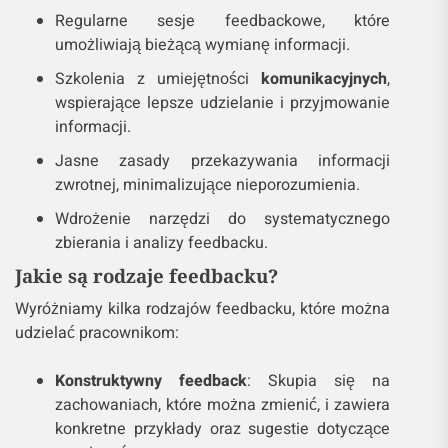
Regularne sesje feedbackowe, które
umożliwiają bieżącą wymianę informacji.
Szkolenia z umiejętności
komunikacyjnych
,
wspierające lepsze udzielanie i przyjmowanie
informacji.
Jasne zasady przekazywania informacji
zwrotnej, minimalizujące nieporozumienia.
Wdrożenie narzędzi do systematycznego
zbierania i analizy feedbacku.
Jakie są rodzaje feedbacku?
Wyróżniamy kilka rodzajów feedbacku, które można
udzielać pracownikom:
Konstruktywny feedback
: Skupia się na
zachowaniach, które można zmienić, i zawiera
konkretne przykłady oraz sugestie dotyczące