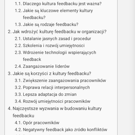
Dlaczego kultura feedbacku jest ważna?
Jakie są kluczowe elementy kultury
feedbacku?
Jakie są rodzaje feedbacku?
Jak wdrożyć kulturę feedbacku w organizacji?
Ustalanie jasnych zasad i procedur
Szkolenia i rozwój umiejętności
Wdrożenie technologii wspierających
feedback
Zaangażowanie liderów
Jakie są korzyści z kultury feedbacku?
Zwiększenie zaangażowania pracowników
Poprawa relacji interpersonalnych
Lepsza adaptacja do zmian
Rozwój umiejętności pracowników
Najczęstsze wyzwania w budowaniu kultury
feedbacku
Opór pracowników
Negatywny feedback jako źródło konfliktów