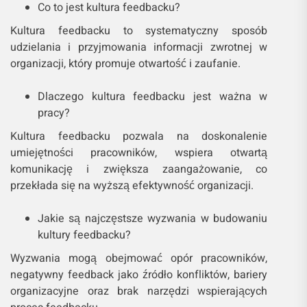
Co to jest kultura feedbacku?
Kultura feedbacku to systematyczny sposób
udzielania i przyjmowania informacji zwrotnej w
organizacji, który promuje otwartość i zaufanie.
Dlaczego kultura feedbacku jest ważna w
pracy?
Kultura feedbacku pozwala na doskonalenie
umiejętności pracowników, wspiera otwartą
komunikację i zwiększa zaangażowanie, co
przekłada się na wyższą efektywność organizacji.
Jakie są najczęstsze wyzwania w budowaniu
kultury feedbacku?
Wyzwania mogą obejmować opór pracowników,
negatywny feedback jako źródło konfliktów, bariery
organizacyjne oraz brak narzędzi wspierających