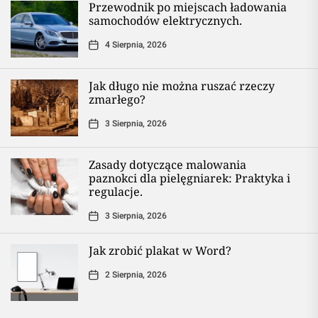
Przewodnik po miejscach ładowania
samochodów elektrycznych.
4 Sierpnia, 2026
Jak długo nie można ruszać rzeczy
zmarłego?
3 Sierpnia, 2026
Zasady dotyczące malowania
paznokci dla pielęgniarek: Praktyka i
regulacje.
3 Sierpnia, 2026
Jak zrobić plakat w Word?
2 Sierpnia, 2026