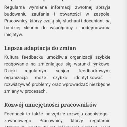
Regularna wymiana informacji zwrotnej sprzyja
budowaniu zaufania i otwartości w zespole.
Pracownicy, którzy czują się słuchani i doceniani, są
bardziej skłonni do współpracy i podejmowania
inicjatyw.
Lepsza adaptacja do zmian
Kultura feedbacku umożliwia organizacji szybkie
reagowanie na zmieniające się warunki rynkowe.
Dzięki regularnym sesjom feedbackowym,
organizacja może szybko identyfikować i
rozwiązywać problemy oraz wprowadzać niezbędne
zmiany w procesach.
Rozwój umiejętności pracowników
Feedback to także narzędzie rozwoju osobistego i
zawodowego. Pracownicy, którzy regularnie