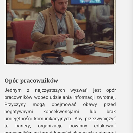
Opór pracowników
Jednym z najczęstszych wyzwań jest opór
pracowników wobec udzielania informacji zwrotnej.
Przyczyny mogą obejmować obawy przed
negatywnymi konsekwencjami lub brak
umiejętności komunikacyjnych. Aby przezwyciężyć
te bariery, organizacje powinny edukować