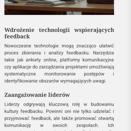
Wdrożenie technologii wspierających
feedback
Nowoczesne technologie mogą znacząco ułatwić
proces zbierania i analizy feedbacku. Narzędzia
takie jak ankiety online, platformy komunikacyjne
czy aplikacje do zarządzania projektami umożliwiają
systematyczne monitorowanie postępów i
identyfikowanie obszarów wymagających uwagi.
Zaangażowanie liderów
Liderzy odgrywają kluczową rolę w budowaniu
kultury feedbacku. Powinni oni nie tylko udzielać i
przyjmować feedback, ale także promować otwartą
komunikację w swoich zespołach. Ich