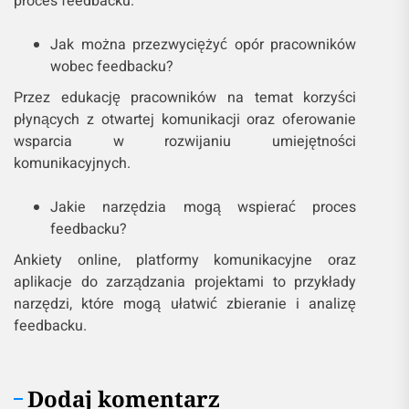
proces feedbacku.
Jak można przezwyciężyć opór pracowników
wobec feedbacku?
Przez edukację pracowników na temat korzyści
płynących z otwartej komunikacji oraz oferowanie
wsparcia w rozwijaniu umiejętności
komunikacyjnych.
Jakie narzędzia mogą wspierać proces
feedbacku?
Ankiety online, platformy komunikacyjne oraz
aplikacje do zarządzania projektami to przykłady
narzędzi, które mogą ułatwić zbieranie i analizę
feedbacku.
Dodaj komentarz