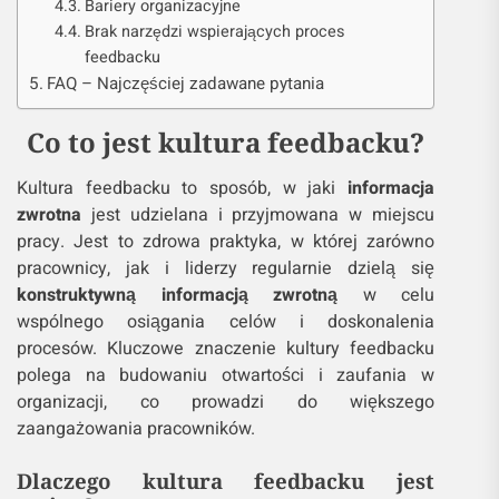
Bariery organizacyjne
Brak narzędzi wspierających proces
feedbacku
FAQ – Najczęściej zadawane pytania
Co to jest kultura feedbacku?
Kultura feedbacku to sposób, w jaki
informacja
zwrotna
jest udzielana i przyjmowana w miejscu
pracy. Jest to zdrowa praktyka, w której zarówno
pracownicy, jak i liderzy regularnie dzielą się
konstruktywną informacją zwrotną
w celu
wspólnego osiągania celów i doskonalenia
procesów. Kluczowe znaczenie kultury feedbacku
polega na budowaniu otwartości i zaufania w
organizacji, co prowadzi do większego
zaangażowania pracowników.
Dlaczego kultura feedbacku jest