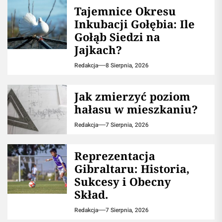
Tajemnice Okresu
Inkubacji Gołębia: Ile
Gołąb Siedzi na
Jajkach?
Redakcja
8 Sierpnia, 2026
Jak zmierzyć poziom
hałasu w mieszkaniu?
Redakcja
7 Sierpnia, 2026
Reprezentacja
Gibraltaru: Historia,
Sukcesy i Obecny
Skład.
Redakcja
7 Sierpnia, 2026