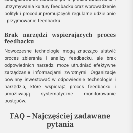
utrzymywania kultury feedbacku oraz wprowadzenie
polityk i procedur promujących regularne udzielanie
i przyjmowanie feedbacku.
Brak narzędzi wspierających proces
feedbacku
Nowoczesne technologie mogą znacząco ułatwić
proces zbierania i analizy feedbacku, ale brak
odpowiednich narzędzi może utrudniać efektywne
zarządzanie informacjami zwrotnymi. Organizacje
powinny inwestować w odpowiednie technologie i
narzędzia, które wspierają proces feedbacku i
umożliwiają systematyczne monitorowanie
postępów.
FAQ – Najczęściej zadawane
pytania