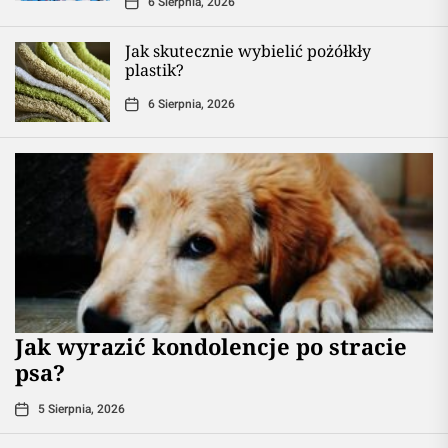
6 Sierpnia, 2026
Jak skutecznie wybielić pożółkły
plastik?
6 Sierpnia, 2026
Jak wyrazić kondolencje po stracie
psa?
5 Sierpnia, 2026