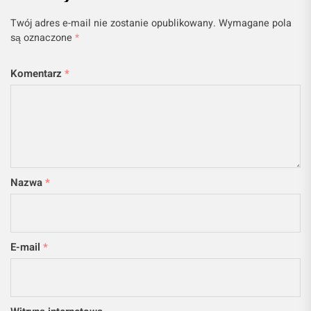
Twój adres e-mail nie zostanie opublikowany.
Wymagane pola
są oznaczone
*
Komentarz
*
Nazwa
*
E-mail
*