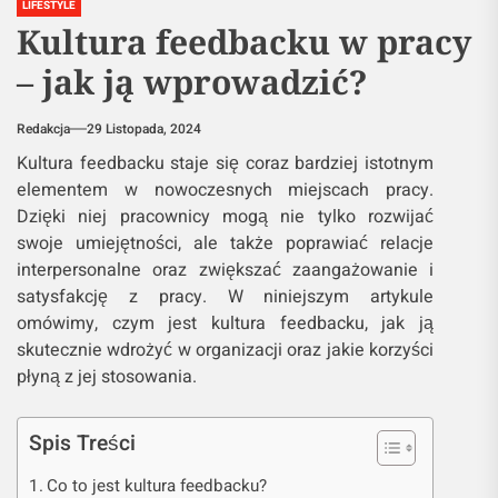
LIFESTYLE
Kultura feedbacku w pracy
– jak ją wprowadzić?
Redakcja
29 Listopada, 2024
Kultura feedbacku staje się coraz bardziej istotnym
elementem w nowoczesnych miejscach pracy.
Dzięki niej pracownicy mogą nie tylko rozwijać
swoje umiejętności, ale także poprawiać relacje
interpersonalne oraz zwiększać zaangażowanie i
satysfakcję z pracy. W niniejszym artykule
omówimy, czym jest kultura feedbacku, jak ją
skutecznie wdrożyć w organizacji oraz jakie korzyści
płyną z jej stosowania.
Spis Treści
Co to jest kultura feedbacku?