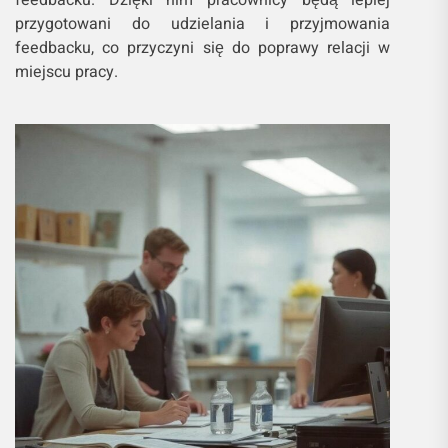
feedbacku. Dzięki nim pracownicy będą lepiej
przygotowani do udzielania i przyjmowania
feedbacku, co przyczyni się do poprawy relacji w
miejscu pracy.