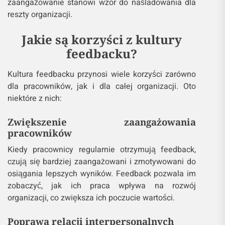
zaangażowanie stanowi wzór do naśladowania dla
reszty organizacji.
Jakie są korzyści z kultury
feedbacku?
Kultura feedbacku przynosi wiele korzyści zarówno
dla pracowników, jak i dla całej organizacji. Oto
niektóre z nich:
Zwiększenie zaangażowania
pracowników
Kiedy pracownicy regularnie otrzymują feedback,
czują się bardziej zaangażowani i zmotywowani do
osiągania lepszych wyników. Feedback pozwala im
zobaczyć, jak ich praca wpływa na rozwój
organizacji, co zwiększa ich poczucie wartości.
Poprawa relacji interpersonalnych