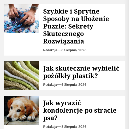
Szybkie i Sprytne
Sposoby na Ułożenie
Puzzle: Sekrety
Skutecznego
Rozwiązania
Redakcja
6 Sierpnia, 2026
Jak skutecznie wybielić
pożółkły plastik?
Redakcja
6 Sierpnia, 2026
Jak wyrazić
kondolencje po stracie
psa?
Redakcja
5 Sierpnia, 2026