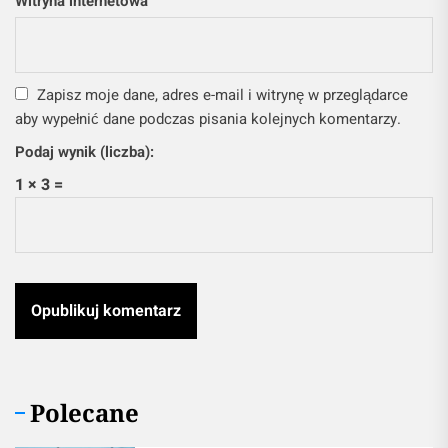
Witryna internetowa
Zapisz moje dane, adres e-mail i witrynę w przeglądarce
aby wypełnić dane podczas pisania kolejnych komentarzy.
Podaj wynik (liczba):
1 × 3 =
Polecane