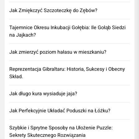
Jak Zmiękczyć Szczoteczkę do Zębów?
Tajemnice Okresu Inkubacji Gołębia: Ile Gołąb Siedzi
na Jajkach?
Jak zmierzyć poziom hałasu w mieszkaniu?
Reprezentacja Gibraltaru: Historia, Sukcesy i Obecny
Skład.
Jak długo kura wysiaduje jaja?
Jak Perfekcyjnie Układać Poduszki na Łóżku?
Szybkie i Sprytne Sposoby na Ułożenie Puzzle:
Sekrety Skutecznego Rozwiązania