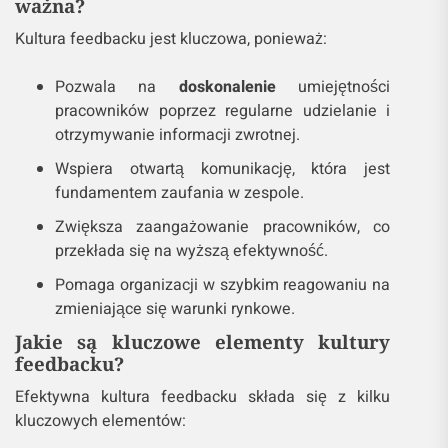
ważna?
Kultura feedbacku jest kluczowa, ponieważ:
Pozwala na
doskonalenie
umiejętności
pracowników poprzez regularne udzielanie i
otrzymywanie informacji zwrotnej.
Wspiera otwartą komunikację, która jest
fundamentem zaufania w zespole.
Zwiększa zaangażowanie pracowników, co
przekłada się na wyższą efektywność.
Pomaga organizacji w szybkim reagowaniu na
zmieniające się warunki rynkowe.
Jakie są kluczowe elementy kultury
feedbacku?
Efektywna kultura feedbacku składa się z kilku
kluczowych elementów: