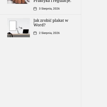
Praktyka i regulacje.
3 Sierpnia, 2026
Jak zrobić plakat w
Word?
2 Sierpnia, 2026