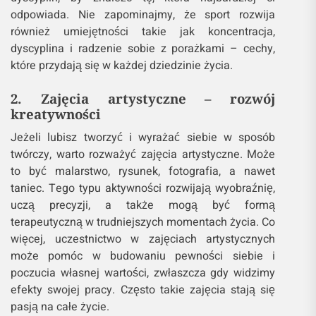
odpowiada. Nie zapominajmy, że sport rozwija
również umiejętności takie jak koncentracja,
dyscyplina i radzenie sobie z porażkami – cechy,
które przydają się w każdej dziedzinie życia.
2. Zajęcia artystyczne – rozwój
kreatywności
Jeżeli lubisz tworzyć i wyrażać siebie w sposób
twórczy, warto rozważyć zajęcia artystyczne. Może
to być malarstwo, rysunek, fotografia, a nawet
taniec. Tego typu aktywności rozwijają wyobraźnię,
uczą precyzji, a także mogą być formą
terapeutyczną w trudniejszych momentach życia. Co
więcej, uczestnictwo w zajęciach artystycznych
może pomóc w budowaniu pewności siebie i
poczucia własnej wartości, zwłaszcza gdy widzimy
efekty swojej pracy. Często takie zajęcia stają się
pasją na całe życie.