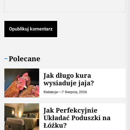
Polecane
Jak długo kura
wysiaduje jaja?
Redakcja
7 Sierpnia, 2026
Jak Perfekcyjnie
Układać Poduszki na
Łóżku?