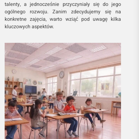
talenty, a jednocześnie przyczyniały się do jego
ogólnego rozwoju. Zanim zdecydujemy się na
konkretne zajęcia, warto wziąć pod uwagę kilka
kluczowych aspektów.