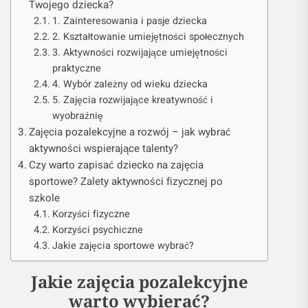
Twojego dziecka?
1. Zainteresowania i pasje dziecka
2. Kształtowanie umiejętności społecznych
3. Aktywności rozwijające umiejętności
praktyczne
4. Wybór zależny od wieku dziecka
5. Zajęcia rozwijające kreatywność i
wyobraźnię
Zajęcia pozalekcyjne a rozwój – jak wybrać
aktywności wspierające talenty?
Czy warto zapisać dziecko na zajęcia
sportowe? Zalety aktywności fizycznej po
szkole
Korzyści fizyczne
Korzyści psychiczne
Jakie zajęcia sportowe wybrać?
Jakie zajęcia pozalekcyjne
warto wybierać?