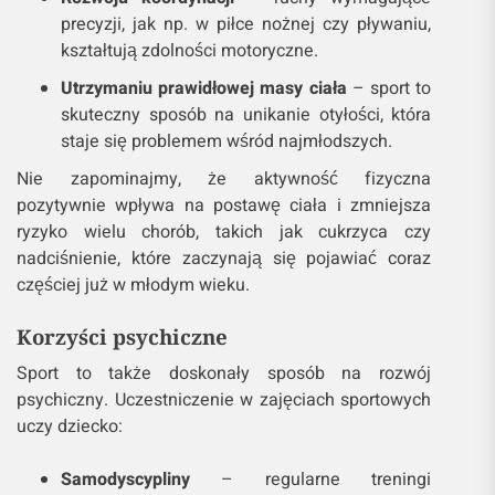
precyzji, jak np. w piłce nożnej czy pływaniu,
kształtują zdolności motoryczne.
Utrzymaniu prawidłowej masy ciała
– sport to
skuteczny sposób na unikanie otyłości, która
staje się problemem wśród najmłodszych.
Nie zapominajmy, że aktywność fizyczna
pozytywnie wpływa na postawę ciała i zmniejsza
ryzyko wielu chorób, takich jak cukrzyca czy
nadciśnienie, które zaczynają się pojawiać coraz
częściej już w młodym wieku.
Korzyści psychiczne
Sport to także doskonały sposób na rozwój
psychiczny. Uczestniczenie w zajęciach sportowych
uczy dziecko:
Samodyscypliny
– regularne treningi