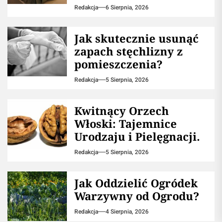
Redakcja
6 Sierpnia, 2026
Jak skutecznie usunąć
zapach stęchlizny z
pomieszczenia?
Redakcja
5 Sierpnia, 2026
Kwitnący Orzech
Włoski: Tajemnice
Urodzaju i Pielęgnacji.
Redakcja
5 Sierpnia, 2026
Jak Oddzielić Ogródek
Warzywny od Ogrodu?
Redakcja
4 Sierpnia, 2026