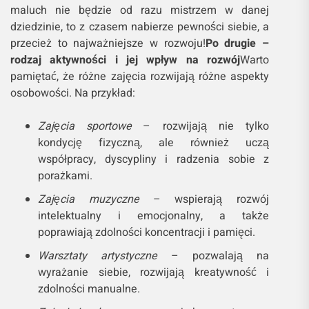
maluch nie będzie od razu mistrzem w danej
dziedzinie, to z czasem nabierze pewności siebie, a
przecież to najważniejsze w rozwoju!
Po drugie –
rodzaj aktywności i jej wpływ na rozwój
Warto
pamiętać, że różne zajęcia rozwijają różne aspekty
osobowości. Na przykład:
Zajęcia sportowe
– rozwijają nie tylko
kondycję fizyczną, ale również uczą
współpracy, dyscypliny i radzenia sobie z
porażkami.
Zajęcia muzyczne
– wspierają rozwój
intelektualny i emocjonalny, a także
poprawiają zdolności koncentracji i pamięci.
Warsztaty artystyczne
– pozwalają na
wyrażanie siebie, rozwijają kreatywność i
zdolności manualne.