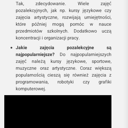
Tak, zdecydowanie. Wiele zajęć
pozalekcyjnych, jak np. kursy językowe czy
zajęcia artystyczne, rozwijają umiejętności,
które później mogą pomóc w nauce
przedmiotów szkolnych. Dodatkowo uczą
koncentracji i organizacji pracy.
Jakie zajęcia pozalekcyjne są
najpopularniejsze?
Do najpopularniejszych
zajęć należą kursy językowe, sportowe,
muzyczne oraz artystyczne. Coraz większą
popularnością cieszą się również zajęcia z
programowania, robotyki czy grafiki
komputerowej.