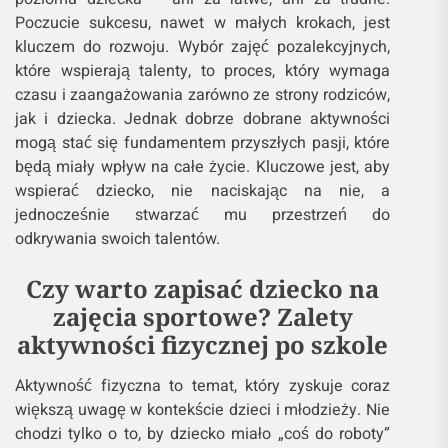
Poczucie sukcesu, nawet w małych krokach, jest
kluczem do rozwoju. Wybór zajęć pozalekcyjnych,
które wspierają talenty, to proces, który wymaga
czasu i zaangażowania zarówno ze strony rodziców,
jak i dziecka. Jednak dobrze dobrane aktywności
mogą stać się fundamentem przyszłych pasji, które
będą miały wpływ na całe życie. Kluczowe jest, aby
wspierać dziecko, nie naciskając na nie, a
jednocześnie stwarzać mu przestrzeń do
odkrywania swoich talentów.
Czy warto zapisać dziecko na
zajęcia sportowe? Zalety
aktywności fizycznej po szkole
Aktywność fizyczna to temat, który zyskuje coraz
większą uwagę w kontekście dzieci i młodzieży. Nie
chodzi tylko o to, by dziecko miało „coś do roboty”