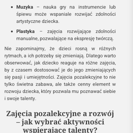
Muzyka
– nauka gry na instrumencie lub
śpiewu może wspaniale rozwijać zdolności
artystyczne dziecka.
Plastyka
– zajęcia rozwijające zdolności
manualne, pozwalające na ekspresję twórczą.
Nie zapominajmy, że dzieci rosną w różnych
rytmach, a ich potrzeby się zmieniają. Dlatego warto
obserwować, jak dziecko reaguje na różne zajęcia,
by z czasem dostosować je do jego zmieniających
się pasji i umiejętności. Zajęcia pozalekcyjne to nie
tylko świetna zabawa, ale także cenny element w
rozwoju dziecka, który pozwala mu poznawać siebie
i swoje talenty.
Zajęcia pozalekcyjne a rozwój
– jak wybrać aktywności
wspierające talenty?