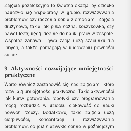
Zajęcia pozalekcyjne to świetna okazja, by dziecko
nauczyło się współpracy w grupie, rozwiązywania
problemów czy radzenia sobie z emocjami. Zajęcia
drużynowe, takie jak piłka nożna, koszykówka, czy
nawet teatr, będą idealne do nauki pracy w zespole.
Wspólna zabawa i rywalizacja uczą szacunku dla
innych, a także pomagają w budowaniu pewności
siebie.
3. Aktywności rozwijające umiejętności
praktyczne
Warto również zastanowić się nad zajęciami, które
rozwijają umiejętności praktyczne. Takie aktywności
jak kursy gotowania, robotyki czy programowania
mogą rozbudzić w dziecku ciekawość do nauki
nowych rzeczy. Dodatkowo, takie zajęcia uczą
cierpliwości, koncentracji i rozwiązywania
problemów, co jest niezwykle cenne w późniejszym