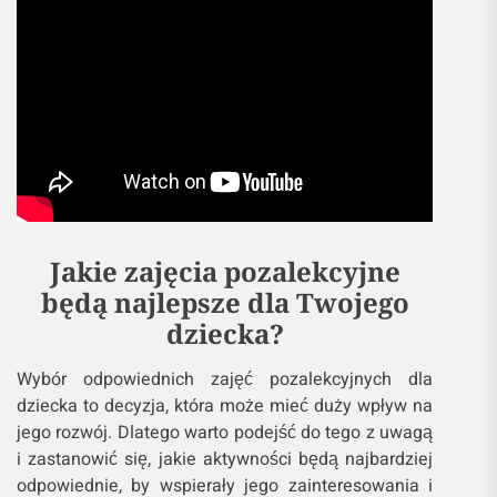
Jakie zajęcia pozalekcyjne
będą najlepsze dla Twojego
dziecka?
Wybór odpowiednich zajęć pozalekcyjnych dla
dziecka to decyzja, która może mieć duży wpływ na
jego rozwój. Dlatego warto podejść do tego z uwagą
i zastanowić się, jakie aktywności będą najbardziej
odpowiednie, by wspierały jego zainteresowania i