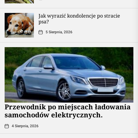
Jak wyrazić kondolencje po stracie
psa?
5 Sierpnia, 2026
Przewodnik po miejscach ładowania
samochodów elektrycznych.
4 Sierpnia, 2026