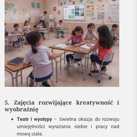
5. Zajęcia rozwijające kreatywność i
wyobraźnię
Teatr i występy
– świetna okazja do rozwoju
umiejętności wyrażania siebie i pracy nad
mową ciała.