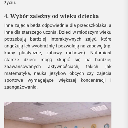
życiu.
4. Wybór zależny od wieku dziecka
Inne zajęcia będą odpowiednie dla przedszkolaka, a
inne dla starszego ucznia. Dzieci w młodszym wieku
potrzebują bardziej interaktywnych zajęć, które
angażują ich wyobraźnię i pozwalają na zabawę (np.
kursy plastyczne, zabawy ruchowe). Natomiast
starsze dzieci mogą skupić się na bardziej
zaawansowanych aktywnościach, takich jak
matematyka, nauka języków obcych czy zajęcia
sportowe wymagające większej koncentracji i
zaangażowania.