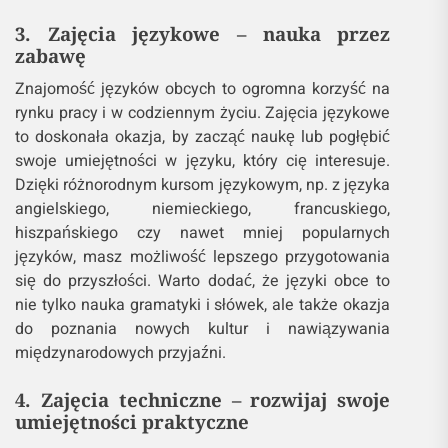
3. Zajęcia językowe – nauka przez
zabawę
Znajomość języków obcych to ogromna korzyść na
rynku pracy i w codziennym życiu. Zajęcia językowe
to doskonała okazja, by zacząć naukę lub pogłębić
swoje umiejętności w języku, który cię interesuje.
Dzięki różnorodnym kursom językowym, np. z języka
angielskiego, niemieckiego, francuskiego,
hiszpańskiego czy nawet mniej popularnych
języków, masz możliwość lepszego przygotowania
się do przyszłości. Warto dodać, że języki obce to
nie tylko nauka gramatyki i słówek, ale także okazja
do poznania nowych kultur i nawiązywania
międzynarodowych przyjaźni.
4. Zajęcia techniczne – rozwijaj swoje
umiejętności praktyczne