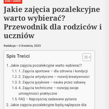
DOM I OGRÓD
Jakie zajęcia pozalekcyjne
warto wybierać?
Przewodnik dla rodziców i
uczniów
Redakcja
2 Kwietnia, 2025
Spis Treści
Jakie zajęcia pozalekcyjne warto wybierać?
1. Zajęcia sportowe – dla zdrowia i kondycji
2. Zajęcia artystyczne – rozwój kreatywności
3. Zajęcia językowe – nauka przez zabawę
4. Zajęcia techniczne – rozwijaj swoje
umiejętności praktyczne
FAQ – Najczęściej zadawane pytania
Jakie zajęcia pozalekcyjne będą najlepsze dla