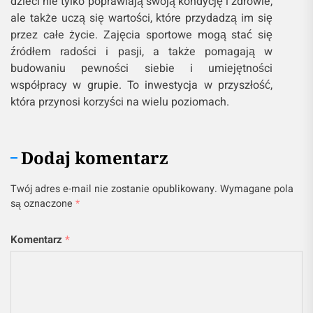
dzieci nie tylko poprawiają swoją kondycję i zdrowie,
ale także uczą się wartości, które przydadzą im się
przez całe życie. Zajęcia sportowe mogą stać się
źródłem radości i pasji, a także pomagają w
budowaniu pewności siebie i umiejętności
współpracy w grupie. To inwestycja w przyszłość,
która przynosi korzyści na wielu poziomach.
Dodaj komentarz
Twój adres e-mail nie zostanie opublikowany.
Wymagane pola
są oznaczone
*
Komentarz
*