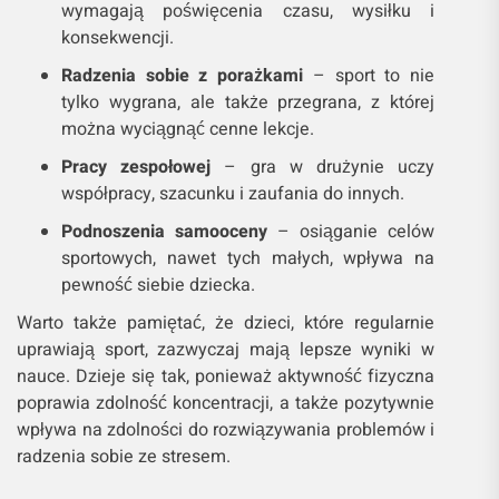
wymagają poświęcenia czasu, wysiłku i
konsekwencji.
Radzenia sobie z porażkami
– sport to nie
tylko wygrana, ale także przegrana, z której
można wyciągnąć cenne lekcje.
Pracy zespołowej
– gra w drużynie uczy
współpracy, szacunku i zaufania do innych.
Podnoszenia samooceny
– osiąganie celów
sportowych, nawet tych małych, wpływa na
pewność siebie dziecka.
Warto także pamiętać, że dzieci, które regularnie
uprawiają sport, zazwyczaj mają lepsze wyniki w
nauce. Dzieje się tak, ponieważ aktywność fizyczna
poprawia zdolność koncentracji, a także pozytywnie
wpływa na zdolności do rozwiązywania problemów i
radzenia sobie ze stresem.