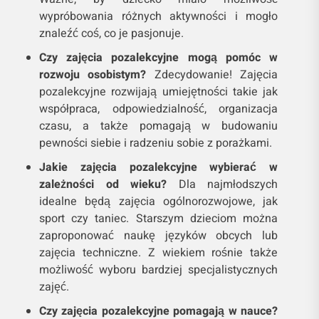
wypróbowania różnych aktywności i mogło
znaleźć coś, co je pasjonuje.
Czy zajęcia pozalekcyjne mogą pomóc w
rozwoju osobistym?
Zdecydowanie! Zajęcia
pozalekcyjne rozwijają umiejętności takie jak
współpraca, odpowiedzialność, organizacja
czasu, a także pomagają w budowaniu
pewności siebie i radzeniu sobie z porażkami.
Jakie zajęcia pozalekcyjne wybierać w
zależności od wieku?
Dla najmłodszych
idealne będą zajęcia ogólnorozwojowe, jak
sport czy taniec. Starszym dzieciom można
zaproponować naukę języków obcych lub
zajęcia techniczne. Z wiekiem rośnie także
możliwość wyboru bardziej specjalistycznych
zajęć.
Czy zajęcia pozalekcyjne pomagają w nauce?