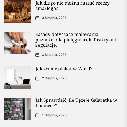
Jak długo nie można ruszać rzeczy
zmarłego?
3 Sierpnia, 2026
Zasady dotyczące malowania
paznokci dla pielęgniarek: Praktyka i
regulacje.
3 Sierpnia, 2026
Jak zrobić plakat w Word?
2 Sierpnia, 2026
Jak Sprawdzić, Ile Tężeje Galaretka w
Lodówce?
1 Sierpnia, 2026