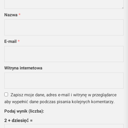
Nazwa
*
E-mail
*
Witryna internetowa
Zapisz moje dane, adres e-mail i witrynę w przeglądarce
aby wypełnić dane podczas pisania kolejnych komentarzy.
Podaj wynik (liczba):
2 + dziesięć =