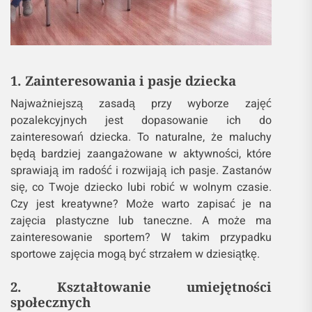
1. Zainteresowania i pasje dziecka
Najważniejszą zasadą przy wyborze zajęć
pozalekcyjnych jest dopasowanie ich do
zainteresowań dziecka. To naturalne, że maluchy
będą bardziej zaangażowane w aktywności, które
sprawiają im radość i rozwijają ich pasje. Zastanów
się, co Twoje dziecko lubi robić w wolnym czasie.
Czy jest kreatywne? Może warto zapisać je na
zajęcia plastyczne lub taneczne. A może ma
zainteresowanie sportem? W takim przypadku
sportowe zajęcia mogą być strzałem w dziesiątkę.
2. Kształtowanie umiejętności
społecznych