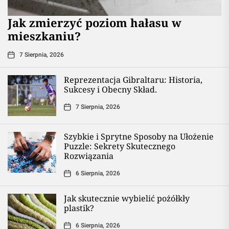
Jak zmierzyć poziom hałasu w
mieszkaniu?
7 Sierpnia, 2026
Reprezentacja Gibraltaru: Historia,
Sukcesy i Obecny Skład.
7 Sierpnia, 2026
Szybkie i Sprytne Sposoby na Ułożenie
Puzzle: Sekrety Skutecznego
Rozwiązania
6 Sierpnia, 2026
Jak skutecznie wybielić pożółkły
plastik?
6 Sierpnia, 2026