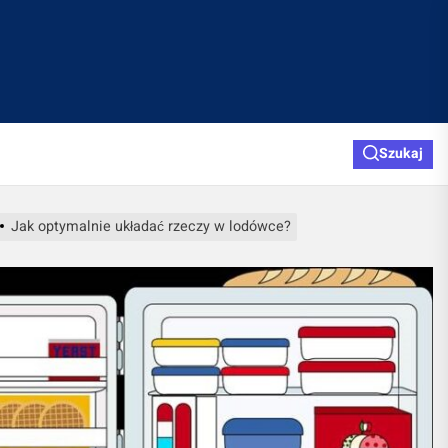
Szukaj
Jak optymalnie układać rzeczy w lodówce?