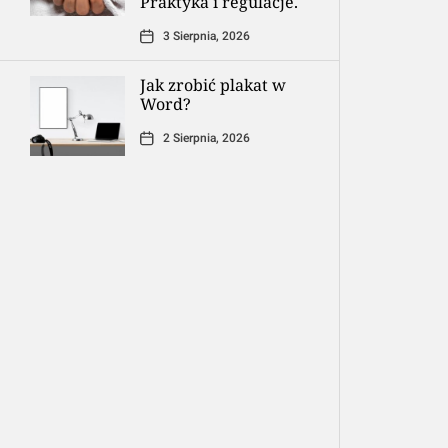
Praktyka i regulacje.
3 Sierpnia, 2026
Jak zrobić plakat w
Word?
2 Sierpnia, 2026