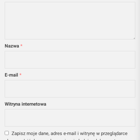
Nazwa
*
E-mail
*
Witryna internetowa
Zapisz moje dane, adres e-mail i witrynę w przeglądarce