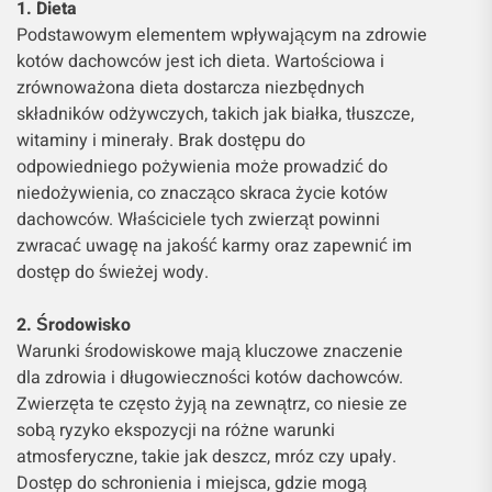
1. Dieta
Podstawowym elementem wpływającym na zdrowie
kotów dachowców jest ich dieta. Wartościowa i
zrównoważona dieta dostarcza niezbędnych
składników odżywczych, takich jak białka, tłuszcze,
witaminy i minerały. Brak dostępu do
odpowiedniego pożywienia może prowadzić do
niedożywienia, co znacząco skraca życie kotów
dachowców. Właściciele tych zwierząt powinni
zwracać uwagę na jakość karmy oraz zapewnić im
dostęp do świeżej wody.
2. Środowisko
Warunki środowiskowe mają kluczowe znaczenie
dla zdrowia i długowieczności kotów dachowców.
Zwierzęta te często żyją na zewnątrz, co niesie ze
sobą ryzyko ekspozycji na różne warunki
atmosferyczne, takie jak deszcz, mróz czy upały.
Dostęp do schronienia i miejsca, gdzie mogą