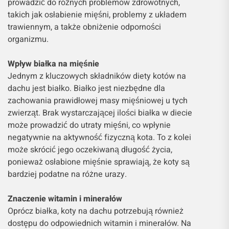
prowadzić do różnych problemów zdrowotnych,
takich jak osłabienie mięśni, problemy z układem
trawiennym, a także obniżenie odporności
organizmu.
Wpływ białka na mięśnie
Jednym z kluczowych składników diety kotów na
dachu jest białko. Białko jest niezbędne dla
zachowania prawidłowej masy mięśniowej u tych
zwierząt. Brak wystarczającej ilości białka w diecie
może prowadzić do utraty mięśni, co wpłynie
negatywnie na aktywność fizyczną kota. To z kolei
może skrócić jego oczekiwaną długość życia,
ponieważ osłabione mięśnie sprawiają, że koty są
bardziej podatne na różne urazy.
Znaczenie witamin i minerałów
Oprócz białka, koty na dachu potrzebują również
dostępu do odpowiednich witamin i minerałów. Na