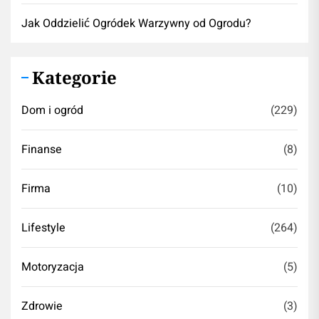
Jak Oddzielić Ogródek Warzywny od Ogrodu?
Kategorie
Dom i ogród
(229)
Finanse
(8)
Firma
(10)
Lifestyle
(264)
Motoryzacja
(5)
Zdrowie
(3)