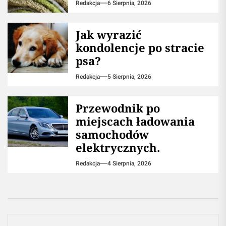
Redakcja
6 Sierpnia, 2026
Jak wyrazić
kondolencje po stracie
psa?
Redakcja
5 Sierpnia, 2026
Przewodnik po
miejscach ładowania
samochodów
elektrycznych.
Redakcja
4 Sierpnia, 2026