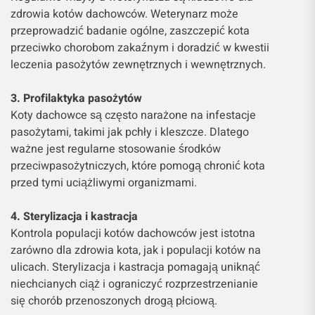
zdrowia kotów dachowców. Weterynarz może
przeprowadzić badanie ogólne, zaszczepić kota
przeciwko chorobom zakaźnym i doradzić w kwestii
leczenia pasożytów zewnętrznych i wewnętrznych.
3. Profilaktyka pasożytów
Koty dachowce są często narażone na infestacje
pasożytami, takimi jak pchły i kleszcze. Dlatego
ważne jest regularne stosowanie środków
przeciwpasożytniczych, które pomogą chronić kota
przed tymi uciążliwymi organizmami.
4. Sterylizacja i kastracja
Kontrola populacji kotów dachowców jest istotna
zarówno dla zdrowia kota, jak i populacji kotów na
ulicach. Sterylizacja i kastracja pomagają uniknąć
niechcianych ciąż i ograniczyć rozprzestrzenianie
się chorób przenoszonych drogą płciową.