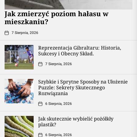
Jak zmierzyć poziom hałasu w
mieszkaniu?
7 Sierpnia, 2026
Reprezentacja Gibraltaru: Historia,
Sukcesy i Obecny Skład.
7 Sierpnia, 2026
Szybkie i Sprytne Sposoby na Ułożenie
Puzzle: Sekrety Skutecznego
Rozwiązania
6 Sierpnia, 2026
Jak skutecznie wybielić pożółkły
plastik?
6 Sierpnia, 2026