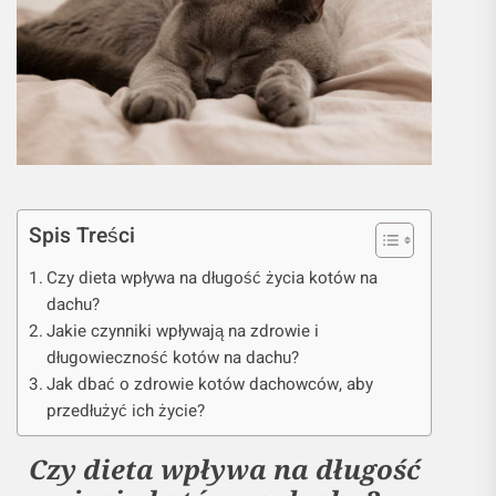
Spis Treści
Czy dieta wpływa na długość życia kotów na
dachu?
Jakie czynniki wpływają na zdrowie i
długowieczność kotów na dachu?
Jak dbać o zdrowie kotów dachowców, aby
przedłużyć ich życie?
Czy dieta wpływa na długość