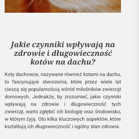
Jakie czynniki wpływają na
zdrowie i długowieczność
kotów na dachu?
Koty dachowce, nazywane również kotami na dachu,
to fascynujące stworzenia, które przez wiele lat
cieszą się popularnością wśród miłośników zwierząt
domowych. Jednakże, by zrozumieć, jakie czynniki
wpływają na zdrowie i długowieczność tych
zwierząt, warto zgłębić ich biologię oraz środowisko,
w którym żyją. Oto kilka kluczowych aspektów, które
kształtują ich długowieczność i ogólny stan zdrowia.