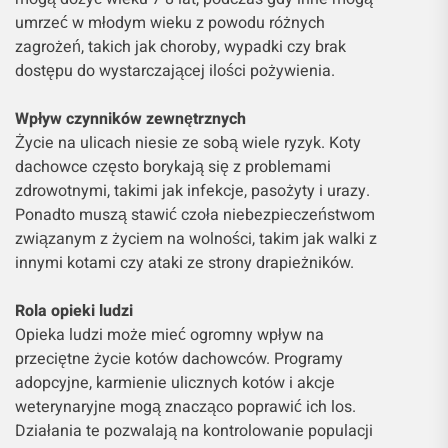
umrzeć w młodym wieku z powodu różnych
zagrożeń, takich jak choroby, wypadki czy brak
dostępu do wystarczającej ilości pożywienia.
Wpływ czynników zewnętrznych
Życie na ulicach niesie ze sobą wiele ryzyk. Koty
dachowce często borykają się z problemami
zdrowotnymi, takimi jak infekcje, pasożyty i urazy.
Ponadto muszą stawić czoła niebezpieczeństwom
związanym z życiem na wolności, takim jak walki z
innymi kotami czy ataki ze strony drapieżników.
Rola opieki ludzi
Opieka ludzi może mieć ogromny wpływ na
przeciętne życie kotów dachowców. Programy
adopcyjne, karmienie ulicznych kotów i akcje
weterynaryjne mogą znacząco poprawić ich los.
Działania te pozwalają na kontrolowanie populacji