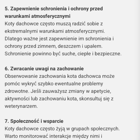
5. Zapewnienie schronienia i ochrony przed
warunkami atmosferycznymi
Koty dachowce często muszą radzić sobie z
ekstremalnymi warunkami atmosferycznymi.
Dlatego ważne jest zapewnienie im schronienia i
ochrony przed zimnem, deszczem i upałem.
Schronienie powinno być suche, ciepłe i bezpieczne.
6. Zwracanie uwagi na zachowanie
Obserwowanie zachowania kota dachowca może
pomóc wykryć szybko ewentualne problemy
zdrowotne. Jeśli zauważysz zmiany w apetycie,
aktywności lub zachowaniu kota, skonsultuj się z
weterynarzem.
7. Społeczność i wsparcie
Koty dachowce często żyją w grupach społecznych.
Warto monitorować interakcje między nimi i