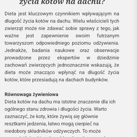
życia kotów na dachu?
Dieta jest kluczowym czynnikiem wpływającym na
długość życia kotów na dachu. Wielu właścicieli tych
zwierząt może nie zdawać sobie sprawy z tego, jak
ważne jest zapewnienie swoim futrzanym
towarzyszom odpowiedniego poziomu odżywienia.
Jednakże, badania naukowe oraz obserwacje
prowadzone przez ekspertów w dziedzinie
zachowań zwierzęcych jednoznacznie wskazują, że
dieta może znacząco wpłynąć na długość życia
kotów, które przesiadują na dachach budynków.
Równowaga żywieniowa
Dieta kotów na dachu ma istotne znaczenie dla ich
ogólnego stanu zdrowia i długości życia. Warto
zaznaczyć, że koty, które żywią się głównie
resztkami jedzenia, łatwo mogą cierpieć na
niedobory składników odżywczych. To może