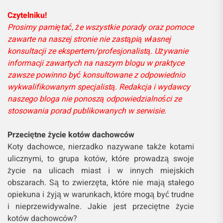
Czytelniku!
Prosimy pamiętać, że wszystkie porady oraz pomoce
zawarte na naszej stronie nie zastąpią własnej
konsultacji ze ekspertem/profesjonalistą. Używanie
informacji zawartych na naszym blogu w praktyce
zawsze powinno być konsultowane z odpowiednio
wykwalifikowanym specjalistą. Redakcja i wydawcy
naszego bloga nie ponoszą odpowiedzialności ze
stosowania porad publikowanych w serwisie.
Przeciętne życie kotów dachowców
Koty dachowce, nierzadko nazywane także kotami
ulicznymi, to grupa kotów, które prowadzą swoje
życie na ulicach miast i w innych miejskich
obszarach. Są to zwierzęta, które nie mają stałego
opiekuna i żyją w warunkach, które mogą być trudne
i nieprzewidywalne. Jakie jest przeciętne życie
kotów dachowców?