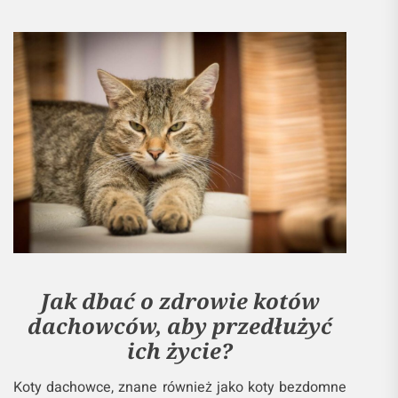
Jak dbać o zdrowie kotów
dachowców, aby przedłużyć
ich życie?
Koty dachowce, znane również jako koty bezdomne