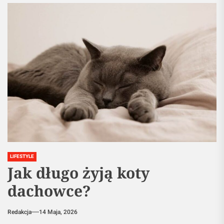
LIFESTYLE
Jak długo żyją koty
dachowce?
Redakcja
14 Maja, 2026