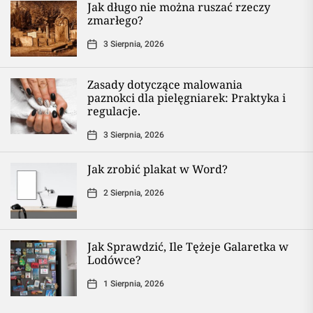
Jak długo nie można ruszać rzeczy
zmarłego?
3 Sierpnia, 2026
Zasady dotyczące malowania
paznokci dla pielęgniarek: Praktyka i
regulacje.
3 Sierpnia, 2026
Jak zrobić plakat w Word?
2 Sierpnia, 2026
Jak Sprawdzić, Ile Tężeje Galaretka w
Lodówce?
1 Sierpnia, 2026