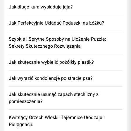
Jak długo kura wysiaduje jaja?
Jak Perfekcyjnie Układać Poduszki na Łóżku?
Szybkie i Sprytne Sposoby na Ułożenie Puzzle:
Sekrety Skutecznego Rozwiązania
Jak skutecznie wybielić pożółkły plastik?
Jak wyrazić kondolencje po stracie psa?
Jak skutecznie usunąć zapach stęchlizny z
pomieszczenia?
Kwitnący Orzech Włoski: Tajemnice Urodzaju i
Pielęgnacji.