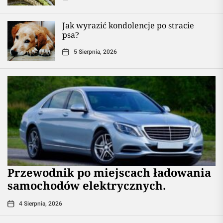
Jak wyrazić kondolencje po stracie
psa?
5 Sierpnia, 2026
Przewodnik po miejscach ładowania
samochodów elektrycznych.
4 Sierpnia, 2026