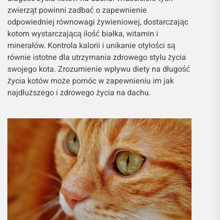
zwierząt powinni zadbać o zapewnienie
odpowiedniej równowagi żywieniowej, dostarczając
kotom wystarczającą ilość białka, witamin i
minerałów. Kontrola kalorii i unikanie otyłości są
równie istotne dla utrzymania zdrowego stylu życia
swojego kota. Zrozumienie wpływu diety na długość
życia kotów może pomóc w zapewnieniu im jak
najdłuższego i zdrowego życia na dachu.