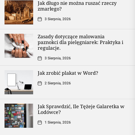
Jak długo nie można ruszać rzeczy
zmarłego?
3 Sierpnia, 2026
Zasady dotyczące malowania
paznokci dla pielęgniarek: Praktyka i
regulacje.
3 Sierpnia, 2026
Jak zrobić plakat w Word?
2 Sierpnia, 2026
Jak Sprawdzić, Ile Tężeje Galaretka w
Lodówce?
1 Sierpnia, 2026