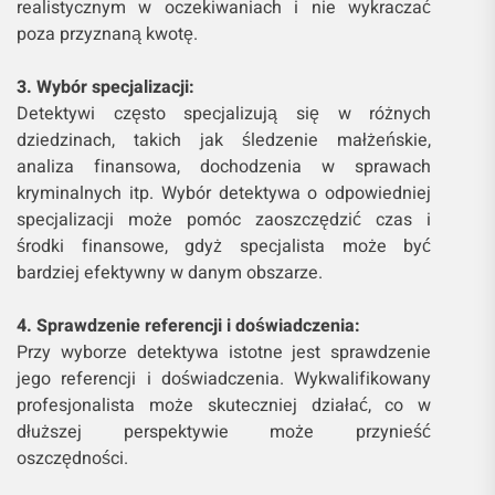
realistycznym w oczekiwaniach i nie wykraczać
poza przyznaną kwotę.
3. Wybór specjalizacji:
Detektywi często specjalizują się w różnych
dziedzinach, takich jak śledzenie małżeńskie,
analiza finansowa, dochodzenia w sprawach
kryminalnych itp. Wybór detektywa o odpowiedniej
specjalizacji może pomóc zaoszczędzić czas i
środki finansowe, gdyż specjalista może być
bardziej efektywny w danym obszarze.
4. Sprawdzenie referencji i doświadczenia:
Przy wyborze detektywa istotne jest sprawdzenie
jego referencji i doświadczenia. Wykwalifikowany
profesjonalista może skuteczniej działać, co w
dłuższej perspektywie może przynieść
oszczędności.