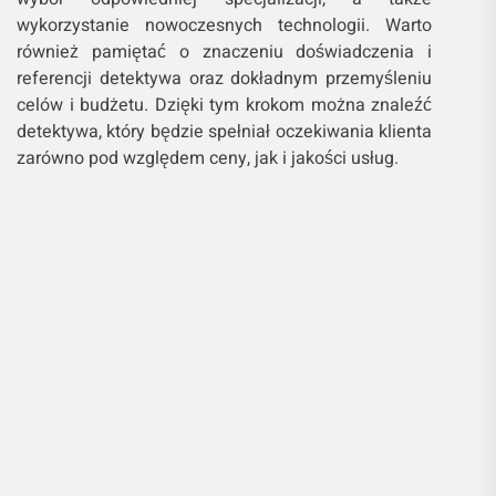
wybór odpowiedniej specjalizacji, a także
wykorzystanie nowoczesnych technologii. Warto
również pamiętać o znaczeniu doświadczenia i
referencji detektywa oraz dokładnym przemyśleniu
celów i budżetu. Dzięki tym krokom można znaleźć
detektywa, który będzie spełniał oczekiwania klienta
zarówno pod względem ceny, jak i jakości usług.