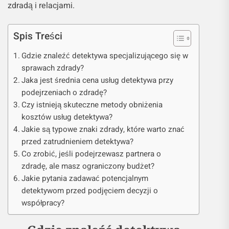
zdradą i relacjami.
Spis Treści
Gdzie znaleźć detektywa specjalizującego się w
sprawach zdrady?
Jaka jest średnia cena usług detektywa przy
podejrzeniach o zdradę?
Czy istnieją skuteczne metody obniżenia
kosztów usług detektywa?
Jakie są typowe znaki zdrady, które warto znać
przed zatrudnieniem detektywa?
Co zrobić, jeśli podejrzewasz partnera o
zdradę, ale masz ograniczony budżet?
Jakie pytania zadawać potencjalnym
detektywom przed podjęciem decyzji o
współpracy?