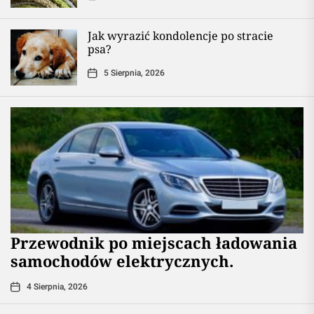
Jak wyrazić kondolencje po stracie
psa?
5 Sierpnia, 2026
Przewodnik po miejscach ładowania
samochodów elektrycznych.
4 Sierpnia, 2026