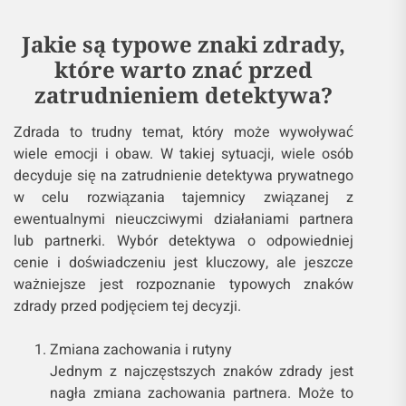
Jakie są typowe znaki zdrady,
które warto znać przed
zatrudnieniem detektywa?
Zdrada to trudny temat, który może wywoływać
wiele emocji i obaw. W takiej sytuacji, wiele osób
decyduje się na zatrudnienie detektywa prywatnego
w celu rozwiązania tajemnicy związanej z
ewentualnymi nieuczciwymi działaniami partnera
lub partnerki. Wybór detektywa o odpowiedniej
cenie i doświadczeniu jest kluczowy, ale jeszcze
ważniejsze jest rozpoznanie typowych znaków
zdrady przed podjęciem tej decyzji.
Zmiana zachowania i rutyny
Jednym z najczęstszych znaków zdrady jest
nagła zmiana zachowania partnera. Może to