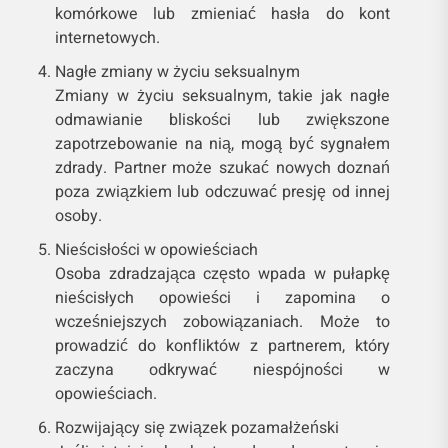
komórkowe lub zmieniać hasła do kont
internetowych.
Nagłe zmiany w życiu seksualnym
Zmiany w życiu seksualnym, takie jak nagłe
odmawianie bliskości lub zwiększone
zapotrzebowanie na nią, mogą być sygnałem
zdrady. Partner może szukać nowych doznań
poza związkiem lub odczuwać presję od innej
osoby.
Nieścisłości w opowieściach
Osoba zdradzająca często wpada w pułapkę
nieścisłych opowieści i zapomina o
wcześniejszych zobowiązaniach. Może to
prowadzić do konfliktów z partnerem, który
zaczyna odkrywać niespójności w
opowieściach.
Rozwijający się związek pozamałżeński