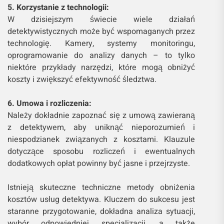
5. Korzystanie z technologii:
W dzisiejszym świecie wiele działań
detektywistycznych może być wspomaganych przez
technologię. Kamery, systemy monitoringu,
oprogramowanie do analizy danych – to tylko
niektóre przykłady narzędzi, które mogą obniżyć
koszty i zwiększyć efektywność śledztwa.
6. Umowa i rozliczenia:
Należy dokładnie zapoznać się z umową zawieraną
z detektywem, aby uniknąć nieporozumień i
niespodzianek związanych z kosztami. Klauzule
dotyczące sposobu rozliczeń i ewentualnych
dodatkowych opłat powinny być jasne i przejrzyste.
Istnieją skuteczne techniczne metody obniżenia
kosztów usług detektywa. Kluczem do sukcesu jest
staranne przygotowanie, dokładna analiza sytuacji,