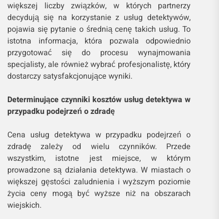
większej liczby związków, w których partnerzy
decydują się na korzystanie z usług detektywów,
pojawia się pytanie o średnią cenę takich usług. To
istotna informacja, która pozwala odpowiednio
przygotować się do procesu wynajmowania
specjalisty, ale również wybrać profesjonalistę, który
dostarczy satysfakcjonujące wyniki.
Determinujące czynniki kosztów usług detektywa w
przypadku podejrzeń o zdradę
Cena usług detektywa w przypadku podejrzeń o
zdradę zależy od wielu czynników. Przede
wszystkim, istotne jest miejsce, w którym
prowadzone są działania detektywa. W miastach o
większej gęstości zaludnienia i wyższym poziomie
życia ceny mogą być wyższe niż na obszarach
wiejskich.