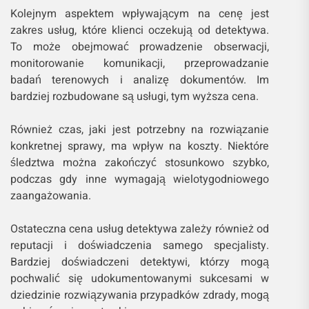
Kolejnym aspektem wpływającym na cenę jest
zakres usług, które klienci oczekują od detektywa.
To może obejmować prowadzenie obserwacji,
monitorowanie komunikacji, przeprowadzanie
badań terenowych i analizę dokumentów. Im
bardziej rozbudowane są usługi, tym wyższa cena.
Również czas, jaki jest potrzebny na rozwiązanie
konkretnej sprawy, ma wpływ na koszty. Niektóre
śledztwa można zakończyć stosunkowo szybko,
podczas gdy inne wymagają wielotygodniowego
zaangażowania.
Ostateczna cena usług detektywa zależy również od
reputacji i doświadczenia samego specjalisty.
Bardziej doświadczeni detektywi, którzy mogą
pochwalić się udokumentowanymi sukcesami w
dziedzinie rozwiązywania przypadków zdrady, mogą