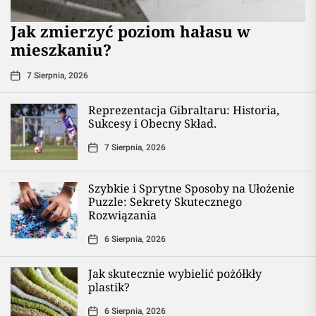
Jak zmierzyć poziom hałasu w
mieszkaniu?
7 Sierpnia, 2026
Reprezentacja Gibraltaru: Historia,
Sukcesy i Obecny Skład.
7 Sierpnia, 2026
Szybkie i Sprytne Sposoby na Ułożenie
Puzzle: Sekrety Skutecznego
Rozwiązania
6 Sierpnia, 2026
Jak skutecznie wybielić pożółkły
plastik?
6 Sierpnia, 2026