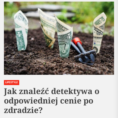
LIFESTYLE
Jak znaleźć detektywa o
odpowiedniej cenie po
zdradzie?