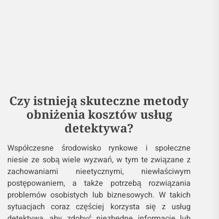
Czy istnieją skuteczne metody
obniżenia kosztów usług
detektywa?
Współczesne środowisko rynkowe i społeczne
niesie ze sobą wiele wyzwań, w tym te związane z
zachowaniami nieetycznymi, niewłaściwym
postępowaniem, a także potrzebą rozwiązania
problemów osobistych lub biznesowych. W takich
sytuacjach coraz częściej korzysta się z usług