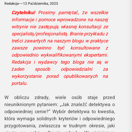
Redakcja
12 Października, 2023
Czytelniku!
Prosimy pamiętać, że wszelkie
informacje i pomoce wprowadzone na naszej
witrynie nie zastępują własnej konsultacji ze
specjalistą/profesjonalistą. Branie przykładu z
treści zawartych na naszym blogu w praktyce
zawsze powinno być konsultowane z
odpowiednio wykwalifikowanymi ekspertami.
Redakcja i wydawcy tego bloga nie są w
żaden sposób odpowiedzialni za
wykorzystanie porad opublikowanych na
portalu.
W obliczu zdrady, wiele osób staje przed
nieuniknionym pytaniem: „Jak znaleźć detektywa o
odpowiedniej cenie?” Wybór detektywa to kwestia,
która wymaga solidnych kryteriów i odpowiedniego
przygotowania, zwłaszcza w trudnym okresie, jaki