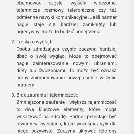
obejmować częste wyjścia wieczorne,
tajemnicze rozmowy telefoniczne czy też
odmienne nawyki komunikacyjne. Jeśli partner
nagle staje się bardziej zamknięty lub
agresywny, może to budzić podejrzenia.
Troska o wygląd
Osoba zdradzająca często zaczyna bardziej
dbać o swój wygląd. Może to obejmować
nagłe zainteresowanie nowymi ubraniami,
diety lub ćwiczeniami. To może być oznaką
próby zaimponowania nowej osobie w życiu
partnera.
Brak zaufania i tajemniczość
Zmniejszone zaufanie i większa tajemniczość
to dwa kluczowe elementy, które mogą
wskazywać na zdradę. Partner przestaje być
otwarty w kwestiach, które wcześniej były dla
niego oczywiste. Zaczyna ukrywać telefony