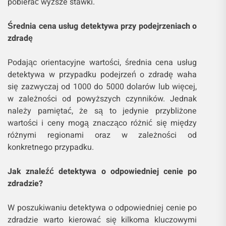
pobierać wyższe stawki.
Średnia cena usług detektywa przy podejrzeniach o
zdradę
Podając orientacyjne wartości, średnia cena usług
detektywa w przypadku podejrzeń o zdradę waha
się zazwyczaj od 1000 do 5000 dolarów lub więcej,
w zależności od powyższych czynników. Jednak
należy pamiętać, że są to jedynie przybliżone
wartości i ceny mogą znacząco różnić się między
różnymi regionami oraz w zależności od
konkretnego przypadku.
Jak znaleźć detektywa o odpowiedniej cenie po
zdradzie?
W poszukiwaniu detektywa o odpowiedniej cenie po
zdradzie warto kierować się kilkoma kluczowymi