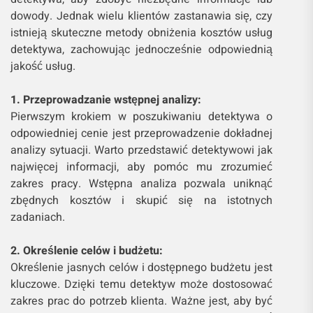
detektywa, aby zdobyć niezbędne informacje lub
dowody. Jednak wielu klientów zastanawia się, czy
istnieją skuteczne metody obniżenia kosztów usług
detektywa, zachowując jednocześnie odpowiednią
jakość usług.
1. Przeprowadzanie wstępnej analizy:
Pierwszym krokiem w poszukiwaniu detektywa o
odpowiedniej cenie jest przeprowadzenie dokładnej
analizy sytuacji. Warto przedstawić detektywowi jak
najwięcej informacji, aby pomóc mu zrozumieć
zakres pracy. Wstępna analiza pozwala uniknąć
zbędnych kosztów i skupić się na istotnych
zadaniach.
2. Określenie celów i budżetu:
Określenie jasnych celów i dostępnego budżetu jest
kluczowe. Dzięki temu detektyw może dostosować
zakres prac do potrzeb klienta. Ważne jest, aby być