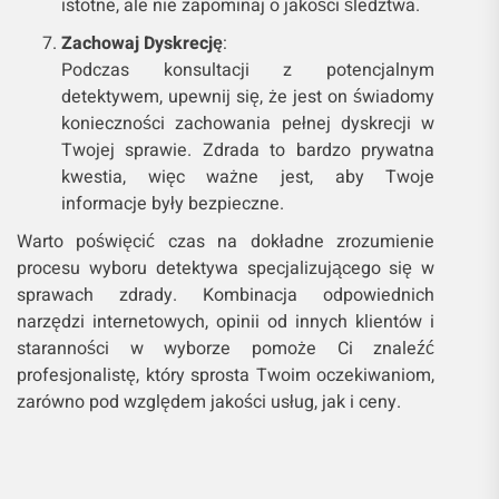
istotne, ale nie zapominaj o jakości śledztwa.
Zachowaj Dyskrecję
:
Podczas konsultacji z potencjalnym
detektywem, upewnij się, że jest on świadomy
konieczności zachowania pełnej dyskrecji w
Twojej sprawie. Zdrada to bardzo prywatna
kwestia, więc ważne jest, aby Twoje
informacje były bezpieczne.
Warto poświęcić czas na dokładne zrozumienie
procesu wyboru detektywa specjalizującego się w
sprawach zdrady. Kombinacja odpowiednich
narzędzi internetowych, opinii od innych klientów i
staranności w wyborze pomoże Ci znaleźć
profesjonalistę, który sprosta Twoim oczekiwaniom,
zarówno pod względem jakości usług, jak i ceny.