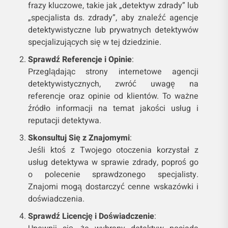
frazy kluczowe, takie jak „detektyw zdrady” lub
„specjalista ds. zdrady”, aby znaleźć agencje
detektywistyczne lub prywatnych detektywów
specjalizujących się w tej dziedzinie.
Sprawdź Referencje i Opinie
:
Przeglądając strony internetowe agencji
detektywistycznych, zwróć uwagę na
referencje oraz opinie od klientów. To ważne
źródło informacji na temat jakości usług i
reputacji detektywa.
Skonsultuj Się z Znajomymi
:
Jeśli ktoś z Twojego otoczenia korzystał z
usług detektywa w sprawie zdrady, poproś go
o polecenie sprawdzonego specjalisty.
Znajomi mogą dostarczyć cenne wskazówki i
doświadczenia.
Sprawdź Licencję i Doświadczenie
: