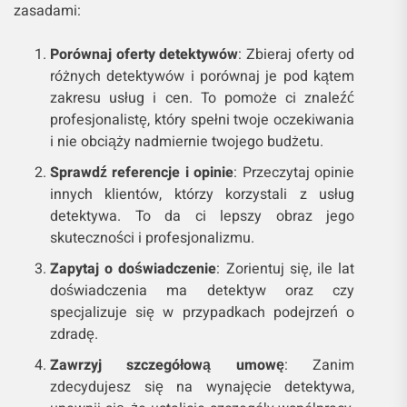
zasadami:
Porównaj oferty detektywów
: Zbieraj oferty od
różnych detektywów i porównaj je pod kątem
zakresu usług i cen. To pomoże ci znaleźć
profesjonalistę, który spełni twoje oczekiwania
i nie obciąży nadmiernie twojego budżetu.
Sprawdź referencje i opinie
: Przeczytaj opinie
innych klientów, którzy korzystali z usług
detektywa. To da ci lepszy obraz jego
skuteczności i profesjonalizmu.
Zapytaj o doświadczenie
: Zorientuj się, ile lat
doświadczenia ma detektyw oraz czy
specjalizuje się w przypadkach podejrzeń o
zdradę.
Zawrzyj szczegółową umowę
: Zanim
zdecydujesz się na wynajęcie detektywa,