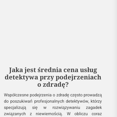
Jaka jest średnia cena usług
detektywa przy podejrzeniach
o zdradę?
Współczesne podejrzenia o zdradę często prowadzą
do poszukiwań profesjonalnych detektywów, którzy
specjalizują się w rozwiązywaniu zagadek
związanych z niewiernością. W obliczu coraz