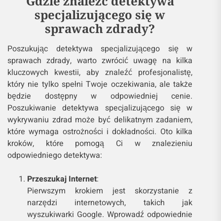
Gdzie znaleźć detektywa
specjalizującego się w
sprawach zdrady?
Poszukując detektywa specjalizującego się w
sprawach zdrady, warto zwrócić uwagę na kilka
kluczowych kwestii, aby znaleźć profesjonalistę,
który nie tylko spełni Twoje oczekiwania, ale także
będzie dostępny w odpowiedniej cenie.
Poszukiwanie detektywa specjalizującego się w
wykrywaniu zdrad może być delikatnym zadaniem,
które wymaga ostrożności i dokładności. Oto kilka
kroków, które pomogą Ci w znalezieniu
odpowiedniego detektywa:
Przeszukaj Internet
:
Pierwszym krokiem jest skorzystanie z
narzędzi internetowych, takich jak
wyszukiwarki Google. Wprowadź odpowiednie