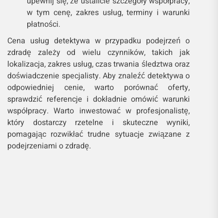
upewnij się, że ustalicie szczegóły współpracy,
w tym cenę, zakres usług, terminy i warunki
płatności.
Cena usług detektywa w przypadku podejrzeń o
zdradę zależy od wielu czynników, takich jak
lokalizacja, zakres usług, czas trwania śledztwa oraz
doświadczenie specjalisty. Aby znaleźć detektywa o
odpowiedniej cenie, warto porównać oferty,
sprawdzić referencje i dokładnie omówić warunki
współpracy. Warto inwestować w profesjonalistę,
który dostarczy rzetelne i skuteczne wyniki,
pomagając rozwikłać trudne sytuacje związane z
podejrzeniami o zdradę.