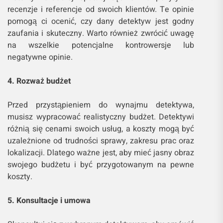
recenzje i referencje od swoich klientów. Te opinie
pomogą ci ocenić, czy dany detektyw jest godny
zaufania i skuteczny. Warto również zwrócić uwagę
na wszelkie potencjalne kontrowersje lub
negatywne opinie.
4. Rozważ budżet
Przed przystąpieniem do wynajmu detektywa,
musisz wypracować realistyczny budżet. Detektywi
różnią się cenami swoich usług, a koszty mogą być
uzależnione od trudności sprawy, zakresu prac oraz
lokalizacji. Dlatego ważne jest, aby mieć jasny obraz
swojego budżetu i być przygotowanym na pewne
koszty.
5. Konsultacje i umowa