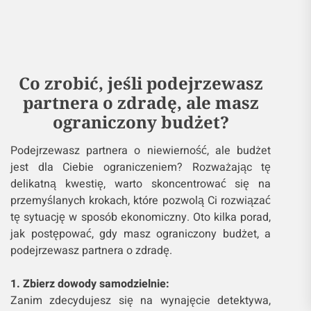
Co zrobić, jeśli podejrzewasz
partnera o zdradę, ale masz
ograniczony budżet?
Podejrzewasz partnera o niewierność, ale budżet
jest dla Ciebie ograniczeniem? Rozważając tę
delikatną kwestię, warto skoncentrować się na
przemyślanych krokach, które pozwolą Ci rozwiązać
tę sytuację w sposób ekonomiczny. Oto kilka porad,
jak postępować, gdy masz ograniczony budżet, a
podejrzewasz partnera o zdradę.
1. Zbierz dowody samodzielnie:
Zanim zdecydujesz się na wynajęcie detektywa,