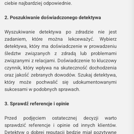
ciebie najbardziej odpowiednie.
2. Poszukiwanie doświadczonego detektywa
Wyszukiwanie detektywa po zdradzie nie jest
zadaniem, które można lekceważyć. Wybierz
detektywa, który ma doświadczenie w prowadzeniu
śledztw związanych z zdradą lub problemami
związanymi z relacjami. Doświadczenie to kluczowy
czynnik, który wpływa na skuteczność dochodzenia
oraz jakość zebranych dowodów. Szukaj detektywa,
który może pochwalić się udokumentowanymi
sukcesami w podobnych sprawach.
3. Sprawdź referencje i opinie
Przed podjęciem ostatecznej decyzji warto
sprawdzić referencje i opinie od innych klientów.
Detektyw o dobrej reputacji będzie miał pozytywne