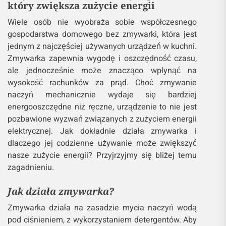
który zwiększa zużycie energii
Wiele osób nie wyobraża sobie współczesnego
gospodarstwa domowego bez zmywarki, która jest
jednym z najczęściej używanych urządzeń w kuchni.
Zmywarka zapewnia wygodę i oszczędność czasu,
ale jednocześnie może znacząco wpłynąć na
wysokość rachunków za prąd. Choć zmywanie
naczyń mechanicznie wydaje się bardziej
energooszczędne niż ręczne, urządzenie to nie jest
pozbawione wyzwań związanych z zużyciem energii
elektrycznej. Jak dokładnie działa zmywarka i
dlaczego jej codzienne używanie może zwiększyć
nasze zużycie energii? Przyjrzyjmy się bliżej temu
zagadnieniu.
Jak działa zmywarka?
Zmywarka działa na zasadzie mycia naczyń wodą
pod ciśnieniem, z wykorzystaniem detergentów. Aby