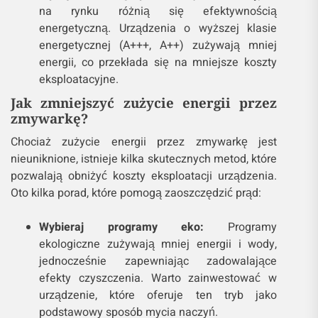
na rynku różnią się efektywnością
energetyczną. Urządzenia o wyższej klasie
energetycznej (A+++, A++) zużywają mniej
energii, co przekłada się na mniejsze koszty
eksploatacyjne.
Jak zmniejszyć zużycie energii przez
zmywarkę?
Chociaż zużycie energii przez zmywarkę jest
nieuniknione, istnieje kilka skutecznych metod, które
pozwalają obniżyć koszty eksploatacji urządzenia.
Oto kilka porad, które pomogą zaoszczędzić prąd:
Wybieraj programy eko:
Programy
ekologiczne zużywają mniej energii i wody,
jednocześnie zapewniając zadowalające
efekty czyszczenia. Warto zainwestować w
urządzenie, które oferuje ten tryb jako
podstawowy sposób mycia naczyń.