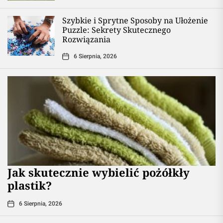
Szybkie i Sprytne Sposoby na Ułożenie
Puzzle: Sekrety Skutecznego
Rozwiązania
6 Sierpnia, 2026
Jak skutecznie wybielić pożółkły
plastik?
6 Sierpnia, 2026