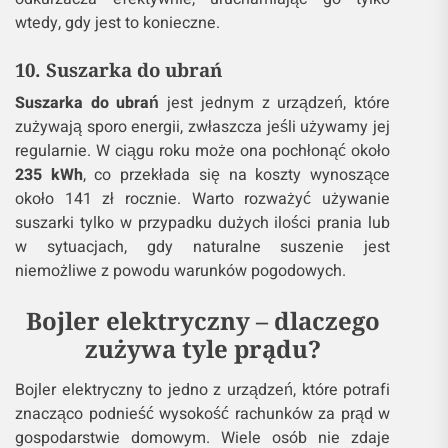
wtedy, gdy jest to konieczne.
10. Suszarka do ubrań
Suszarka do ubrań
jest jednym z urządzeń, które
zużywają sporo energii, zwłaszcza jeśli używamy jej
regularnie. W ciągu roku może ona pochłonąć około
235 kWh
, co przekłada się na koszty wynoszące
około 141 zł rocznie. Warto rozważyć używanie
suszarki tylko w przypadku dużych ilości prania lub
w sytuacjach, gdy naturalne suszenie jest
niemożliwe z powodu warunków pogodowych.
Bojler elektryczny – dlaczego
zużywa tyle prądu?
Bojler elektryczny to jedno z urządzeń, które potrafi
znacząco podnieść wysokość rachunków za prąd w
gospodarstwie domowym. Wiele osób nie zdaje