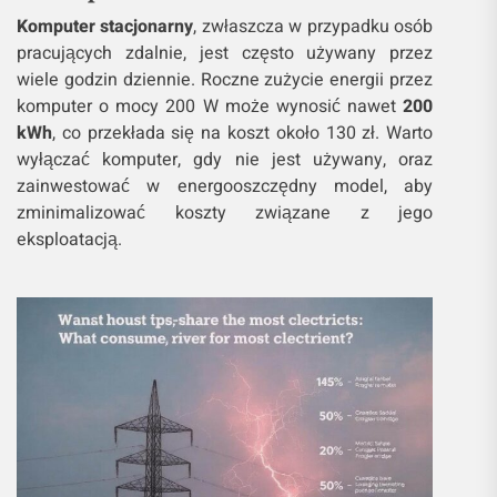
Komputer stacjonarny
, zwłaszcza w przypadku osób
pracujących zdalnie, jest często używany przez
wiele godzin dziennie. Roczne zużycie energii przez
komputer o mocy 200 W może wynosić nawet
200
kWh
, co przekłada się na koszt około 130 zł. Warto
wyłączać komputer, gdy nie jest używany, oraz
zainwestować w energooszczędny model, aby
zminimalizować koszty związane z jego
eksploatacją.