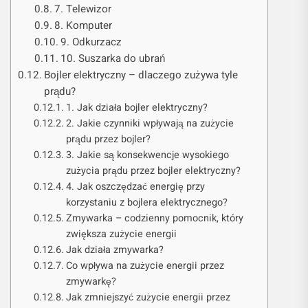
7. Telewizor
8. Komputer
9. Odkurzacz
10. Suszarka do ubrań
Bojler elektryczny – dlaczego zużywa tyle
prądu?
1. Jak działa bojler elektryczny?
2. Jakie czynniki wpływają na zużycie
prądu przez bojler?
3. Jakie są konsekwencje wysokiego
zużycia prądu przez bojler elektryczny?
4. Jak oszczędzać energię przy
korzystaniu z bojlera elektrycznego?
Zmywarka – codzienny pomocnik, który
zwiększa zużycie energii
Jak działa zmywarka?
Co wpływa na zużycie energii przez
zmywarkę?
Jak zmniejszyć zużycie energii przez