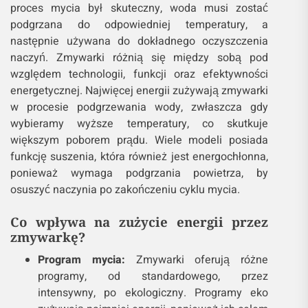
proces mycia był skuteczny, woda musi zostać
podgrzana do odpowiedniej temperatury, a
następnie używana do dokładnego oczyszczenia
naczyń. Zmywarki różnią się między sobą pod
względem technologii, funkcji oraz efektywności
energetycznej. Najwięcej energii zużywają zmywarki
w procesie podgrzewania wody, zwłaszcza gdy
wybieramy wyższe temperatury, co skutkuje
większym poborem prądu. Wiele modeli posiada
funkcję suszenia, która również jest energochłonna,
ponieważ wymaga podgrzania powietrza, by
osuszyć naczynia po zakończeniu cyklu mycia.
Co wpływa na zużycie energii przez
zmywarkę?
Program mycia:
Zmywarki oferują różne
programy, od standardowego, przez
intensywny, po ekologiczny. Programy eko