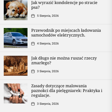
Jak wyrazić kondolencje po stracie
psa?
5 Sierpnia, 2026
Przewodnik po miejscach ładowania
samochodów elektrycznych.
4 Sierpnia, 2026
Jak długo nie można ruszać rzeczy
zmarłego?
3 Sierpnia, 2026
Zasady dotyczące malowania
paznokci dla pielęgniarek: Praktyka i
regulacje.
3 Sierpnia, 2026