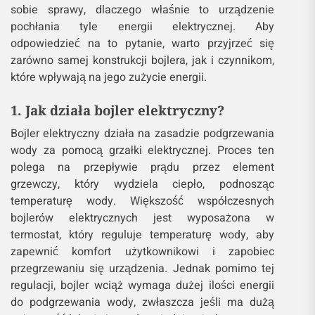
sobie sprawy, dlaczego właśnie to urządzenie
pochłania tyle energii elektrycznej. Aby
odpowiedzieć na to pytanie, warto przyjrzeć się
zarówno samej konstrukcji bojlera, jak i czynnikom,
które wpływają na jego zużycie energii.
1. Jak działa bojler elektryczny?
Bojler elektryczny działa na zasadzie podgrzewania
wody za pomocą grzałki elektrycznej. Proces ten
polega na przepływie prądu przez element
grzewczy, który wydziela ciepło, podnosząc
temperaturę wody. Większość współczesnych
bojlerów elektrycznych jest wyposażona w
termostat, który reguluje temperaturę wody, aby
zapewnić komfort użytkownikowi i zapobiec
przegrzewaniu się urządzenia. Jednak pomimo tej
regulacji, bojler wciąż wymaga dużej ilości energii
do podgrzewania wody, zwłaszcza jeśli ma dużą