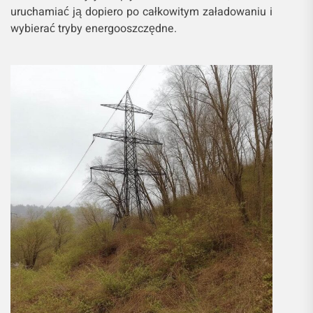
uruchamiać ją dopiero po całkowitym załadowaniu i
wybierać tryby energooszczędne.