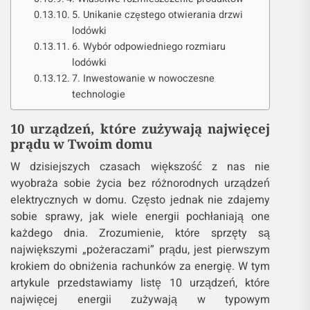
5. Unikanie częstego otwierania drzwi
lodówki
6. Wybór odpowiedniego rozmiaru
lodówki
7. Inwestowanie w nowoczesne
technologie
10 urządzeń, które zużywają najwięcej
prądu w Twoim domu
W dzisiejszych czasach większość z nas nie
wyobraża sobie życia bez różnorodnych urządzeń
elektrycznych w domu. Często jednak nie zdajemy
sobie sprawy, jak wiele energii pochłaniają one
każdego dnia. Zrozumienie, które sprzęty są
największymi „pożeraczami” prądu, jest pierwszym
krokiem do obniżenia rachunków za energię. W tym
artykule przedstawiamy listę 10 urządzeń, które
najwięcej energii zużywają w typowym