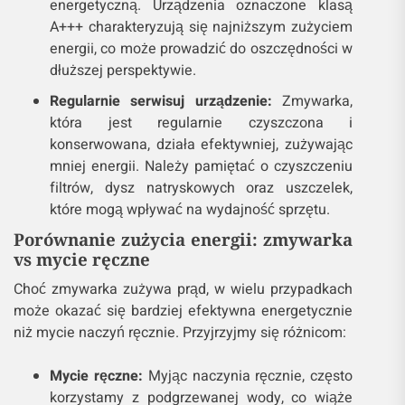
energetyczną. Urządzenia oznaczone klasą
A+++ charakteryzują się najniższym zużyciem
energii, co może prowadzić do oszczędności w
dłuższej perspektywie.
Regularnie serwisuj urządzenie:
Zmywarka,
która jest regularnie czyszczona i
konserwowana, działa efektywniej, zużywając
mniej energii. Należy pamiętać o czyszczeniu
filtrów, dysz natryskowych oraz uszczelek,
które mogą wpływać na wydajność sprzętu.
Porównanie zużycia energii: zmywarka
vs mycie ręczne
Choć zmywarka zużywa prąd, w wielu przypadkach
może okazać się bardziej efektywna energetycznie
niż mycie naczyń ręcznie. Przyjrzyjmy się różnicom:
Mycie ręczne:
Myjąc naczynia ręcznie, często
korzystamy z podgrzewanej wody, co wiąże