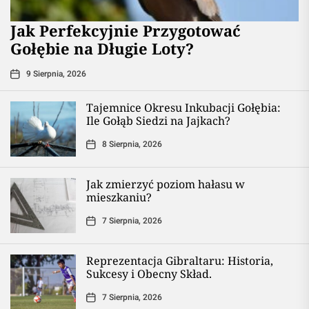
Jak Perfekcyjnie Przygotować
Gołębie na Długie Loty?
9 Sierpnia, 2026
Tajemnice Okresu Inkubacji Gołębia:
Ile Gołąb Siedzi na Jajkach?
8 Sierpnia, 2026
Jak zmierzyć poziom hałasu w
mieszkaniu?
7 Sierpnia, 2026
Reprezentacja Gibraltaru: Historia,
Sukcesy i Obecny Skład.
7 Sierpnia, 2026