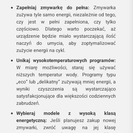
Zapełniaj zmywarkę do pełna:
Zmywarka
zużywa tyle samo energii, niezależnie od tego,
czy jest w pełni zapełniona, czy tylko
częściowo. Dlatego warto poczekać, aż
urządzenie będzie miało wystarczającą ilość
naczyń do umycia, aby zoptymalizować
zużycie energii na cykl.
Unikaj wysokotemperaturowych programów:
W miarę możliwości, staraj się używać
niższych temperatur wody. Programy typu
„eco” lub „delikatny” zużywają mniej energii, a
wyniki czyszczenia są wystarczająco
satysfakcjonujące dla większości codziennych
zabrudzeń.
Wybieraj modele z wysoką klasą
energetyczną:
Jeśli planujesz zakup nowej
zmywarki, zwróć uwagę na jej klasę