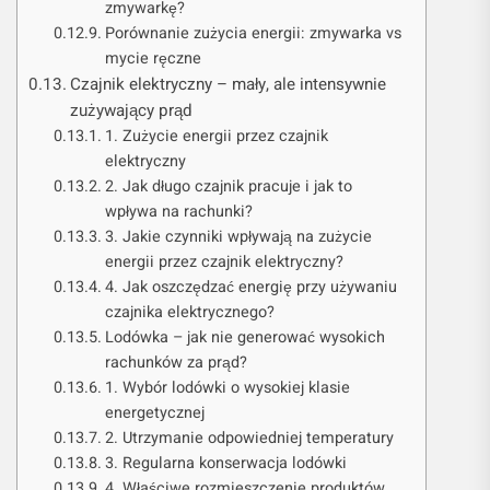
zmywarkę?
Porównanie zużycia energii: zmywarka vs
mycie ręczne
Czajnik elektryczny – mały, ale intensywnie
zużywający prąd
1. Zużycie energii przez czajnik
elektryczny
2. Jak długo czajnik pracuje i jak to
wpływa na rachunki?
3. Jakie czynniki wpływają na zużycie
energii przez czajnik elektryczny?
4. Jak oszczędzać energię przy używaniu
czajnika elektrycznego?
Lodówka – jak nie generować wysokich
rachunków za prąd?
1. Wybór lodówki o wysokiej klasie
energetycznej
2. Utrzymanie odpowiedniej temperatury
3. Regularna konserwacja lodówki
4. Właściwe rozmieszczenie produktów