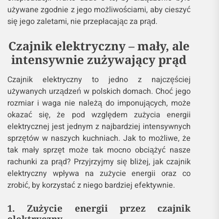
używane zgodnie z jego możliwościami, aby cieszyć
się jego zaletami, nie przepłacając za prąd.
Czajnik elektryczny – mały, ale
intensywnie zużywający prąd
Czajnik elektryczny to jedno z najczęściej
używanych urządzeń w polskich domach. Choć jego
rozmiar i waga nie należą do imponujących, może
okazać się, że pod względem zużycia energii
elektrycznej jest jednym z najbardziej intensywnych
sprzętów w naszych kuchniach. Jak to możliwe, że
tak mały sprzęt może tak mocno obciążyć nasze
rachunki za prąd? Przyjrzyjmy się bliżej, jak czajnik
elektryczny wpływa na zużycie energii oraz co
zrobić, by korzystać z niego bardziej efektywnie.
1. Zużycie energii przez czajnik
elektryczny