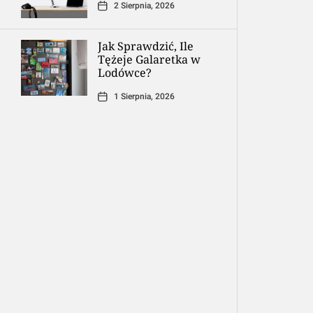
2 Sierpnia, 2026
Jak Sprawdzić, Ile
Tężeje Galaretka w
Lodówce?
1 Sierpnia, 2026