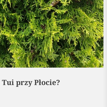
 Tui przy Płocie?