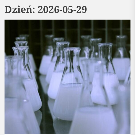
Dzień:
2026-05-29