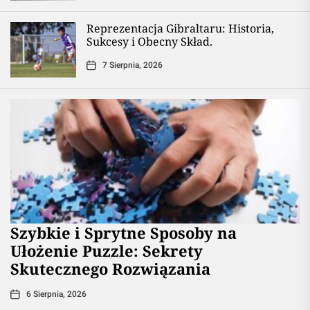
Reprezentacja Gibraltaru: Historia,
Sukcesy i Obecny Skład.
7 Sierpnia, 2026
Szybkie i Sprytne Sposoby na
Ułożenie Puzzle: Sekrety
Skutecznego Rozwiązania
6 Sierpnia, 2026