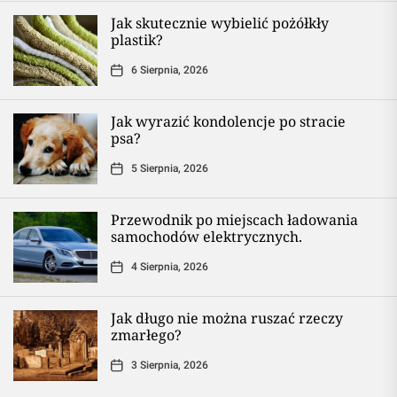
Jak skutecznie wybielić pożółkły
plastik?
6 Sierpnia, 2026
Jak wyrazić kondolencje po stracie
psa?
5 Sierpnia, 2026
Przewodnik po miejscach ładowania
samochodów elektrycznych.
4 Sierpnia, 2026
Jak długo nie można ruszać rzeczy
zmarłego?
3 Sierpnia, 2026