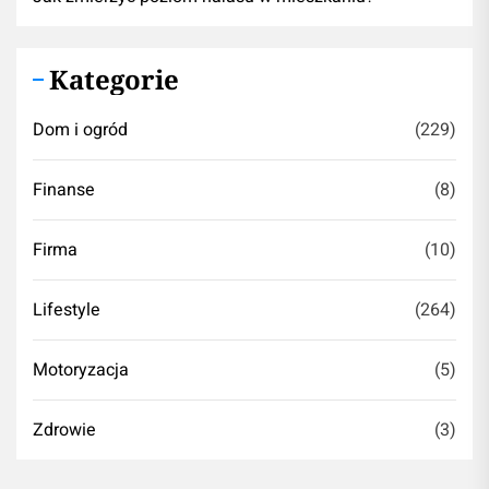
Kategorie
Dom i ogród
(229)
Finanse
(8)
Firma
(10)
Lifestyle
(264)
Motoryzacja
(5)
Zdrowie
(3)