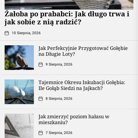
Żałoba po prababci: Jak długo trwa i
jak sobie z nią radzić?
10 Sierpnia, 2026
Jak Perfekcyjnie Przygotować Gołębie
na Długie Loty?
9 Sierpnia, 2026
Tajemnice Okresu Inkubacji Gołębia:
Ile Gołąb Siedzi na Jajkach?
8 Sierpnia, 2026
Jak zmierzyć poziom hałasu w
mieszkaniu?
7 Sierpnia, 2026