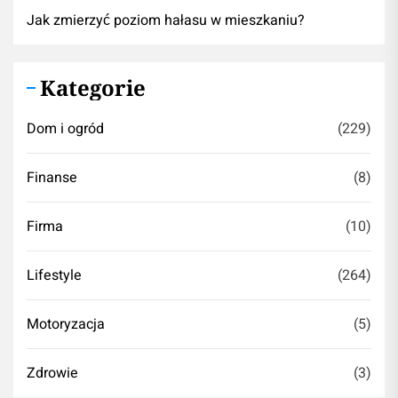
Jak zmierzyć poziom hałasu w mieszkaniu?
Kategorie
Dom i ogród
(229)
Finanse
(8)
Firma
(10)
Lifestyle
(264)
Motoryzacja
(5)
Zdrowie
(3)