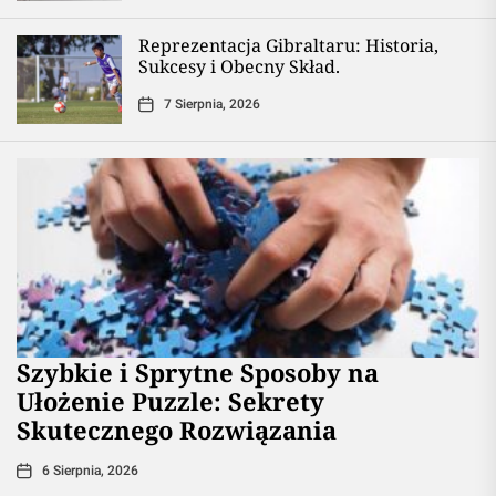
Reprezentacja Gibraltaru: Historia,
Sukcesy i Obecny Skład.
7 Sierpnia, 2026
Szybkie i Sprytne Sposoby na
Ułożenie Puzzle: Sekrety
Skutecznego Rozwiązania
6 Sierpnia, 2026