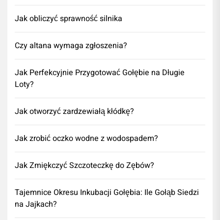
Jak obliczyć sprawność silnika
Czy altana wymaga zgłoszenia?
Jak Perfekcyjnie Przygotować Gołębie na Długie
Loty?
Jak otworzyć zardzewiałą kłódkę?
Jak zrobić oczko wodne z wodospadem?
Jak Zmiękczyć Szczoteczkę do Zębów?
Tajemnice Okresu Inkubacji Gołębia: Ile Gołąb Siedzi
na Jajkach?