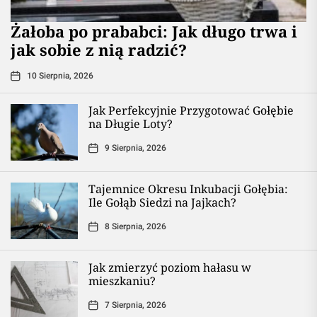
Żałoba po prababci: Jak długo trwa i
jak sobie z nią radzić?
10 Sierpnia, 2026
Jak Perfekcyjnie Przygotować Gołębie
na Długie Loty?
9 Sierpnia, 2026
Tajemnice Okresu Inkubacji Gołębia:
Ile Gołąb Siedzi na Jajkach?
8 Sierpnia, 2026
Jak zmierzyć poziom hałasu w
mieszkaniu?
7 Sierpnia, 2026