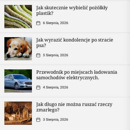
Jak skutecznie wybielić pożółkły
plastik?
6 Sierpnia, 2026
Jak wyrazić kondolencje po stracie
psa?
5 Sierpnia, 2026
Przewodnik po miejscach ładowania
samochodów elektrycznych.
4 Sierpnia, 2026
Jak długo nie można ruszać rzeczy
zmarłego?
3 Sierpnia, 2026