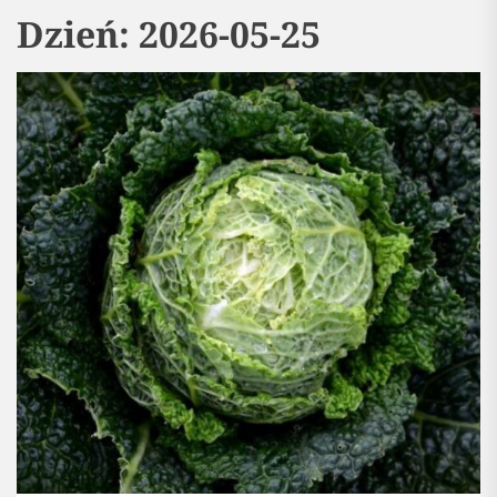
Dzień:
2026-05-25