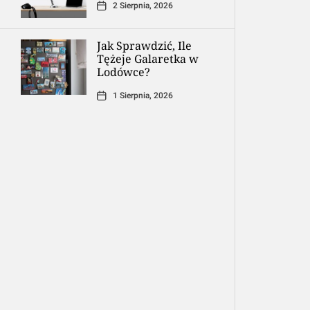
2 Sierpnia, 2026
Jak Sprawdzić, Ile
Tężeje Galaretka w
Lodówce?
1 Sierpnia, 2026