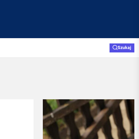
Szukaj